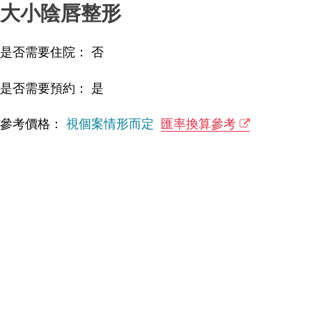
大小陰唇整形
是否需要住院： 否
是否需要預約： 是
參考價格：
視個案情形而定
匯率換算參考