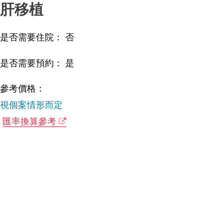
肝移植
是否需要住院： 否
是否需要預約： 是
參考價格：
視個案情形而定
匯率換算參考