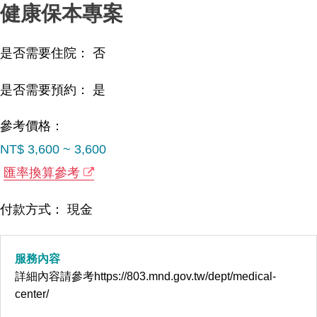
健康保本專案
是否需要住院： 否
是否需要預約： 是
參考價格：
NT$ 3,600 ~ 3,600
匯率換算參考
付款方式： 現金
服務內容
詳細內容請參考https://803.mnd.gov.tw/dept/medical-
center/