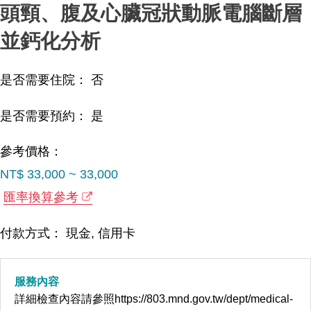
頭頸、腹及心臟冠狀動脈電腦斷層
並鈣化分析
是否需要住院： 否
是否需要預約： 是
參考價格：
NT$ 33,000 ~ 33,000
匯率換算參考
付款方式： 現金, 信用卡
服務內容
詳細檢查內容請參照https://803.mnd.gov.tw/dept/medical-