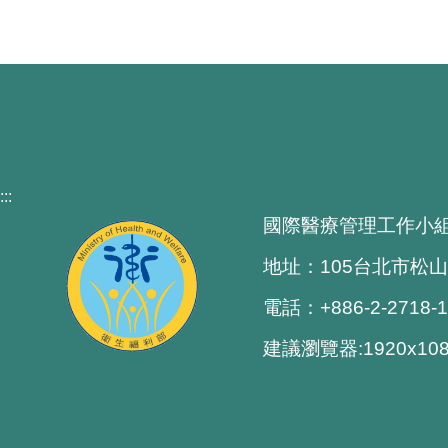
:::
國際醫療管理工作小
地址：105台北市松山
電話：+886-2-2718-
建議瀏覽器:1920x1080 