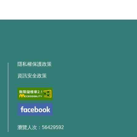
隱私權保護政策
資訊安全政策
瀏覽人次：56429592