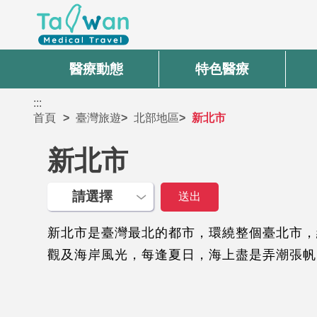
醫療動態
特色醫療
:::
首頁
臺灣旅遊
北部地區
新北市
新北市
新北市是臺灣最北的都市，環繞整個臺北市，
觀及海岸風光，每逢夏日，海上盡是弄潮張帆