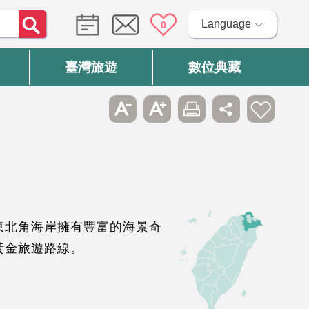
Language
0
臺灣旅遊
數位典藏
東北角海岸擁有豐富的海景奇
黃金旅遊路線。