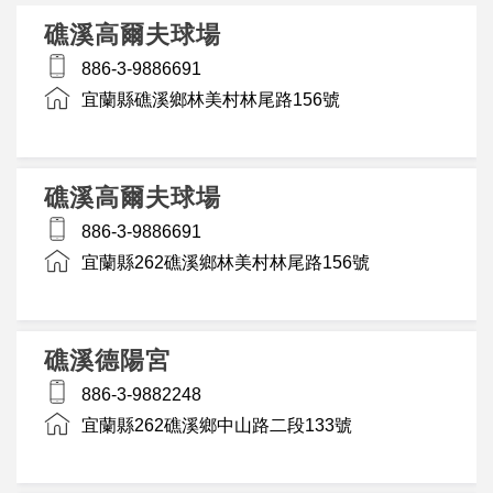
礁溪高爾夫球場
886-3-9886691
宜蘭縣礁溪鄉林美村林尾路156號
礁溪高爾夫球場
886-3-9886691
宜蘭縣262礁溪鄉林美村林尾路156號
礁溪德陽宮
886-3-9882248
宜蘭縣262礁溪鄉中山路二段133號