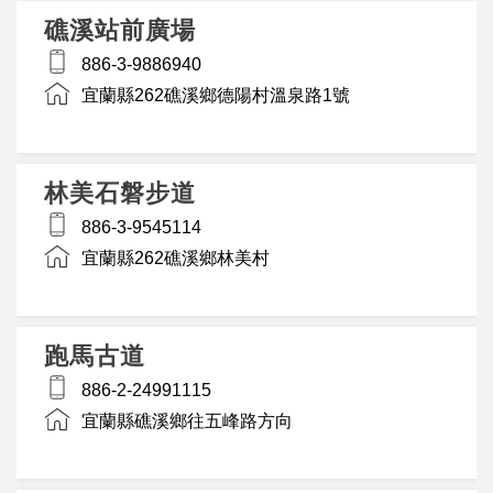
礁溪站前廣場
886-3-9886940
宜蘭縣262礁溪鄉德陽村溫泉路1號
林美石磐步道
886-3-9545114
宜蘭縣262礁溪鄉林美村
跑馬古道
886-2-24991115
宜蘭縣礁溪鄉往五峰路方向