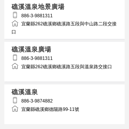
礁溪溫泉地景廣場
886-3-9881311
宜蘭縣262礁溪鄉礁溪路五段與中山路二段交接
口
礁溪溫泉廣場
886-3-9881311
宜蘭縣262礁溪鄉礁溪路五段與溫泉路交接口
礁溪溫泉
886-3-9874882
宜蘭縣礁溪鄉德陽路99-11號