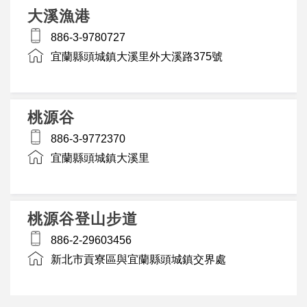
大溪漁港
886-3-9780727
宜蘭縣頭城鎮大溪里外大溪路375號
桃源谷
886-3-9772370
宜蘭縣頭城鎮大溪里
桃源谷登山步道
886-2-29603456
新北市貢寮區與宜蘭縣頭城鎮交界處