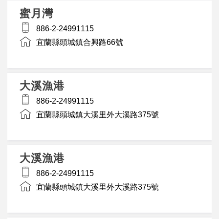
蜜月灣
886-2-24991115
宜蘭縣頭城鎮合興路66號
大溪漁港
886-2-24991115
宜蘭縣頭城鎮大溪里外大溪路375號
大溪漁港
886-2-24991115
宜蘭縣頭城鎮大溪里外大溪路375號