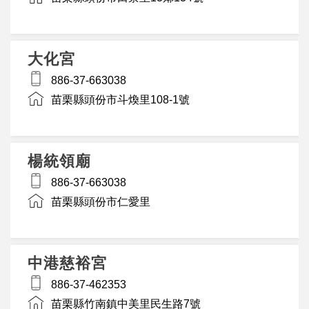
大化宮
886-37-663038
苗栗縣頭份市斗煥里108-1號
楊統領廟
886-37-663038
苗栗縣頭份市仁愛里
中港慈裕宮
886-37-462353
苗栗縣竹南鎮中美里民生路7號