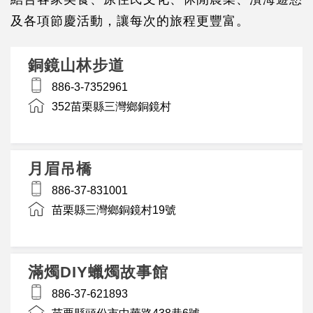
及各項節慶活動，讓每次的旅程更豐富。
銅鏡山林步道
886-3-7352961
352苗栗縣三灣鄉銅鏡村
月眉吊橋
886-37-831001
苗栗縣三灣鄉銅鏡村19號
滿燭DIY蠟燭故事館
886-37-621893