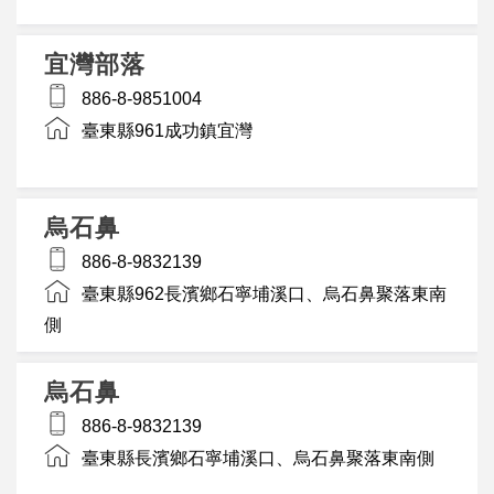
宜灣部落
886-8-9851004
臺東縣961成功鎮宜灣
烏石鼻
886-8-9832139
臺東縣962長濱鄉石寧埔溪口、烏石鼻聚落東南
側
烏石鼻
886-8-9832139
臺東縣長濱鄉石寧埔溪口、烏石鼻聚落東南側