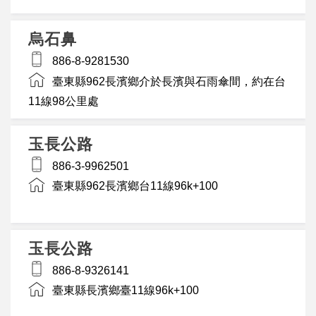
烏石鼻
886-8-9281530
臺東縣962長濱鄉介於長濱與石雨傘間，約在台
11線98公里處
玉長公路
886-3-9962501
臺東縣962長濱鄉台11線96k+100
玉長公路
886-8-9326141
臺東縣長濱鄉臺11線96k+100