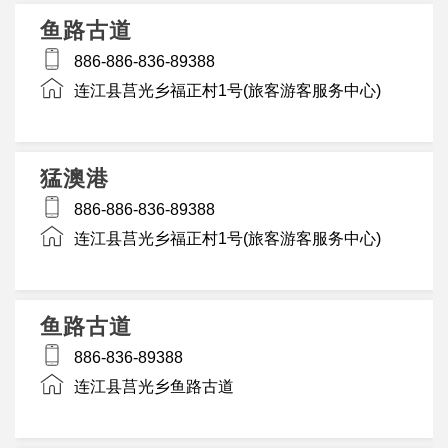
鱼路古道
886-886-836-89388
连江县莒光乡福正村1号(旅客游客服务中心)
猛澳港
886-886-836-89388
连江县莒光乡福正村1号(旅客游客服务中心)
鱼路古道
886-836-89388
连江县莒光乡鱼路古道