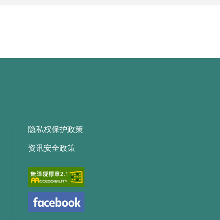
隐私权保护政策
资讯安全政策