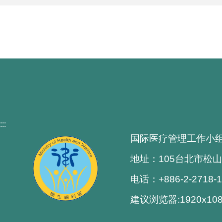
:::
国际医疗管理工作小
地址：105台北市松山
电话：+886-2-2718-
建议浏览器:1920x1080解