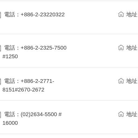
電話：+886-2-23220322
地址
電話：+886-2-2325-7500
地址
#1250
電話：+886-2-2771-
地址
8151#2670-2672
電話：(02)2634-5500 #
地址
16000