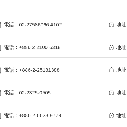
電話：02-27586966 #102
地址
電話：+886 2 2100-6318
地址
電話：+886-2-25181388
地址
電話：02-2325-0505
地址
電話：+886-2-6628-9779
地址