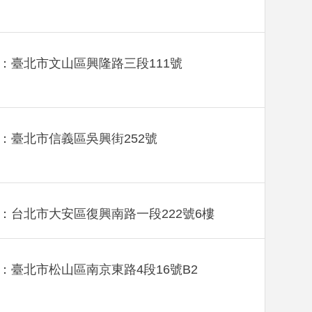
：臺北市文山區興隆路三段111號
：臺北市信義區吳興街252號
：台北市大安區復興南路一段222號6樓
：臺北市松山區南京東路4段16號B2