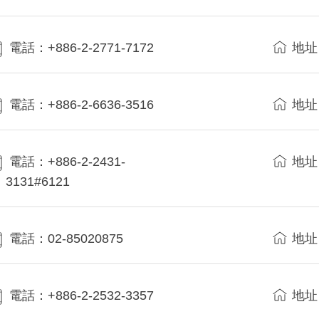
電話：+886-2-2771-7172
地址
電話：+886-2-6636-3516
地址
電話：+886-2-2431-
地址
3131#6121
電話：02-85020875
地址
電話：+886-2-2532-3357
地址