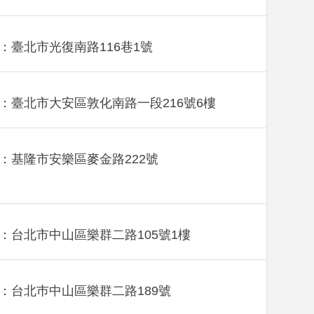
：臺北市光復南路116巷1號
：臺北市大安區敦化南路一段216號6樓
：基隆市安樂區麥金路222號
：台北市中山區樂群二路105號1樓
：台北巿中山區樂群二路189號