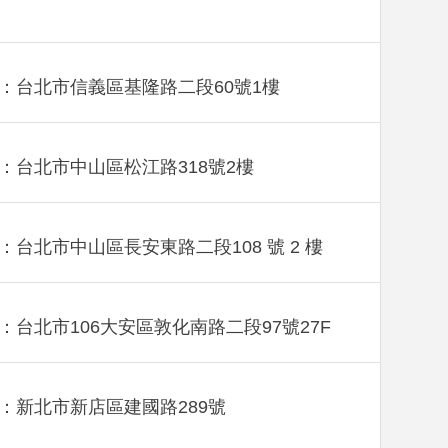
：台北市信義區基隆路二段60號1樓
：台北市中山區松江路318號2樓
：台北市中山區長安東路二段108 號 2 樓
：台北市106大安區敦化南路二段97號27F
：新北市新店區建國路289號