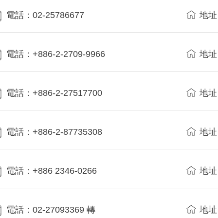
電話：02-25786677
地址
電話：+886-2-2709-9966
地址
電話：+886-2-27517700
地址
電話：+886-2-87735308
地址
電話：+886 2346-0266
地址
電話：02-27093369 轉
地址