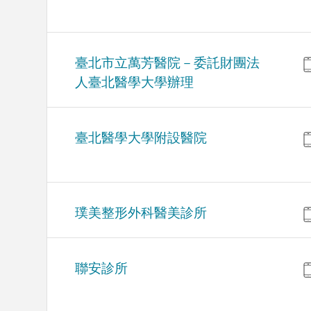
臺北市立萬芳醫院－委託財團法
人臺北醫學大學辦理
臺北醫學大學附設醫院
璞美整形外科醫美診所
聯安診所