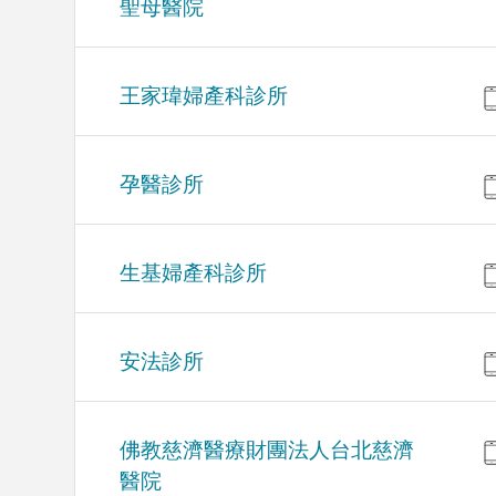
聖母醫院
王家瑋婦產科診所
孕醫診所
生基婦產科診所
安法診所
佛教慈濟醫療財團法人台北慈濟
醫院