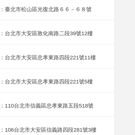
：臺北市松山區光復北路６６－６８號
：台北市大安區敦化南路二段39號12樓
：台北市大安區忠孝東路四段221號11樓
：台北市大安區忠孝東路四段221號5樓
：110台北市信義區忠孝東路五段518號
：106台北市大安區信義路四段281號3樓