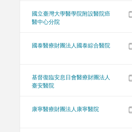
國立臺灣大學醫學院附設醫院癌
醫中心分院
國泰醫療財團法人國泰綜合醫院
基督復臨安息日會醫療財團法人
臺安醫院
康寧醫療財團法人康寧醫院