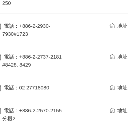
250
電話：+886-2-2930-
地址
7930#1723
電話：+886-2-2737-2181
地址
#8428, 8429
電話：02 27718080
地址
電話：+886-2-2570-2155
地址
分機2