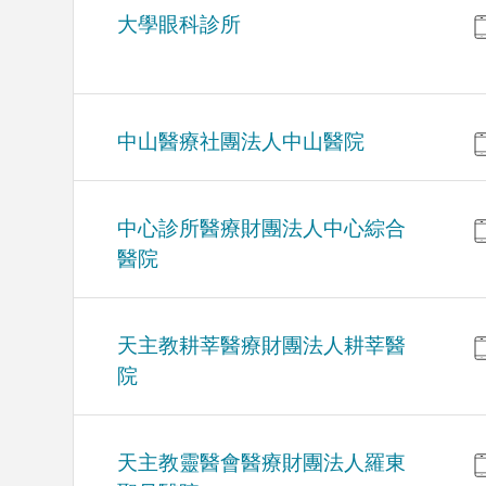
大學眼科診所
中山醫療社團法人中山醫院
中心診所醫療財團法人中心綜合
醫院
天主教耕莘醫療財團法人耕莘醫
院
天主教靈醫會醫療財團法人羅東