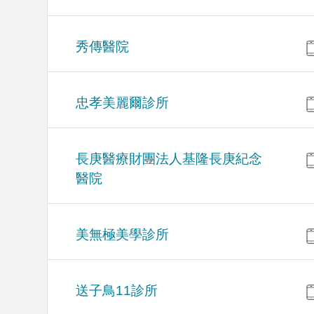
秀傳醫院
忠孝美麗爾診所
長庚醫療財團法人基隆長庚紀念
醫院
美無極美學診所
送子鳥11診所