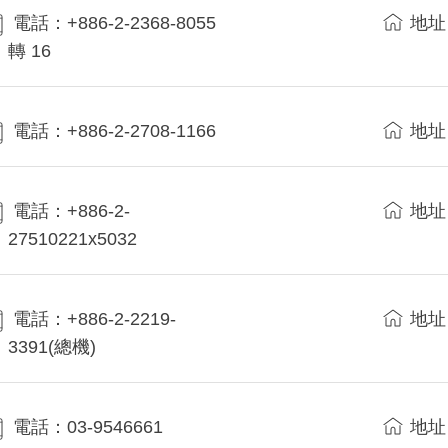
電話：+886-2-2368-8055
地址
轉 16
電話：+886-2-2708-1166
地址
電話：+886-2-
地址
27510221x5032
電話：+886-2-2219-
地址
3391(總機)
電話：03-9546661
地址