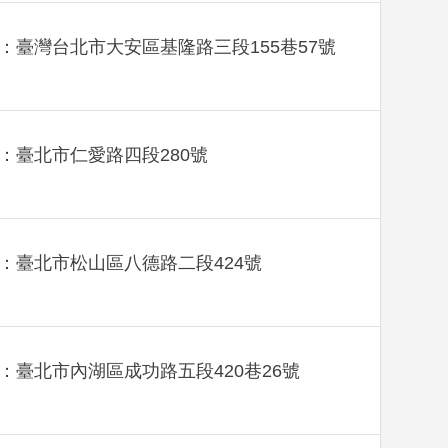
：臺灣台北市大安區基隆路三段155巷57號
：臺北市仁愛路四段280號
：臺北市松山區八德路二段424號
：臺北市內湖區成功路五段420巷26號