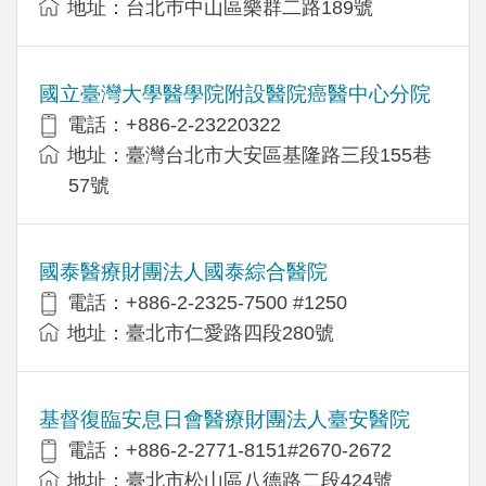
地址：台北巿中山區樂群二路189號
國立臺灣大學醫學院附設醫院癌醫中心分院
電話：+886-2-23220322
地址：臺灣台北市大安區基隆路三段155巷
57號
國泰醫療財團法人國泰綜合醫院
電話：+886-2-2325-7500 #1250
地址：臺北市仁愛路四段280號
基督復臨安息日會醫療財團法人臺安醫院
電話：+886-2-2771-8151#2670-2672
地址：臺北市松山區八德路二段424號