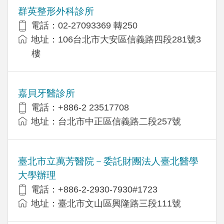
群英整形外科診所
電話：02-27093369 轉250
地址：106台北市大安區信義路四段281號3
樓
嘉貝牙醫診所
電話：+886-2 23517708
地址：台北市中正區信義路二段257號
臺北市立萬芳醫院－委託財團法人臺北醫學
大學辦理
電話：+886-2-2930-7930#1723
地址：臺北市文山區興隆路三段111號