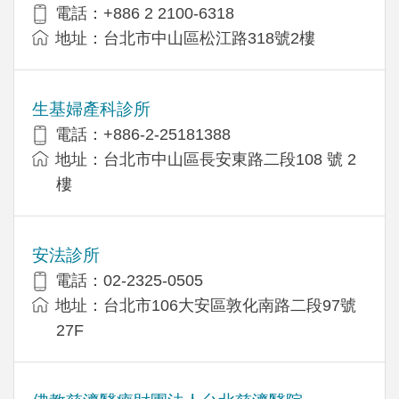
電話：+886 2 2100-6318
地址：台北市中山區松江路318號2樓
生基婦產科診所
電話：+886-2-25181388
地址：台北市中山區長安東路二段108 號 2
樓
安法診所
電話：02-2325-0505
地址：台北市106大安區敦化南路二段97號
27F