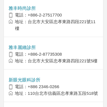
雅丰時尚診所
電話：+886-2-27517700
地址：台北市大安區忠孝東路四段221號11
樓
雅丰麗緻診所
電話：+886-2-87735308
地址：台北市大安區忠孝東路四段221號5樓
新眼光眼科診所
電話：+886 2346-0266
地址：110台北市信義區忠孝東路五段518號