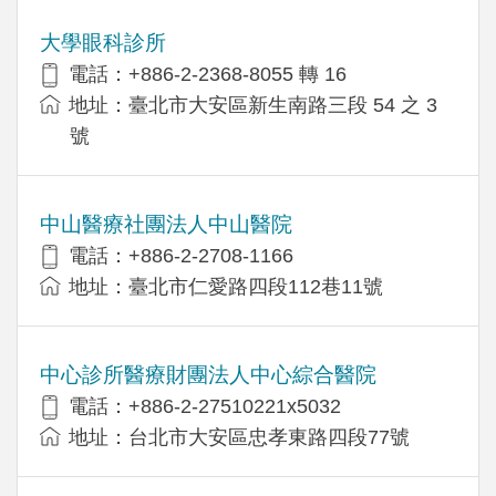
大學眼科診所
電話：+886-2-2368-8055 轉 16
地址：臺北市大安區新生南路三段 54 之 3
號
中山醫療社團法人中山醫院
電話：+886-2-2708-1166
地址：臺北市仁愛路四段112巷11號
中心診所醫療財團法人中心綜合醫院
電話：+886-2-27510221x5032
地址：台北市大安區忠孝東路四段77號