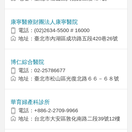
康寧醫療財團法人康寧醫院
電話：(02)2634-5500 # 16000
地址：臺北市內湖區成功路五段420巷26號
博仁綜合醫院
電話：02-25786677
地址：臺北市松山區光復北路６６－６８號
華育婦產科診所
電話：+886-2-2709-9966
地址：台北市大安區敦化南路二段39號12樓