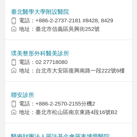
臺北醫學大學附設醫院
電話：+886-2-2737-2181 #8428, 8429
地址：臺北市信義區吳興街252號
璞美整形外科醫美診所
電話：02 27718080
地址：台北市大安區復興南路一段222號6樓
聯安診所
電話：+886-2-2570-2155分機2
地址：臺北市松山區南京東路4段16號B2
醫療財團法人羅許基金會羅東博愛醫院