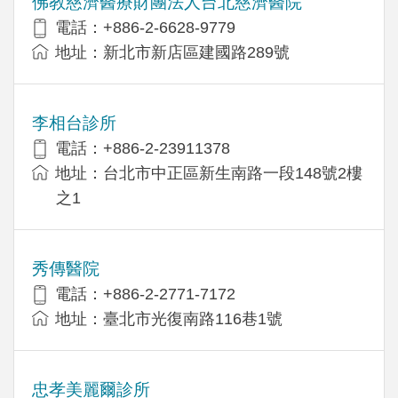
佛教慈濟醫療財團法人台北慈濟醫院
電話：+886-2-6628-9779
地址：新北市新店區建國路289號
李相台診所
電話：+886-2-23911378
地址：台北市中正區新生南路一段148號2樓
之1
秀傳醫院
電話：+886-2-2771-7172
地址：臺北市光復南路116巷1號
忠孝美麗爾診所