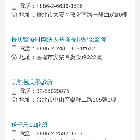
電話：+886-2-6636-3516
地址：臺北市大安區敦化南路一段216號6樓
長庚醫療財團法人基隆長庚紀念醫院
電話：+886-2-2431-3131#6121
地址：基隆市安樂區麥金路222號
美無極美學診所
電話：02-85020875
地址：台北市中山區樂群二路105號1樓
送子鳥11診所
電話：+886-2-2532-3357