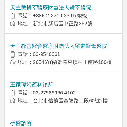
天主教耕莘醫療財團法人耕莘醫院
電話：+886-2-2219-3391(總機)
地址：新北市新店區中正路362號
天主教靈醫會醫療財團法人羅東聖母醫院
電話：03-9546661
地址：26546宜蘭縣羅東鎮中正南路160號
王家瑋婦產科診所
電話：02-27586966 #102
地址：台北市信義區基隆路二段60號1樓
孕醫診所