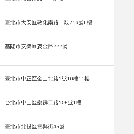
：臺北市大安區敦化南路一段216號6樓
：基隆市安樂區麥金路222號
：臺北市中正區金山北路1號10樓11樓
：台北市中山區樂群二路105號1樓
：臺北市北投區振興街45號