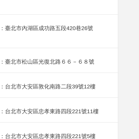
：臺北市內湖區成功路五段420巷26號
：臺北市松山區光復北路６６－６８號
：台北市大安區敦化南路二段39號12樓
：台北市大安區忠孝東路四段221號11樓
：台北市大安區忠孝東路四段221號5樓