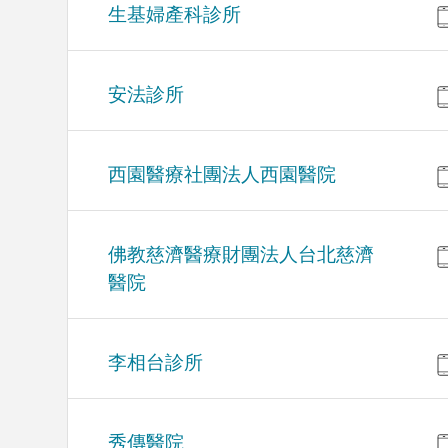
生基婦產科診所
安法診所
西園醫療社團法人西園醫院
佛教慈濟醫療財團法人台北慈濟
醫院
李相台診所
秀傳醫院