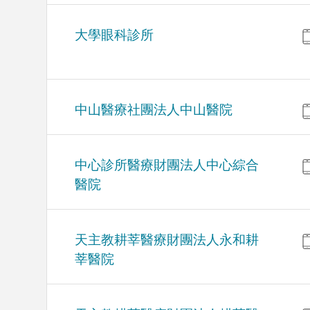
大學眼科診所
中山醫療社團法人中山醫院
中心診所醫療財團法人中心綜合
醫院
天主教耕莘醫療財團法人永和耕
莘醫院