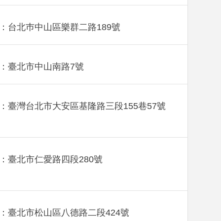
：台北巿中山區樂群二路189號
：臺北市中山南路7號
：臺灣台北市大安區基隆路三段155巷57號
：臺北市仁愛路四段280號
：臺北市松山區八德路二段424號