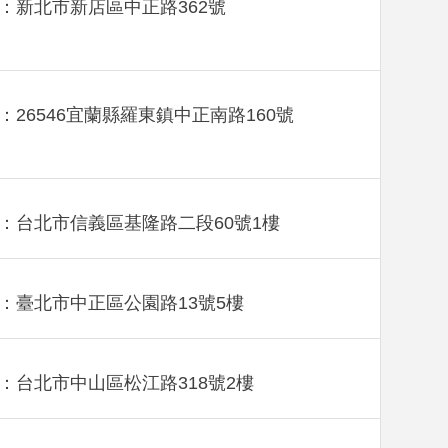
：新北市新店區中正路362號
：26546宜蘭縣羅東鎮中正南路160號
：台北市信義區基隆路二段60號1樓
：臺北市中正區公園路13號5樓
：台北市中山區松江路318號2樓