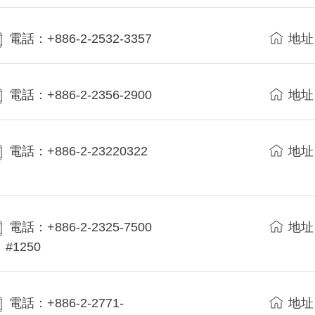
電話：+886-2-2532-3357
地址
電話：+886-2-2356-2900
地址
電話：+886-2-23220322
地址
電話：+886-2-2325-7500
地址
#1250
電話：+886-2-2771-
地址