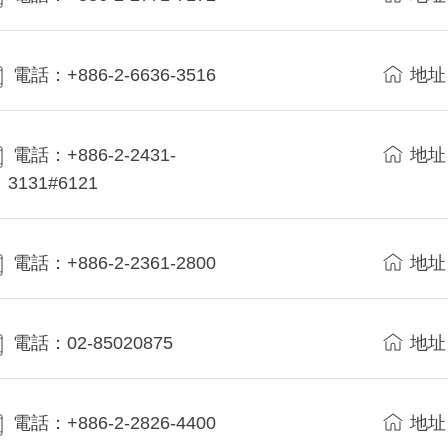
電話：+886-2-6636-3516
地址
電話：+886-2-2431-
地址
3131#6121
電話：+886-2-2361-2800
地址
電話：02-85020875
地址
電話：+886-2-2826-4400
地址