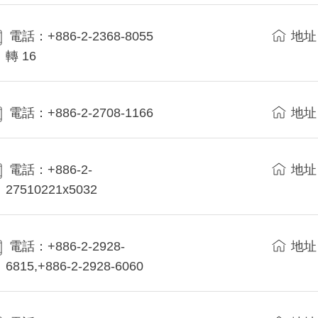
電話：+886-2-2368-8055
地址
轉 16
電話：+886-2-2708-1166
地址
電話：+886-2-
地址
27510221x5032
電話：+886-2-2928-
地址
6815,+886-2-2928-6060