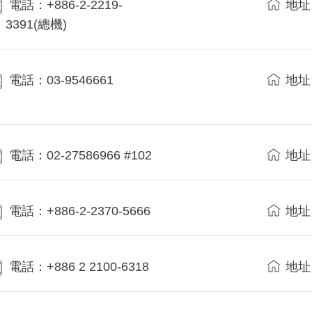
電話：+886-2-2219-
地址
3391(總機)
電話：03-9546661
地址
電話：02-27586966 #102
地址
電話：+886-2-2370-5666
地址
電話：+886 2 2100-6318
地址