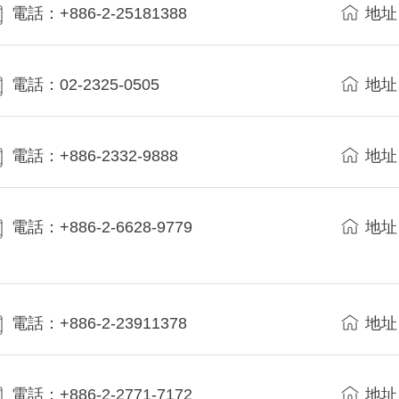
電話：+886-2-25181388
地址
電話：02-2325-0505
地址
電話：+886-2332-9888
地址
電話：+886-2-6628-9779
地址
電話：+886-2-23911378
地址
電話：+886-2-2771-7172
地址