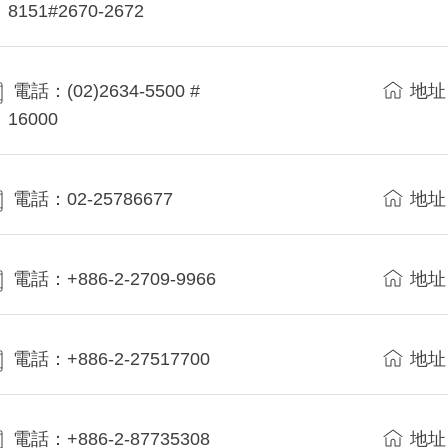
8151#2670-2672
電話：(02)2634-5500 #
地址
16000
電話：02-25786677
地址
電話：+886-2-2709-9966
地址
電話：+886-2-27517700
地址
電話：+886-2-87735308
地址