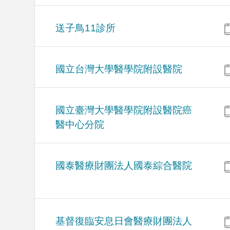
送子鳥11診所
國立台灣大學醫學院附設醫院
國立臺灣大學醫學院附設醫院癌
醫中心分院
國泰醫療財團法人國泰綜合醫院
基督復臨安息日會醫療財團法人