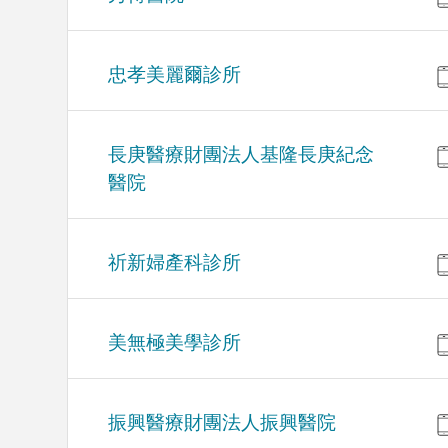
忠孝美麗爾診所
長庚醫療財團法人基隆長庚紀念
醫院
祈新婦產科診所
美無極美學診所
振興醫療財團法人振興醫院