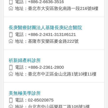
電話：+886-2-6636-3516
地址：臺北市大安區敦化南路一段216號6樓
長庚醫療財團法人基隆長庚紀念醫院
電話：+886-2-2431-3131#6121
地址：基隆市安樂區麥金路222號
祈新婦產科診所
電話：+886-2-2361-2800
地址：臺北市中正區金山北路1號10樓11樓
美無極美學診所
電話：02-85020875
地址：台北市中山區樂群二路105號1樓