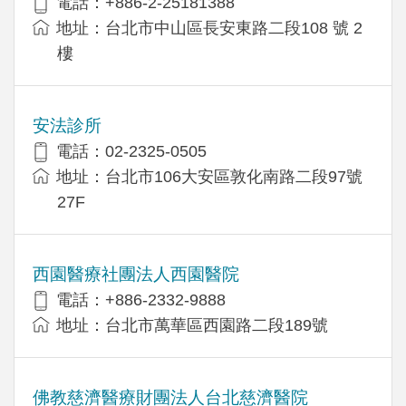
電話：+886-2-25181388
地址：台北市中山區長安東路二段108 號 2
樓
安法診所
電話：02-2325-0505
地址：台北市106大安區敦化南路二段97號
27F
西園醫療社團法人西園醫院
電話：+886-2332-9888
地址：台北市萬華區西園路二段189號
佛教慈濟醫療財團法人台北慈濟醫院