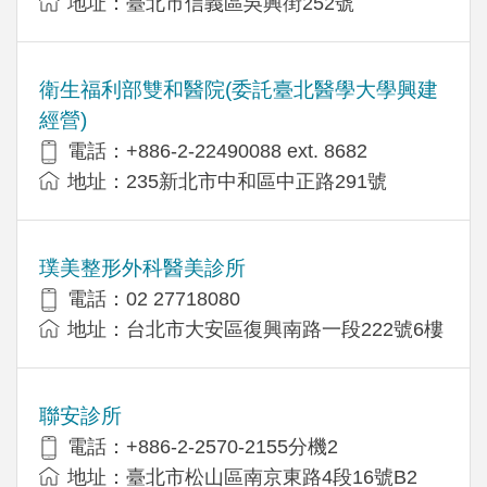
地址：臺北市信義區吳興街252號
衛生福利部雙和醫院(委託臺北醫學大學興建
經營)
電話：+​886-2-22490088 ext. 8682
地址：​235新北市中和區中正路291號
璞美整形外科醫美診所
電話：02 27718080
地址：台北市大安區復興南路一段222號6樓
聯安診所
電話：+886-2-2570-2155分機2
地址：臺北市松山區南京東路4段16號B2