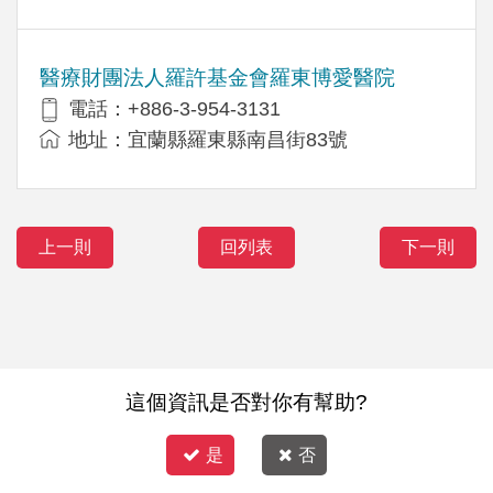
醫療財團法人羅許基金會羅東博愛醫院
電話：+886-3-954-3131
地址：宜蘭縣羅東縣南昌街83號
上一則
回列表
下一則
這個資訊是否對你有幫助?
是
否