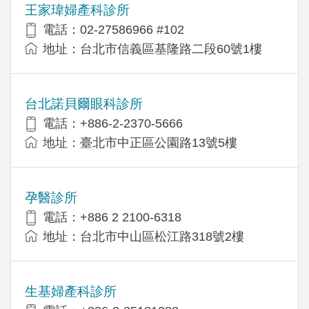
王家瑋婦產科診所
電話：02-27586966 #102
地址：台北市信義區基隆路二段60號1樓
台北諾貝爾眼科診所
電話：+886-2-2370-5666
地址：臺北市中正區公園路13號5樓
孕醫診所
電話：+886 2 2100-6318
地址：台北市中山區松江路318號2樓
生基婦產科診所