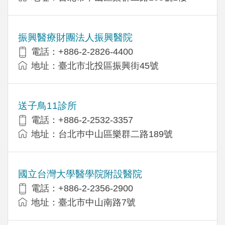
振興醫療財團法人振興醫院
電話：+886-2-2826-4400
地址：臺北市北投區振興街45號
送子鳥11診所
電話：+886-2-2532-3357
地址：台北巿中山區樂群二路189號
國立台灣大學醫學院附設醫院
電話：+886-2-2356-2900
地址：臺北市中山南路7號