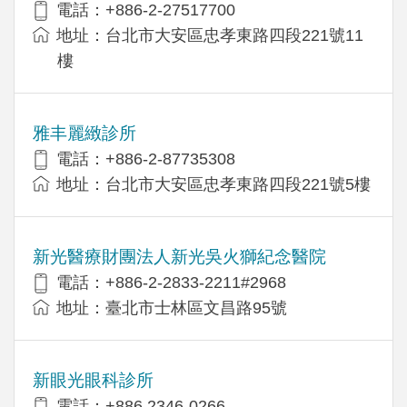
電話：+886-2-27517700
地址：台北市大安區忠孝東路四段221號11
樓
雅丰麗緻診所
電話：+886-2-87735308
地址：台北市大安區忠孝東路四段221號5樓
新光醫療財團法人新光吳火獅紀念醫院
電話：+886-2-2833-2211#2968
地址：臺北市士林區文昌路95號
新眼光眼科診所
電話：+886 2346-0266