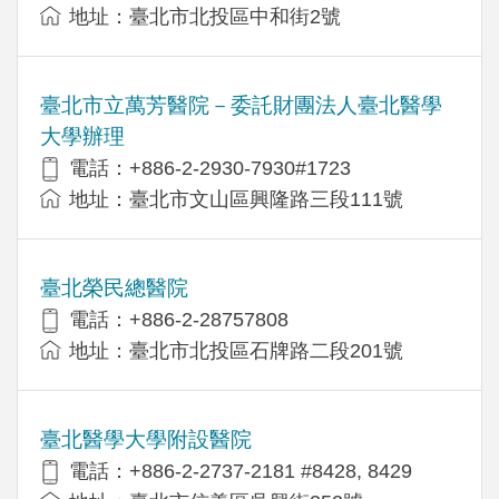
地址：臺北市北投區中和街2號
臺北市立萬芳醫院－委託財團法人臺北醫學
大學辦理
電話：+886-2-2930-7930#1723
地址：臺北市文山區興隆路三段111號
臺北榮民總醫院
電話：+886-2-28757808
地址：臺北市北投區石牌路二段201號
臺北醫學大學附設醫院
電話：+886-2-2737-2181 #8428, 8429