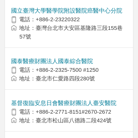
國立臺灣大學醫學院附設醫院癌醫中心分院
電話：+886-2-23220322
地址：臺灣台北市大安區基隆路三段155巷
57號
國泰醫療財團法人國泰綜合醫院
電話：+886-2-2325-7500 #1250
地址：臺北市仁愛路四段280號
基督復臨安息日會醫療財團法人臺安醫院
電話：+886-2-2771-8151#2670-2672
地址：臺北市松山區八德路二段424號