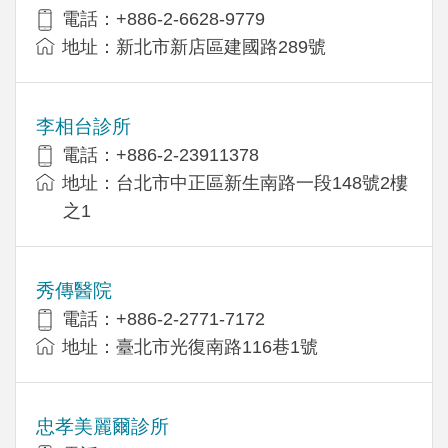
電話：+886-2-6628-9779
地址：新北市新店區建國路289號
李相台診所
電話：+886-2-23911378
地址：台北市中正區新生南路一段148號2樓
之1
秀傳醫院
電話：+886-2-2771-7172
地址：臺北市光復南路116巷1號
忠孝美麗爾診所