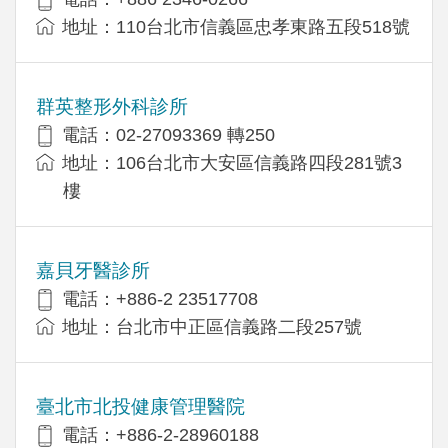
地址：110台北市信義區忠孝東路五段518號
群英整形外科診所
電話：02-27093369 轉250
地址：106台北市大安區信義路四段281號3
樓
嘉貝牙醫診所
電話：+886-2 23517708
地址：台北市中正區信義路二段257號
臺北市北投健康管理醫院
電話：+886-2-28960188