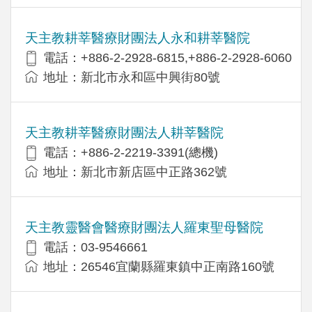
天主教耕莘醫療財團法人永和耕莘醫院
電話：+886-2-2928-6815,+886-2-2928-6060
地址：新北市永和區中興街80號
天主教耕莘醫療財團法人耕莘醫院
電話：+886-2-2219-3391(總機)
地址：新北市新店區中正路362號
天主教靈醫會醫療財團法人羅東聖母醫院
電話：03-9546661
地址：26546宜蘭縣羅東鎮中正南路160號