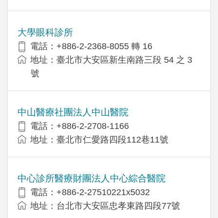
大學眼科診所
電話：+886-2-2368-8055 轉 16
地址：臺北市大安區新生南路三段 54 之 3
號
中山醫療社團法人中山醫院
電話：+886-2-2708-1166
地址：臺北市仁愛路四段112巷11號
中心診所醫療財團法人中心綜合醫院
電話：+886-2-27510221x5032
地址：台北市大安區忠孝東路四段77號