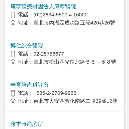
康寧醫療財團法人康寧醫院
電話：(02)2634-5500 # 16000
地址：臺北市內湖區成功路五段420巷26號
博仁綜合醫院
電話：02-25786677
地址：臺北市松山區光復北路６６－６８號
華育婦產科診所
電話：+886-2-2709-9966
地址：台北市大安區敦化南路二段39號12樓
雅丰時尚診所