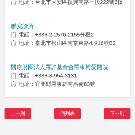
地址：台北市大安區復興南路一段222號6樓
聯安診所
電話：+886-2-2570-2155分機2
地址：臺北市松山區南京東路4段16號B2
醫療財團法人羅許基金會羅東博愛醫院
電話：+886-3-954-3131
地址：宜蘭縣羅東縣南昌街83號
上一則
回列表
下一則