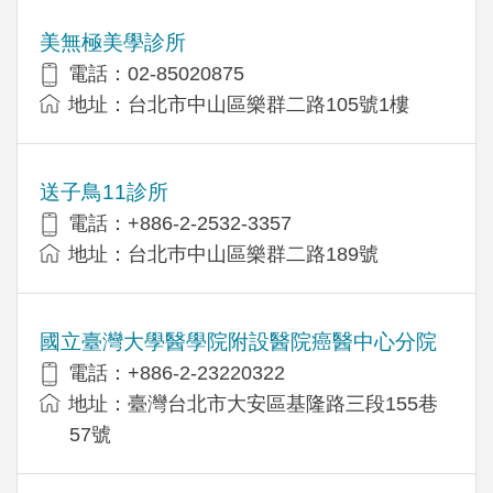
美無極美學診所
電話：02-85020875
地址：台北市中山區樂群二路105號1樓
送子鳥11診所
電話：+886-2-2532-3357
地址：台北巿中山區樂群二路189號
國立臺灣大學醫學院附設醫院癌醫中心分院
電話：+886-2-23220322
地址：臺灣台北市大安區基隆路三段155巷
57號