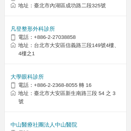
地址：臺北市內湖區成功路二段325號
凡登整形外科診所
電話：+886-2-27038858
地址：台北市大安區信義路三段149號4樓、
4樓之1
大學眼科診所
電話：+886-2-2368-8055 轉 16
地址：臺北市大安區新生南路三段 54 之 3
號
中山醫療社團法人中山醫院