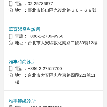
電話：02-25786677
地址：臺北市松山區光復北路６６－６８號
華育婦產科診所
電話：+886-2-2709-9966
地址：台北市大安區敦化南路二段39號12樓
雅丰時尚診所
電話：+886-2-27517700
地址：台北市大安區忠孝東路四段221號11
樓
雅丰麗緻診所