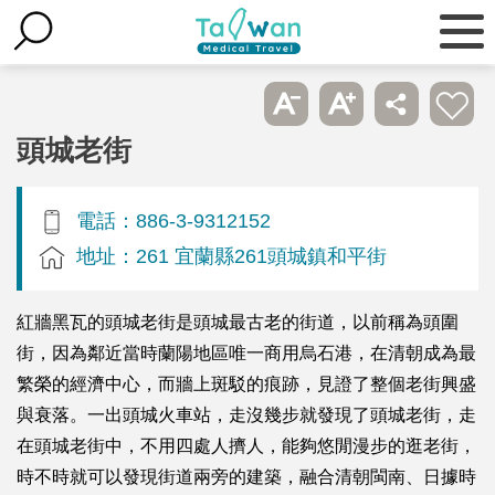
頭城老街
電話：886-3-9312152
地址：261 宜蘭縣261頭城鎮和平街
紅牆黑瓦的頭城老街是頭城最古老的街道，以前稱為頭圍
街，因為鄰近當時蘭陽地區唯一商用烏石港，在清朝成為最
繁榮的經濟中心，而牆上斑駁的痕跡，見證了整個老街興盛
與衰落。一出頭城火車站，走沒幾步就發現了頭城老街，走
在頭城老街中，不用四處人擠人，能夠悠閒漫步的逛老街，
時不時就可以發現街道兩旁的建築，融合清朝閩南、日據時