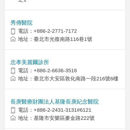
秀傳醫院
電話：+886-2-2771-7172
地址：臺北市光復南路116巷1號
忠孝美麗爾診所
電話：+886-2-6636-3516
地址：臺北市大安區敦化南路一段216號6樓
長庚醫療財團法人基隆長庚紀念醫院
電話：+886-2-2431-3131#6121
地址：基隆市安樂區麥金路222號