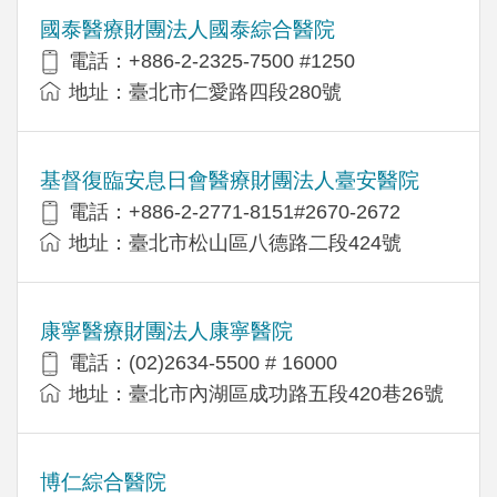
國泰醫療財團法人國泰綜合醫院
電話：+886-2-2325-7500 #1250
地址：臺北市仁愛路四段280號
基督復臨安息日會醫療財團法人臺安醫院
電話：+886-2-2771-8151#2670-2672
地址：臺北市松山區八德路二段424號
康寧醫療財團法人康寧醫院
電話：(02)2634-5500 # 16000
地址：臺北市內湖區成功路五段420巷26號
博仁綜合醫院