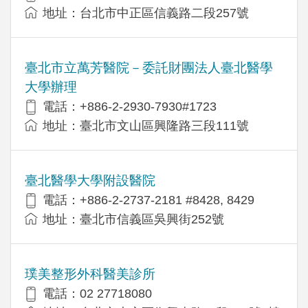
地址：台北市中正區信義路二段257號
臺北市立萬芳醫院－委託財團法人臺北醫學
大學辦理
電話：+886-2-2930-7930#1723
地址：臺北市文山區興隆路三段111號
臺北醫學大學附設醫院
電話：+886-2-2737-2181 #8428, 8429
地址：臺北市信義區吳興街252號
璞美整形外科醫美診所
電話：02 27718080