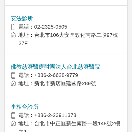
安法診所
電話：02-2325-0505
地址：台北市106大安區敦化南路二段97號
27F
佛教慈濟醫療財團法人台北慈濟醫院
電話：+886-2-6628-9779
地址：新北市新店區建國路289號
李相台診所
電話：+886-2-23911378
地址：台北市中正區新生南路一段148號2樓
之1