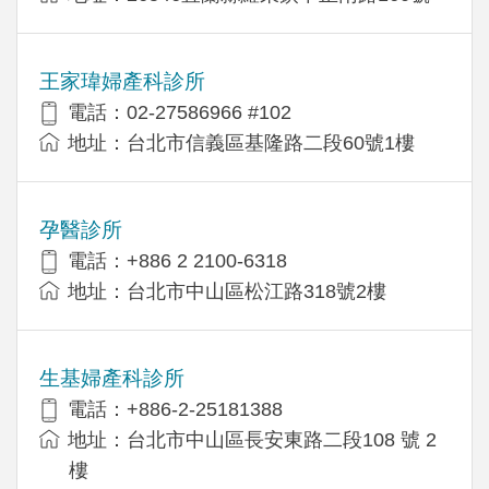
王家瑋婦產科診所
電話：02-27586966 #102
地址：台北市信義區基隆路二段60號1樓
孕醫診所
電話：+886 2 2100-6318
地址：台北市中山區松江路318號2樓
生基婦產科診所
電話：+886-2-25181388
地址：台北市中山區長安東路二段108 號 2
樓