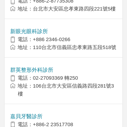
電話：+886-2-87735308
地址：台北市大安區忠孝東路四段221號5樓
新眼光眼科診所
電話：+886 2346-0266
地址：110台北市信義區忠孝東路五段518號
群英整形外科診所
電話：02-27093369 轉250
地址：106台北市大安區信義路四段281號3
樓
嘉貝牙醫診所
電話：+886-2 23517708