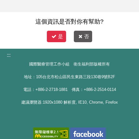
這個資訊是否對你有幫助?
是
否
:::
國際醫療管理工作小組 衛生福利部版權所有
地址：105台北市松山區民生東路三段130巷9號B2F
電話：+886-2-2718-1881 傳真：+886-2-2514-0114
建議瀏覽器:1920x1080 解析度, IE10, Chrome, Firefox