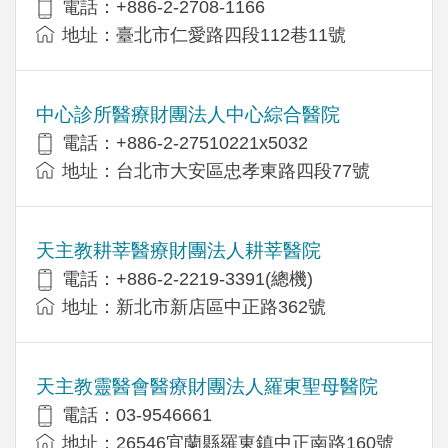
電話：+886-2-2708-1166
地址：臺北市仁愛路四段112巷11號
中心診所醫療財團法人中心綜合醫院
電話：+886-2-27510221x5032
地址：台北市大安區忠孝東路四段77號
天主教耕莘醫療財團法人耕莘醫院
電話：+886-2-2219-3391(總機)
地址：新北市新店區中正路362號
天主教靈醫會醫療財團法人羅東聖母醫院
電話：03-9546661
地址：26546宜蘭縣羅東鎮中正南路160號