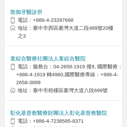
敦御牙醫診所
電話：+886-4-23287698
地址：臺中市西區臺灣大道二段489號20樓
之3
童綜合醫療社團法人童綜合醫院
電話：服務台：04-2658-1919 撥9, 國際醫療：
+886-4-1919 轉4960,國際醫療專線：+886-4-
2658-3899
地址：臺中市梧棲區臺灣大道八段699號
彰化基督教醫療財團法人彰化基督教醫院
電話：+886-4-7238595-8371