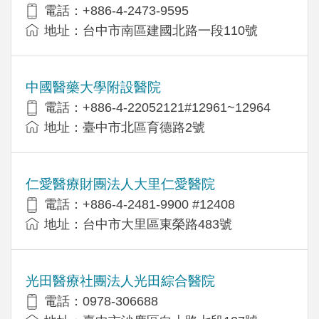
電話：+886-4-2473-9595
地址：台中市南區建國北路一段110號
中國醫藥大學附設醫院
電話：+886-4-22052121#12961~12964
地址：臺中市北區育德路2號
仁愛醫療財團法人大里仁愛醫院
電話：+886-4-2481-9900 #12408
地址：台中市大里區東榮路483號
光田醫療社團法人光田綜合醫院
電話：0978-306688