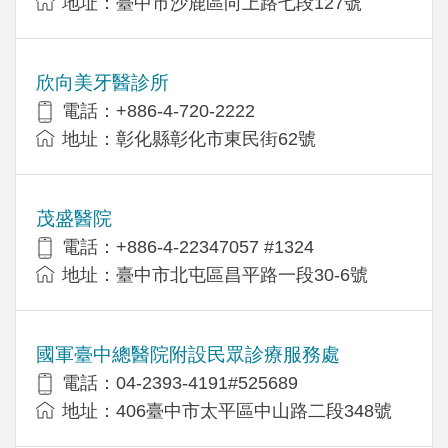
地址：臺中市沙鹿區向上路七段127號
欣向美牙醫診所
電話：+886-4-720-2222
地址：彰化縣彰化市東民街62號
茂盛醫院
電話：+886-4-22347057 #1324
地址：臺中市北屯區昌平路一段30-6號
國軍臺中總醫院附設民眾診療服務處
電話：04-2393-4191#525689
地址：406臺中市太平區中山路二段348號