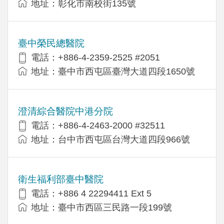
地址：彰化市南校街135號
臺中榮民總醫院
電話：+886-4-2359-2525 #2051
地址：臺中市西屯區臺灣大道四段1650號
澄清綜合醫院中港分院
電話：+886-4-2463-2000 #32511
地址：台中市西屯區台灣大道四段966號
衛生福利部臺中醫院
電話：+886 4 22294411 Ext 5
地址：臺中市西區三民路一段199號