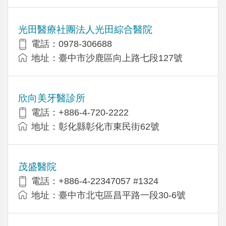
光田醫療社團法人光田綜合醫院
電話：0978-306688
地址：臺中市沙鹿區向上路七段127號
欣向美牙醫診所
電話：+886-4-720-2222
地址：彰化縣彰化市東民街62號
茂盛醫院
電話：+886-4-22347057 #1324
地址：臺中市北屯區昌平路一段30-6號