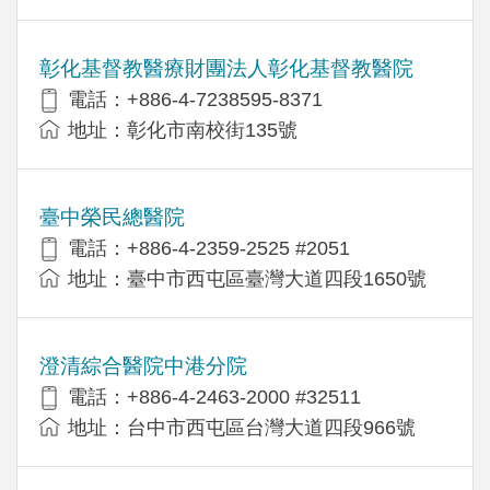
彰化基督教醫療財團法人彰化基督教醫院
電話：+886-4-7238595-8371
地址：彰化市南校街135號
臺中榮民總醫院
電話：+886-4-2359-2525 #2051
地址：臺中市西屯區臺灣大道四段1650號
澄清綜合醫院中港分院
電話：+886-4-2463-2000 #32511
地址：台中市西屯區台灣大道四段966號