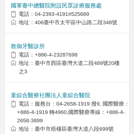
國軍臺中總醫院附設民眾診療服務處
電話：04-2393-4191#525689
地址：406臺中市太平區中山路二段348號
敦御牙醫診所
電話：+886-4-23287698
地址：臺中市西區臺灣大道二段489號20樓
之3
童綜合醫療社團法人童綜合醫院
電話：服務台：04-2658-1919 撥9, 國際醫療：
+886-4-1919 轉4960,國際醫療專線：+886-4-
2658-3899
地址：臺中市梧棲區臺灣大道八段699號