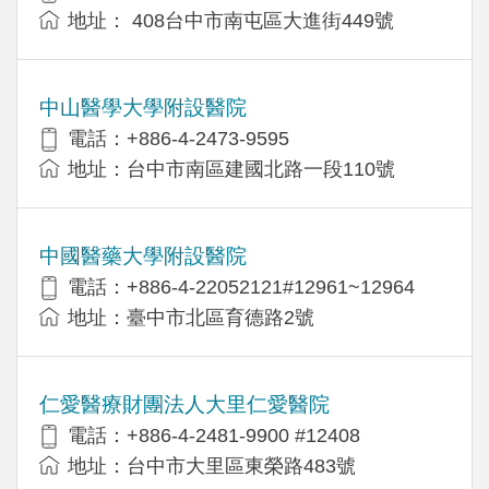
地址： 408台中市南屯區大進街449號
中山醫學大學附設醫院
電話：+886-4-2473-9595
地址：台中市南區建國北路一段110號
中國醫藥大學附設醫院
電話：+886-4-22052121#12961~12964
地址：臺中市北區育德路2號
仁愛醫療財團法人大里仁愛醫院
電話：+886-4-2481-9900 #12408
地址：台中市大里區東榮路483號