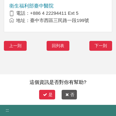
衛生福利部臺中醫院
電話：+886 4 22294411 Ext 5
地址：臺中市西區三民路一段199號
上一則
回列表
下一則
這個資訊是否對你有幫助?
是
否
:::