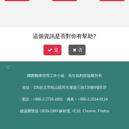
這個資訊是否對你有幫助?
是
否
:::
國際醫療管理工作小組 衛生福利部版權所有
地址：105台北市松山區民生東路三段130巷9號B2F
電話：+886-2-2718-1881 傳真：+886-2-2514-0114
建議瀏覽器:1920x1080 解析度, IE10, Chrome, Firefox