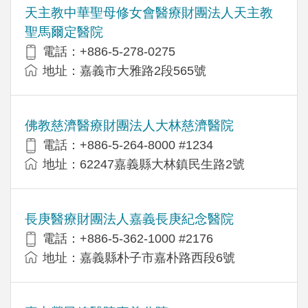
天主教中華聖母修女會醫療財團法人天主教
聖馬爾定醫院
電話：+886-5-278-0275
地址：嘉義市大雅路2段565號
佛教慈濟醫療財團法人大林慈濟醫院
電話：+886-5-264-8000 #1234
地址：62247嘉義縣大林鎮民生路2號
長庚醫療財團法人嘉義長庚紀念醫院
電話：+886-5-362-1000 #2176
地址：嘉義縣朴子市嘉朴路西段6號