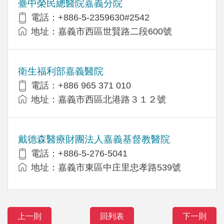
臺中榮民總醫院嘉義分院
電話：+886-5-2359630#2542
地址：嘉義市西區世賢路二段600號
衛生福利部嘉義醫院
電話：+886 965 371 010
地址：嘉義市西區北港路３１２號
戴德森醫療財團法人嘉義基督教醫院
電話：+886-5-276-5041
地址：嘉義市東區中庄里忠孝路539號
上一則
回列表
下一則