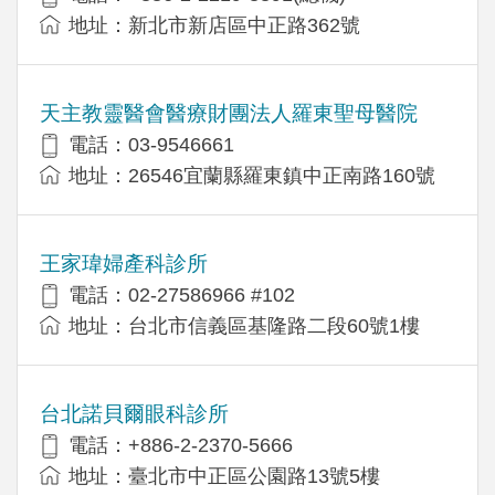
地址：新北市新店區中正路362號
天主教靈醫會醫療財團法人羅東聖母醫院
電話：03-9546661
地址：26546宜蘭縣羅東鎮中正南路160號
王家瑋婦產科診所
電話：02-27586966 #102
地址：台北市信義區基隆路二段60號1樓
台北諾貝爾眼科診所
電話：+886-2-2370-5666
地址：臺北市中正區公園路13號5樓