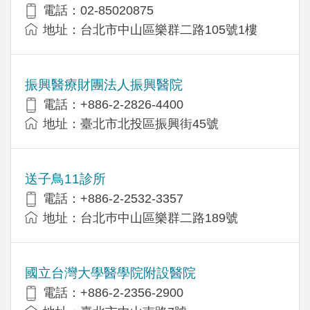
電話：02-85020875
地址：台北市中山區樂群二路105號1樓
振興醫療財團法人振興醫院
電話：+886-2-2826-4400
地址：臺北市北投區振興街45號
送子鳥11診所
電話：+886-2-2532-3357
地址：台北巿中山區樂群二路189號
國立台灣大學醫學院附設醫院
電話：+886-2-2356-2900