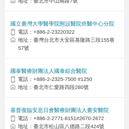
地址：臺北市中山南路7號
國立臺灣大學醫學院附設醫院癌醫中心分院
電話：+886-2-23220322
地址：臺灣台北市大安區基隆路三段155巷
57號
國泰醫療財團法人國泰綜合醫院
電話：+886-2-2325-7500 #1250
地址：臺北市仁愛路四段280號
基督復臨安息日會醫療財團法人臺安醫院
電話：+886-2-2771-8151#2670-2672
地址：臺北市松山區八德路二段424號