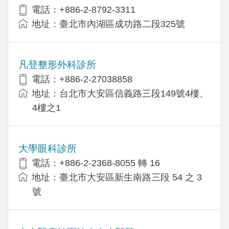
電話：+886-2-8792-3311
地址：臺北市內湖區成功路二段325號
凡登整形外科診所
電話：+886-2-27038858
地址：台北市大安區信義路三段149號4樓、
4樓之1
大學眼科診所
電話：+886-2-2368-8055 轉 16
地址：臺北市大安區新生南路三段 54 之 3
號