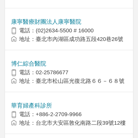
康寧醫療財團法人康寧醫院
電話：(02)2634-5500 # 16000
地址：臺北市內湖區成功路五段420巷26號
博仁綜合醫院
電話：02-25786677
地址：臺北市松山區光復北路６６－６８號
華育婦產科診所
電話：+886-2-2709-9966
地址：台北市大安區敦化南路二段39號12樓