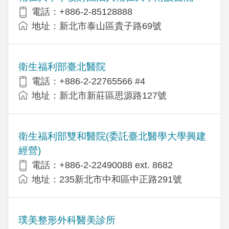
電話：+886-2-85128888
地址：新北市泰山區貴子路69號
衛生福利部臺北醫院
電話：+886-2-22765566 #4
地址：新北市新莊區思源路127號
衛生福利部雙和醫院(委託臺北醫學大學興建
經營)
電話：+​886-2-22490088 ext. 8682
地址：​235新北市中和區中正路291號
璞美整形外科醫美診所