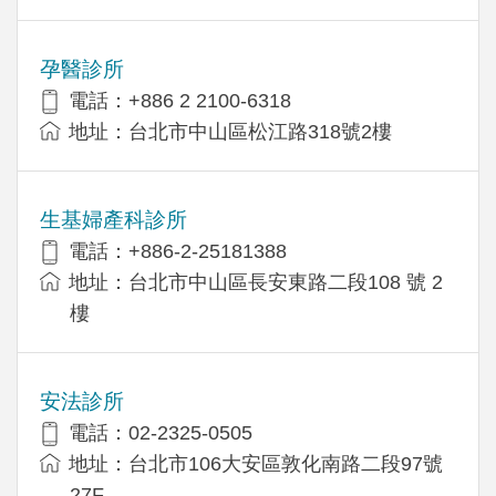
孕醫診所
電話：+886 2 2100-6318
地址：台北市中山區松江路318號2樓
生基婦產科診所
電話：+886-2-25181388
地址：台北市中山區長安東路二段108 號 2
樓
安法診所
電話：02-2325-0505
地址：台北市106大安區敦化南路二段97號
27F