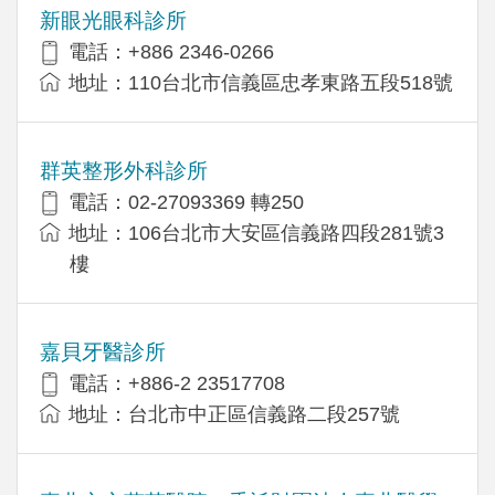
新眼光眼科診所
電話：+886 2346-0266
地址：110台北市信義區忠孝東路五段518號
群英整形外科診所
電話：02-27093369 轉250
地址：106台北市大安區信義路四段281號3
樓
嘉貝牙醫診所
電話：+886-2 23517708
地址：台北市中正區信義路二段257號