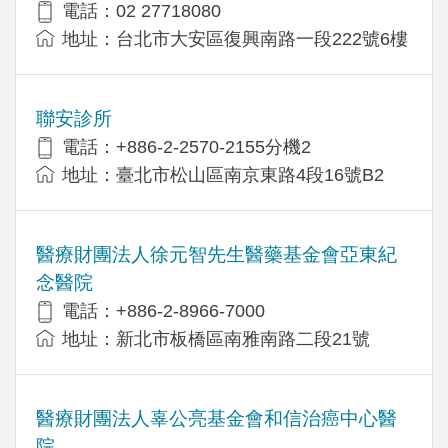
電話：02 27718080
地址：台北市大安區復興南路一段222號6樓
聯安診所
電話：+886-2-2570-2155分機2
地址：臺北市松山區南京東路4段16號B2
醫療財團法人徐元智先生醫藥基金會亞東紀
念醫院
電話：+886-2-8966-7000
地址：新北市板橋區南雅南路二段21號
醫療財團法人辜公亮基金會和信治癌中心醫
院