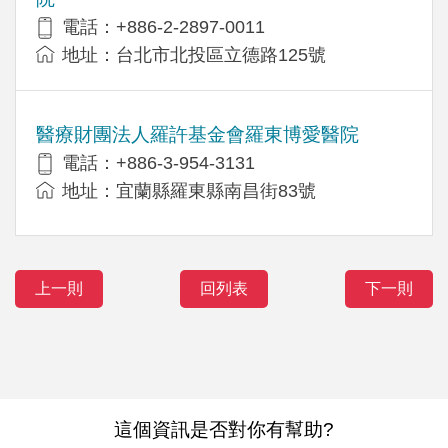
電話：+886-2-2897-0011
地址：台北市北投區立德路125號
醫療財團法人羅許基金會羅東博愛醫院
電話：+886-3-954-3131
地址：宜蘭縣羅東縣南昌街83號
上一則
回列表
下一則
這個資訊是否對你有幫助?