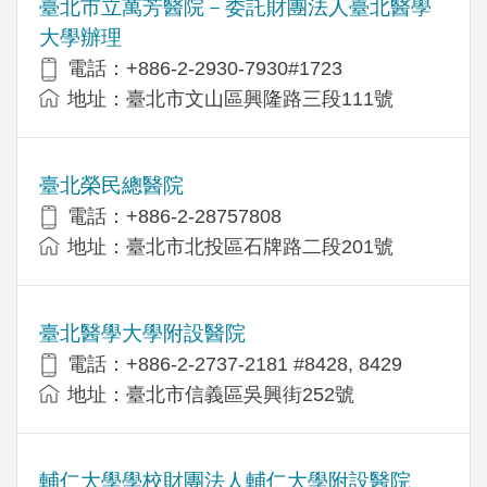
臺北市立萬芳醫院－委託財團法人臺北醫學
大學辦理
電話：+886-2-2930-7930#1723
地址：臺北市文山區興隆路三段111號
臺北榮民總醫院
電話：+886-2-28757808
地址：臺北市北投區石牌路二段201號
臺北醫學大學附設醫院
電話：+886-2-2737-2181 #8428, 8429
地址：臺北市信義區吳興街252號
輔仁大學學校財團法人輔仁大學附設醫院