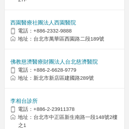
西園醫療社團法人西園醫院
電話：+886-2332-9888
地址：台北市萬華區西園路二段189號
佛教慈濟醫療財團法人台北慈濟醫院
電話：+886-2-6628-9779
地址：新北市新店區建國路289號
李相台診所
電話：+886-2-23911378
地址：台北市中正區新生南路一段148號2樓
之1