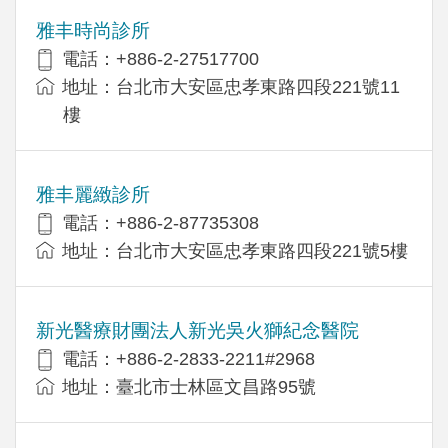
雅丰時尚診所
電話：+886-2-27517700
地址：台北市大安區忠孝東路四段221號11
樓
雅丰麗緻診所
電話：+886-2-87735308
地址：台北市大安區忠孝東路四段221號5樓
新光醫療財團法人新光吳火獅紀念醫院
電話：+886-2-2833-2211#2968
地址：臺北市士林區文昌路95號