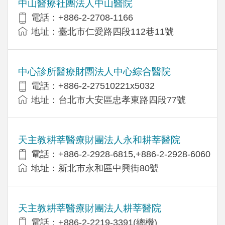
中山醫療社團法人中山醫院
電話：+886-2-2708-1166
地址：臺北市仁愛路四段112巷11號
中心診所醫療財團法人中心綜合醫院
電話：+886-2-27510221x5032
地址：台北市大安區忠孝東路四段77號
天主教耕莘醫療財團法人永和耕莘醫院
電話：+886-2-2928-6815,+886-2-2928-6060
地址：新北市永和區中興街80號
天主教耕莘醫療財團法人耕莘醫院
電話：+886-2-2219-3391(總機)