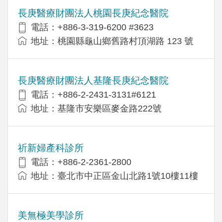
長庚醫療財團法人桃園長庚紀念醫院
電話：+886-3-319-6200 #3623
地址：桃園縣龜山鄉舊路村頂湖路 123 號
長庚醫療財團法人基隆長庚紀念醫院
電話：+886-2-2431-3131#6121
地址：基隆市安樂區麥金路222號
祈新婦產科診所
電話：+886-2-2361-2800
地址：臺北市中正區金山北路1號10樓11樓
美無極美學診所