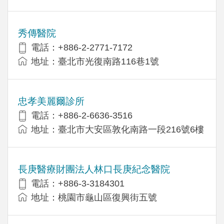
秀傳醫院
電話：+886-2-2771-7172
地址：臺北市光復南路116巷1號
忠孝美麗爾診所
電話：+886-2-6636-3516
地址：臺北市大安區敦化南路一段216號6樓
長庚醫療財團法人林口長庚紀念醫院
電話：+886-3-3184301
地址：桃園市龜山區復興街五號