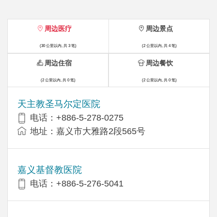
周边医疗
周边景点
(30 公里以内, 共 3 笔)
(2 公里以内, 共 4 笔)
周边住宿
周边餐饮
(2 公里以内, 共 0 笔)
(2 公里以内, 共 0 笔)
天主教圣马尔定医院
电话：+886-5-278-0275
地址：嘉义市大雅路2段565号
嘉义基督教医院
电话：+886-5-276-5041