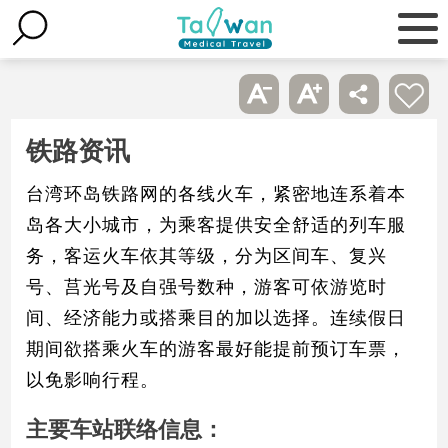
铁路资讯
台湾环岛铁路网的各线火车，紧密地连系着本
岛各大小城市，为乘客提供安全舒适的列车服
务，客运火车依其等级，分为区间车、复兴
号、莒光号及自强号数种，游客可依游览时
间、经济能力或搭乘目的加以选择。连续假日
期间欲搭乘火车的游客最好能提前预订车票，
以免影响行程。
主要车站联络信息：