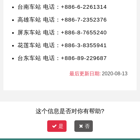
台南车站 电话：+886-6-2261314
高雄车站 电话：+886-7-2352376
屏东车站 电话：+886-8-7655240
花莲车站 电话：+886-3-8355941
台东车站 电话：+886-89-229687
最后更新日期:
2020-08-13
这个信息是否对你有帮助?
是
否