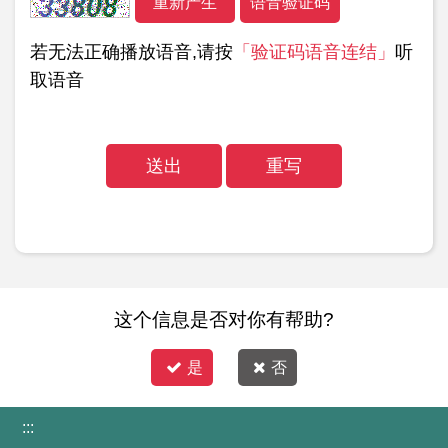
语音验证码
若无法正确播放语音,请按
「验证码语音连结」
听
取语音
这个信息是否对你有帮助?
是
否
:::