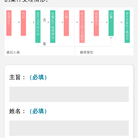
主旨：
（必填）
姓名：
（必填）