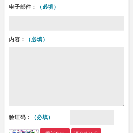
电子邮件：
（必填）
内容：
（必填）
验证码：
（必填）