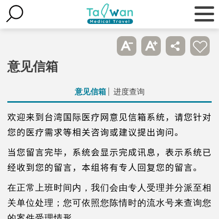
意见信箱
意见信箱
进度查询
欢迎来到台湾国际医疗网意见信箱系统，
请您针对
您的医疗需求等相关咨询或建议提出询问。
当您留言完毕，系统会显示完成讯息，表示系统已
经收到您的留言，本组将有专人回复您的留言。
在正常上班时间内，我们会由专人受理并分派至相
关单位处理；您可依照您陈情时的流水号来查询您
的案件受理情形。