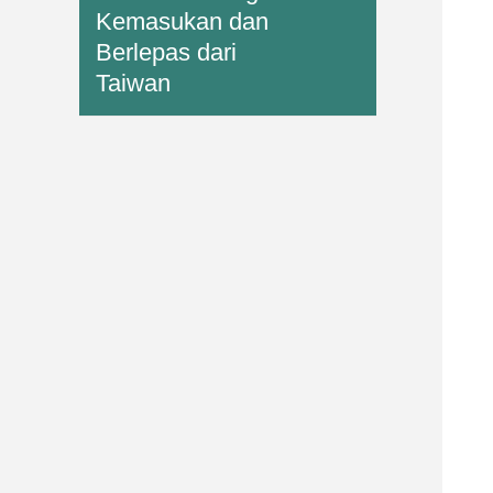
Kemasukan dan
Berlepas dari
Taiwan