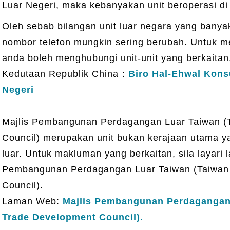
Luar Negeri, maka kebanyakan unit beroperasi di
Oleh sebab bilangan unit luar negara yang banya
nombor telefon mungkin sering berubah. Untuk m
anda boleh menghubungi unit-unit yang berkaitan
Kedutaan Republik China：
Biro Hal-Ehwal Kons
Negeri
Majlis Pembangunan Perdagangan Luar Taiwan (T
Council) merupakan unit bukan kerajaan utama
luar. Untuk makluman yang berkaitan, sila layari
Pembangunan Perdagangan Luar Taiwan (Taiwan 
Council).
Laman Web:
Majlis Pembangunan Perdagangan 
Trade Development Council).