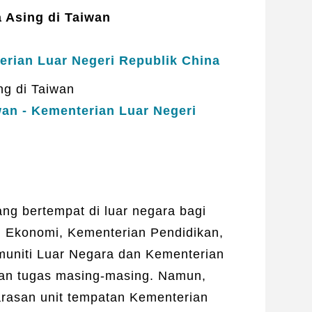
 Asing di Taiwan
erian Luar Negeri Republik China
ng di Taiwan
an - Kementerian Luar Negeri
ng bertempat di luar negara bagi
l Ekonomi, Kementerian Pendidikan,
muniti Luar Negara dan Kementerian
an tugas masing-masing. Namun,
arasan unit tempatan Kementerian