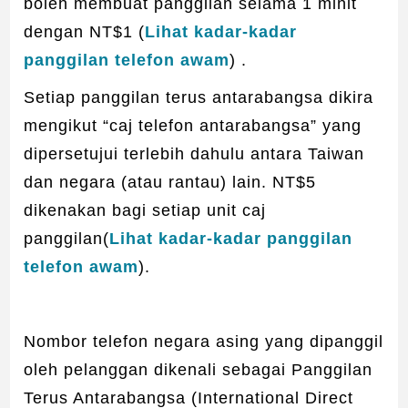
boleh membuat panggilan selama 1 minit
dengan NT$1 (
Lihat kadar-kadar
panggilan telefon awam
) .
Setiap panggilan terus antarabangsa dikira
mengikut “caj telefon antarabangsa” yang
dipersetujui terlebih dahulu antara Taiwan
dan negara (atau rantau) lain. NT$5
dikenakan bagi setiap unit caj
panggilan(
Lihat kadar-kadar panggilan
telefon awam
).
Nombor telefon negara asing yang dipanggil
oleh pelanggan dikenali sebagai Panggilan
Terus Antarabangsa (International Direct