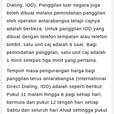
Dialing, IDD). Panggilan luar negara juga
boleh dibuat melalui pemindahan panggilan
oleh operator antarabangsa tetapi cajnya
adalah berbeza. Untuk panggilan IDD yang
dibuat dengan telefon tempatan atau telefon
bimbit, satu unit caj adalah 6 saat. Bagi
pemindahan panggilan, satu unit caj adalah
1 minit selepas tiga minit yang pertama.
Tempoh masa pengurangan harga bagi
panggilan terus antarabangsa (International
Direct Dialing, IDD) adalah seperti berikut:
Pukul 11 malam hingga 8 pagi setiap hari;
bermula dari pukul 12 tengah hari setiap
Sabtu dan seluruh hari Ahad sehingga pukul