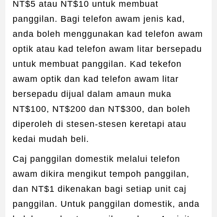
NT$5 atau NT$10 untuk membuat
panggilan. Bagi telefon awam jenis kad,
anda boleh menggunakan kad telefon awam
optik atau kad telefon awam litar bersepadu
untuk membuat panggilan. Kad tekefon
awam optik dan kad telefon awam litar
bersepadu dijual dalam amaun muka
NT$100, NT$200 dan NT$300, dan boleh
diperoleh di stesen-stesen keretapi atau
kedai mudah beli.
Caj panggilan domestik melalui telefon
awam dikira mengikut tempoh panggilan,
dan NT$1 dikenakan bagi setiap unit caj
panggilan. Untuk panggilan domestik, anda