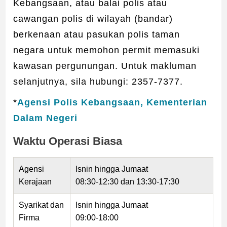
Kebangsaan, atau balai polis atau
cawangan polis di wilayah (bandar)
berkenaan atau pasukan polis taman
negara untuk memohon permit memasuki
kawasan pergunungan. Untuk makluman
selanjutnya, sila hubungi: 2357-7377.
*
Agensi Polis Kebangsaan, Kementerian
Dalam Negeri
Waktu Operasi Biasa
Agensi
Isnin hingga Jumaat
Kerajaan
08:30-12:30 dan 13:30-17:30
Syarikat dan
Isnin hingga Jumaat
Firma
09:00-18:00