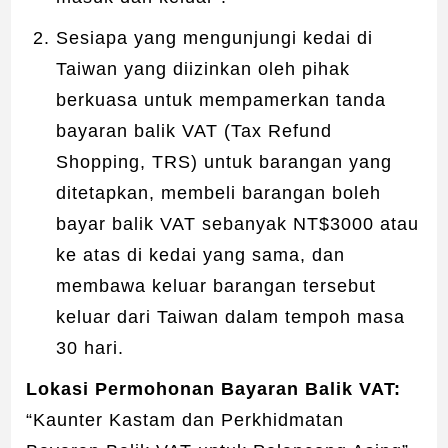
Sesiapa yang mengunjungi kedai di
Taiwan yang diizinkan oleh pihak
berkuasa untuk mempamerkan tanda
bayaran balik VAT (Tax Refund
Shopping, TRS) untuk barangan yang
ditetapkan, membeli barangan boleh
bayar balik VAT sebanyak NT$3000 atau
ke atas di kedai yang sama, dan
membawa keluar barangan tersebut
keluar dari Taiwan dalam tempoh masa
30 hari.
Lokasi Permohonan Bayaran Balik VAT:
“Kaunter Kastam dan Perkhidmatan