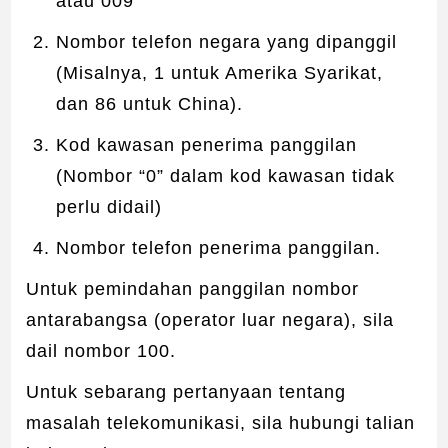
atau 009
Nombor telefon negara yang dipanggil
(Misalnya, 1 untuk Amerika Syarikat,
dan 86 untuk China).
Kod kawasan penerima panggilan
(Nombor “0” dalam kod kawasan tidak
perlu didail)
Nombor telefon penerima panggilan.
Untuk pemindahan panggilan nombor
antarabangsa (operator luar negara), sila
dail nombor 100.
Untuk sebarang pertanyaan tentang
masalah telekomunikasi, sila hubungi talian