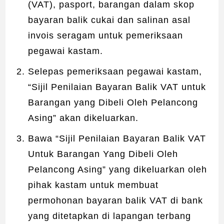
(VAT), pasport, barangan dalam skop
bayaran balik cukai dan salinan asal
invois seragam untuk pemeriksaan
pegawai kastam.
Selepas pemeriksaan pegawai kastam,
“Sijil Penilaian Bayaran Balik VAT untuk
Barangan yang Dibeli Oleh Pelancong
Asing” akan dikeluarkan.
Bawa “Sijil Penilaian Bayaran Balik VAT
Untuk Barangan Yang Dibeli Oleh
Pelancong Asing” yang dikeluarkan oleh
pihak kastam untuk membuat
permohonan bayaran balik VAT di bank
yang ditetapkan di lapangan terbang