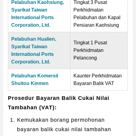
Pelabuhan Kaohsiung,
Tingkat 3 Pusat
Syarikat Taiwan
Perkhidmatan
International Ports
Pelabuhan dan Kapal
Corporation, Ltd.
Persiaran Kaohsiung
Pelabuhan Hualien,
Tingkat 1 Pusat
Syarikat Taiwan
Perkhidmatan
International Ports
Pelancong
Corporation, Ltd.
Pelabuhan Komersil
Kaunter Perkhidmatan
Shuitou Kinmen
Bayaran Balik VAT
Prosedur Bayaran Balik Cukai Nilai
Tambahan (VAT):
Kemukakan borang permohonan
bayaran balik cukai nilai tambahan