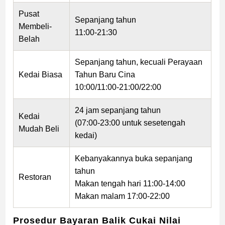
Pusat
Sepanjang tahun
Membeli-
11:00-21:30
Belah
Sepanjang tahun, kecuali Perayaan
Kedai Biasa
Tahun Baru Cina
10:00/11:00-21:00/22:00
24 jam sepanjang tahun
Kedai
(07:00-23:00 untuk sesetengah
Mudah Beli
kedai)
Kebanyakannya buka sepanjang
tahun
Restoran
Makan tengah hari 11:00-14:00
Makan malam 17:00-22:00
Prosedur Bayaran Balik Cukai Nilai