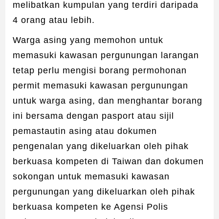
melibatkan kumpulan yang terdiri daripada
4 orang atau lebih.
Warga asing yang memohon untuk
memasuki kawasan pergunungan larangan
tetap perlu mengisi borang permohonan
permit memasuki kawasan pergunungan
untuk warga asing, dan menghantar borang
ini bersama dengan pasport atau sijil
pemastautin asing atau dokumen
pengenalan yang dikeluarkan oleh pihak
berkuasa kompeten di Taiwan dan dokumen
sokongan untuk memasuki kawasan
pergunungan yang dikeluarkan oleh pihak
berkuasa kompeten ke Agensi Polis