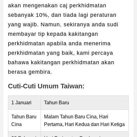
akan mengenakan caj perkhidmatan
sebanyak 10%, dan tiada lagi peraturan
yang wajib. Namun, sekiranya anda sudi
membayar tip kepada kakitangan
perkhidmatan apabila anda menerima
perkhidmatan yang baik, kami percaya
bahawa kakitangan perkhidmatan akan
berasa gembira.
Cuti-Cuti Umum Taiwan:
1 Januari
Tahun Baru
Tahun Baru
Malam Tahun Baru Cina, Hari
Cina
Pertama, Hari Kedua dan Hari Ketiga