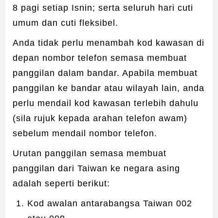
8 pagi setiap Isnin; serta seluruh hari cuti
umum dan cuti fleksibel.
Anda tidak perlu menambah kod kawasan di
depan nombor telefon semasa membuat
panggilan dalam bandar. Apabila membuat
panggilan ke bandar atau wilayah lain, anda
perlu mendail kod kawasan terlebih dahulu
(sila rujuk kepada arahan telefon awam)
sebelum mendail nombor telefon.
Urutan panggilan semasa membuat
panggilan dari Taiwan ke negara asing
adalah seperti berikut:
Kod awalan antarabangsa Taiwan 002