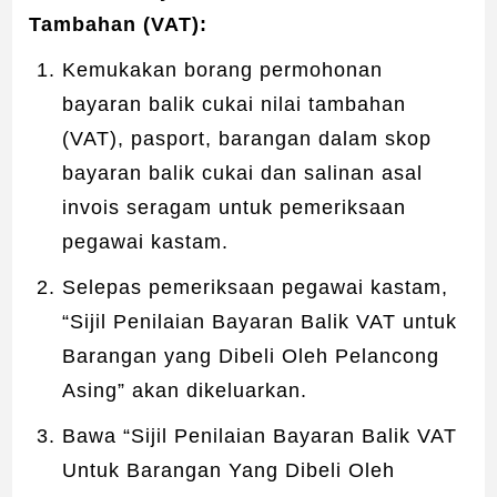
Tambahan (VAT):
Kemukakan borang permohonan
bayaran balik cukai nilai tambahan
(VAT), pasport, barangan dalam skop
bayaran balik cukai dan salinan asal
invois seragam untuk pemeriksaan
pegawai kastam.
Selepas pemeriksaan pegawai kastam,
“Sijil Penilaian Bayaran Balik VAT untuk
Barangan yang Dibeli Oleh Pelancong
Asing” akan dikeluarkan.
Bawa “Sijil Penilaian Bayaran Balik VAT
Untuk Barangan Yang Dibeli Oleh