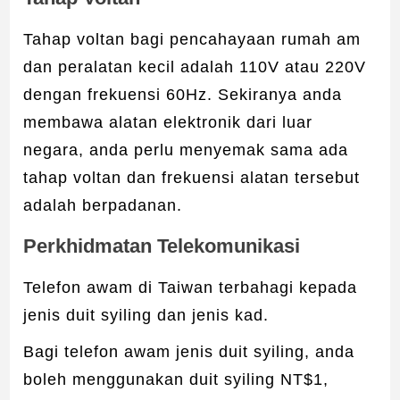
Tahap voltan bagi pencahayaan rumah am
dan peralatan kecil adalah 110V atau 220V
dengan frekuensi 60Hz. Sekiranya anda
membawa alatan elektronik dari luar
negara, anda perlu menyemak sama ada
tahap voltan dan frekuensi alatan tersebut
adalah berpadanan.
Perkhidmatan Telekomunikasi
Telefon awam di Taiwan terbahagi kepada
jenis duit syiling dan jenis kad.
Bagi telefon awam jenis duit syiling, anda
boleh menggunakan duit syiling NT$1,