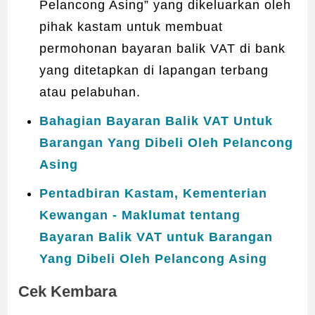
Pelancong Asing” yang dikeluarkan oleh
pihak kastam untuk membuat
permohonan bayaran balik VAT di bank
yang ditetapkan di lapangan terbang
atau pelabuhan.
Bahagian Bayaran Balik VAT Untuk
Barangan Yang Dibeli Oleh Pelancong
Asing
Pentadbiran Kastam, Kementerian
Kewangan - Maklumat tentang
Bayaran Balik VAT untuk Barangan
Yang Dibeli Oleh Pelancong Asing
Cek Kembara