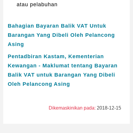
atau pelabuhan
Bahagian Bayaran Balik VAT Untuk
Barangan Yang Dibeli Oleh Pelancong
Asing
Pentadbiran Kastam, Kementerian
Kewangan - Maklumat tentang Bayaran
Balik VAT untuk Barangan Yang Dibeli
Oleh Pelancong Asing
Dikemaskinikan pada:
2018-12-15