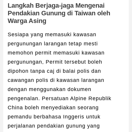
Langkah Berjaga-jaga Mengenai
Pendakian Gunung di Taiwan oleh
Warga Asing
Sesiapa yang memasuki kawasan
pergunungan larangan tetap mesti
memohon permit memasuki kawasan
pergunungan, Permit tersebut boleh
dipohon tanpa caj di balai polis dan
cawangan polis di kawasan larangan
dengan menggunakan dokumen
pengenalan. Persatuan Alpine Republik
China boleh menyediakan seorang
pemandu berbahasa Inggeris untuk
perjalanan pendakian gunung yang