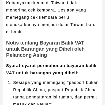
Kebanyakan kedai di Taiwan tidak
menerima cek kembara. Sesiapa yang
memegang cek kembara perlu
menukarkannya menjadi dolar Taiwan baru
di bank.
Notis tentang Bayaran Balik VAT
untuk Barangan yang Dibeli oleh
Pelancong Asing
Syarat-syarat permohonan bayaran balik
VAT untuk barangan yang dibeli:
Sesiapa yang memegang “pasport bukan
Republik China, pasport Republik China
tanpa pendaftaran isi rumah, dan permit
masuk dan keluar”.