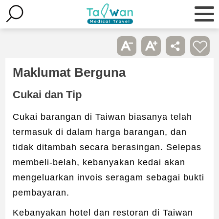
Maklumat Berguna
Cukai dan Tip
Cukai barangan di Taiwan biasanya telah
termasuk di dalam harga barangan, dan
tidak ditambah secara berasingan. Selepas
membeli-belah, kebanyakan kedai akan
mengeluarkan invois seragam sebagai bukti
pembayaran.
Kebanyakan hotel dan restoran di Taiwan