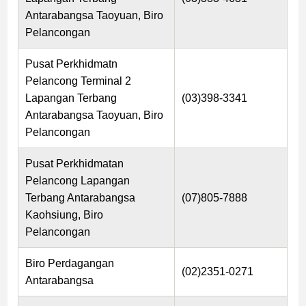
Antarabangsa Taoyuan, Biro
Pelancongan
Pusat Perkhidmatn
Pelancong Terminal 2
Lapangan Terbang
(03)398-3341
Antarabangsa Taoyuan, Biro
Pelancongan
Pusat Perkhidmatan
Pelancong Lapangan
Terbang Antarabangsa
(07)805-7888
Kaohsiung, Biro
Pelancongan
Biro Perdagangan
(02)2351-0271
Antarabangsa