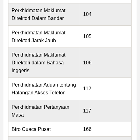
Perkhidmatan Maklumat
104
Direktori Dalam Bandar
Perkhidmatan Maklumat
105
Direktori Jarak Jauh
Perkhidmatan Maklumat
Direktori dalam Bahasa
106
Inggeris
Perkhidmatan Aduan tentang
112
Halangan Akses Telefon
Perkhidmatan Pertanyaan
117
Masa
Biro Cuaca Pusat
166