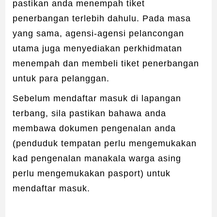
pastikan anda menempah tiket
penerbangan terlebih dahulu. Pada masa
yang sama, agensi-agensi pelancongan
utama juga menyediakan perkhidmatan
menempah dan membeli tiket penerbangan
untuk para pelanggan.
Sebelum mendaftar masuk di lapangan
terbang, sila pastikan bahawa anda
membawa dokumen pengenalan anda
(penduduk tempatan perlu mengemukakan
kad pengenalan manakala warga asing
perlu mengemukakan pasport) untuk
mendaftar masuk.