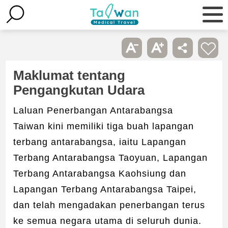
Maklumat tentang
Pengangkutan Udara
Laluan Penerbangan Antarabangsa
Taiwan kini memiliki tiga buah lapangan
terbang antarabangsa, iaitu Lapangan
Terbang Antarabangsa Taoyuan, Lapangan
Terbang Antarabangsa Kaohsiung dan
Lapangan Terbang Antarabangsa Taipei,
dan telah mengadakan penerbangan terus
ke semua negara utama di seluruh dunia.