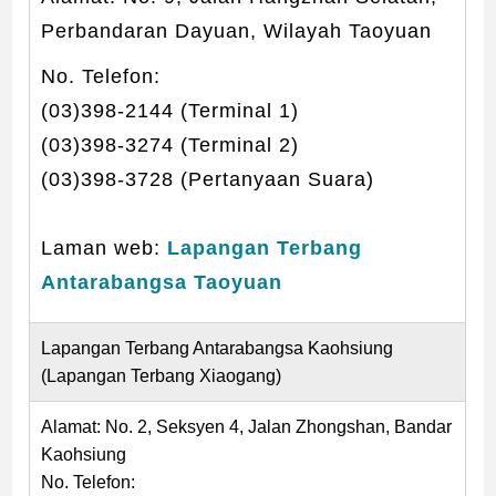
Perbandaran Dayuan, Wilayah Taoyuan
No. Telefon:
(03)398-2144 (Terminal 1)
(03)398-3274 (Terminal 2)
(03)398-3728 (Pertanyaan Suara)
Laman web:
Lapangan Terbang
Antarabangsa Taoyuan
Lapangan Terbang Antarabangsa Kaohsiung
(Lapangan Terbang Xiaogang)
Alamat: No. 2, Seksyen 4, Jalan Zhongshan, Bandar
Kaohsiung
No. Telefon: