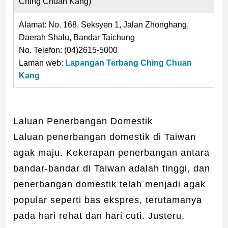
Ching Chuan Kang)
Alamat: No. 168, Seksyen 1, Jalan Zhonghang,
Daerah Shalu, Bandar Taichung
No. Telefon: (04)2615-5000
Laman web:
Lapangan Terbang Ching Chuan
Kang
Laluan Penerbangan Domestik
Laluan penerbangan domestik di Taiwan
agak maju. Kekerapan penerbangan antara
bandar-bandar di Taiwan adalah tinggi, dan
penerbangan domestik telah menjadi agak
popular seperti bas ekspres, terutamanya
pada hari rehat dan hari cuti. Justeru,