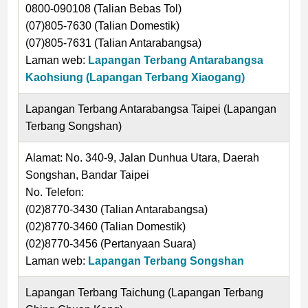
0800-090108 (Talian Bebas Tol)
(07)805-7630 (Talian Domestik)
(07)805-7631 (Talian Antarabangsa)
Laman web:
Lapangan Terbang Antarabangsa
Kaohsiung (Lapangan Terbang Xiaogang)
Lapangan Terbang Antarabangsa Taipei (Lapangan
Terbang Songshan)
Alamat: No. 340-9, Jalan Dunhua Utara, Daerah
Songshan, Bandar Taipei
No. Telefon:
(02)8770-3430 (Talian Antarabangsa)
(02)8770-3460 (Talian Domestik)
(02)8770-3456 (Pertanyaan Suara)
Laman web:
Lapangan Terbang Songshan
Lapangan Terbang Taichung (Lapangan Terbang