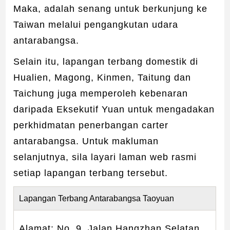
Maka, adalah senang untuk berkunjung ke
Taiwan melalui pengangkutan udara
antarabangsa.
Selain itu, lapangan terbang domestik di
Hualien, Magong, Kinmen, Taitung dan
Taichung juga memperoleh kebenaran
daripada Eksekutif Yuan untuk mengadakan
perkhidmatan penerbangan carter
antarabangsa. Untuk makluman
selanjutnya, sila layari laman web rasmi
setiap lapangan terbang tersebut.
Lapangan Terbang Antarabangsa Taoyuan
Alamat: No. 9, Jalan Hangzhan Selatan,