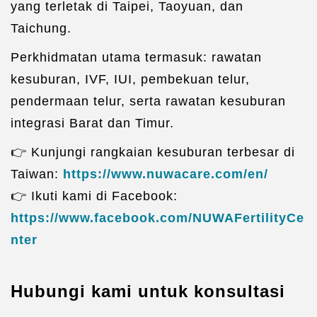
yang terletak di Taipei, Taoyuan, dan
Taichung.
Perkhidmatan utama termasuk: rawatan
kesuburan, IVF, IUI, pembekuan telur,
pendermaan telur, serta rawatan kesuburan
integrasi Barat dan Timur.
👉 Kunjungi rangkaian kesuburan terbesar di
Taiwan:
https://www.nuwacare.com/en/
👉 Ikuti kami di Facebook:
https://www.facebook.com/NUWAFertilityCe
nter
Hubungi kami untuk konsultasi