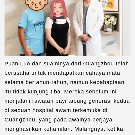
Puan Luo dan suaminya dari Guangzhou telah
berusaha untuk mendapatkan cahaya mata
selama bertahun-tahun, namun kebahagiaan
itu tidak kunjung tiba. Mereka sebelum ini
menjalani rawatan bayi tabung generasi kedua
di sebuah hospital awam terkemuka di
Guangzhou, yang pada awalnya berjaya
menghasilkan kehamilan. Malangnya, ketika