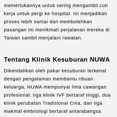
memerlukannya untuk sering mengambil cuti
kerja untuk pergi ke hospital. Ini menjadikan
proses lebih santai dan membolehkan
pasangan ini menikmati perjalanan mereka di
Taiwan sambil menjalani rawatan.
Tentang Klinik Kesuburan NUWA
Dikendalikan oleh pakar kesuburan terkenal
dengan pengalaman membantu ribuan
keluarga, NUWA mempunyai lima cawangan
profesional: tiga klinik IVF bertaraf tinggi, dua
klinik perubatan Tradisional Cina, dan tiga
makmal embriologi bertaraf antarabangsa