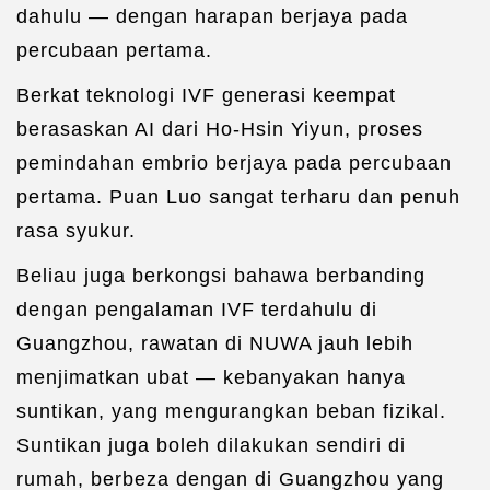
dahulu — dengan harapan berjaya pada
percubaan pertama.
Berkat teknologi IVF generasi keempat
berasaskan AI dari Ho-Hsin Yiyun, proses
pemindahan embrio berjaya pada percubaan
pertama. Puan Luo sangat terharu dan penuh
rasa syukur.
Beliau juga berkongsi bahawa berbanding
dengan pengalaman IVF terdahulu di
Guangzhou, rawatan di NUWA jauh lebih
menjimatkan ubat — kebanyakan hanya
suntikan, yang mengurangkan beban fizikal.
Suntikan juga boleh dilakukan sendiri di
rumah, berbeza dengan di Guangzhou yang