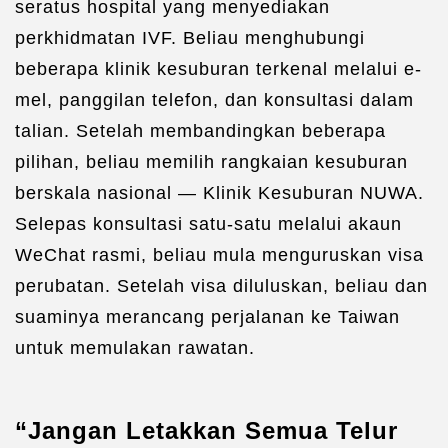
seratus hospital yang menyediakan
perkhidmatan IVF. Beliau menghubungi
beberapa klinik kesuburan terkenal melalui e-
mel, panggilan telefon, dan konsultasi dalam
talian. Setelah membandingkan beberapa
pilihan, beliau memilih rangkaian kesuburan
berskala nasional — Klinik Kesuburan NUWA.
Selepas konsultasi satu-satu melalui akaun
WeChat rasmi, beliau mula menguruskan visa
perubatan. Setelah visa diluluskan, beliau dan
suaminya merancang perjalanan ke Taiwan
untuk memulakan rawatan.
“Jangan Letakkan Semua Telur