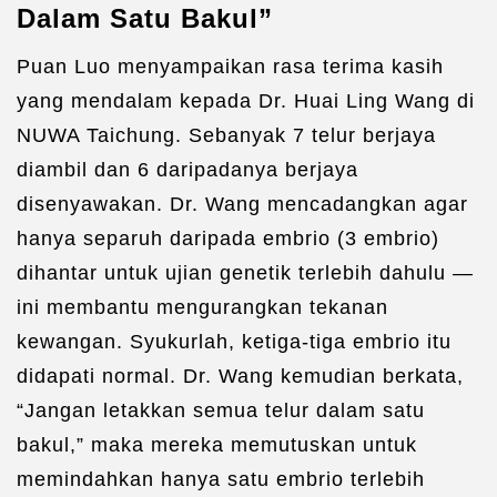
Dalam Satu Bakul”
Puan Luo menyampaikan rasa terima kasih
yang mendalam kepada Dr. Huai Ling Wang di
NUWA Taichung. Sebanyak 7 telur berjaya
diambil dan 6 daripadanya berjaya
disenyawakan. Dr. Wang mencadangkan agar
hanya separuh daripada embrio (3 embrio)
dihantar untuk ujian genetik terlebih dahulu —
ini membantu mengurangkan tekanan
kewangan. Syukurlah, ketiga-tiga embrio itu
didapati normal. Dr. Wang kemudian berkata,
“Jangan letakkan semua telur dalam satu
bakul,” maka mereka memutuskan untuk
memindahkan hanya satu embrio terlebih