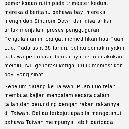
pemeriksaan rutin pada trimester kedua,
mereka diberitahu bahawa bayi mereka
menghidap Sindrom Down dan disarankan
untuk menjalani proses pengguguran.
Pengalaman ini sangat memedihkan hati Puan
Luo. Pada usia 38 tahun, beliau semakin yakin
bahawa percubaan berikutnya perlu dilakukan
melalui IVF generasi ketiga untuk memastikan
bayi yang sihat.
Sebelum datang ke Taiwan, Puan Luo telah
membuat kajian mendalam secara dalam
talian dan berunding dengan rakan-rakannya
di Taiwan. Beliau terkejut apabila mengetahui
bahawa Taiwan mempunyai lebih daripada