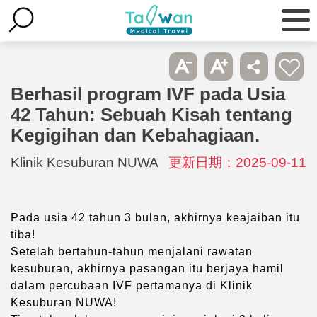
Berhasil program IVF pada Usia
42 Tahun: Sebuah Kisah tentang
Kegigihan dan Kebahagiaan.
Klinik Kesuburan NUWA
更新日期：2025-09-11
Pada usia 42 tahun 3 bulan, akhirnya keajaiban itu
tiba!
Setelah bertahun-tahun menjalani rawatan
kesuburan, akhirnya pasangan itu berjaya hamil
dalam percubaan IVF pertamanya di Klinik
Kesuburan NUWA!