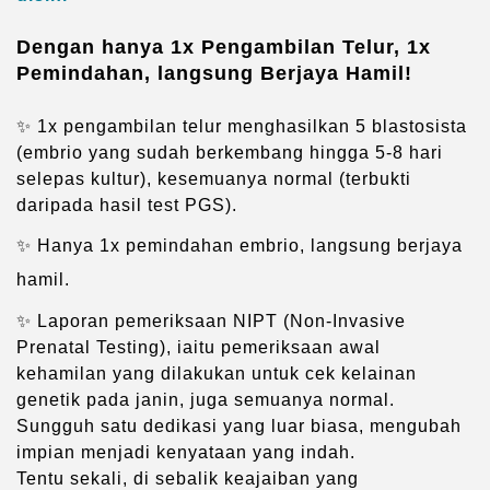
Dengan hanya 1x Pengambilan Telur, 1x
Pemindahan, langsung Berjaya Hamil!
✨ 1x pengambilan telur menghasilkan 5 blastosista
(embrio yang sudah berkembang hingga 5-8 hari
selepas kultur), kesemuanya normal (terbukti
daripada hasil test PGS).
✨ Hanya 1x pemindahan embrio, langsung berjaya
hamil.
✨ Laporan pemeriksaan NIPT (Non-Invasive
Prenatal Testing), iaitu pemeriksaan awal
kehamilan yang dilakukan untuk cek kelainan
genetik pada janin, juga semuanya normal.
Sungguh satu dedikasi yang luar biasa, mengubah
impian menjadi kenyataan yang indah.
Tentu sekali, di sebalik keajaiban yang