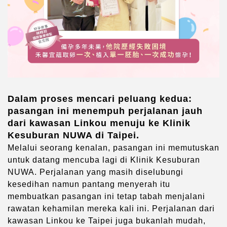
Dalam proses mencari peluang kedua:
pasangan ini menempuh perjalanan jauh
dari kawasan Linkou menuju ke Klinik
Kesuburan NUWA di Taipei.
Melalui seorang kenalan, pasangan ini memutuskan
untuk datang mencuba lagi di Klinik Kesuburan
NUWA. Perjalanan yang masih diselubungi
kesedihan namun pantang menyerah itu
membuatkan pasangan ini tetap tabah menjalani
rawatan kehamilan mereka kali ini. Perjalanan dari
kawasan Linkou ke Taipei juga bukanlah mudah,