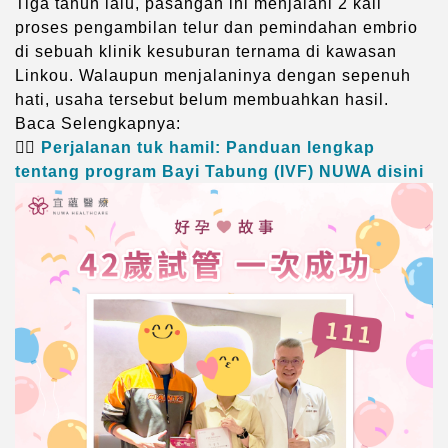
Tiga tahun lalu, pasangan ini menjalani 2 kali
proses pengambilan telur dan pemindahan embrio
di sebuah klinik kesuburan ternama di kawasan
Linkou. Walaupun menjalaninya dengan sepenuh
hati, usaha tersebut belum membuahkan hasil.
Baca Selengkapnya:
👉🏻
Perjalanan tuk hamil: Panduan lengkap
tentang program Bayi Tabung (IVF) NUWA disini