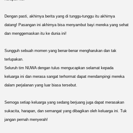
Dengan pasti, akhirnya berita yang di tunggu-tunggu itu akhirnya
datang!
Pasangan ini akhirnya bisa menyambut bayi mereka yang sehat
dan menggemaskan itu ke dunia ini!
Sungguh sebuah momen yang benar-benar mengharukan dan tak
terlupakan.
Seluruh tim NUWA dengan tulus mengucapkan selamat kepada
keluarga ini dan merasa sangat terhormat dapat mendampingi mereka
dalam perjalanan yang luar biasa tersebut.
Semoga setiap keluarga yang sedang berjuang juga dapat merasakan
sukacita, harapan, dan semangat yang dibagikan oleh keluarga ini. Tuk
jangan pernah menyerah!