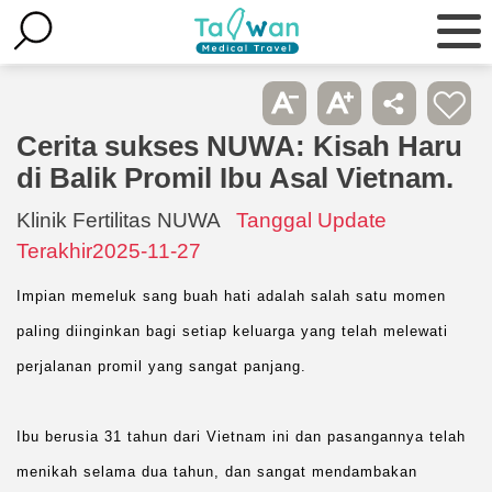
Cerita sukses NUWA: Kisah Haru
di Balik Promil Ibu Asal Vietnam.
Klinik Fertilitas NUWA
Tanggal Update
Terakhir2025-11-27
Impian memeluk sang buah hati adalah salah satu momen 
paling diinginkan bagi setiap keluarga yang telah melewati 
perjalanan promil yang sangat panjang.
Ibu berusia 31 tahun dari Vietnam ini dan pasangannya telah 
menikah selama dua tahun, dan sangat mendambakan 