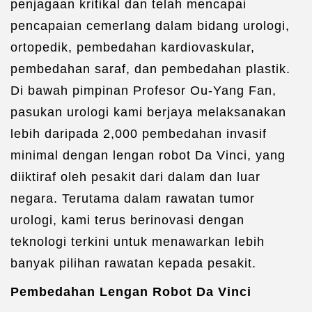
penjagaan kritikal dan telah mencapai
pencapaian cemerlang dalam bidang urologi,
ortopedik, pembedahan kardiovaskular,
pembedahan saraf, dan pembedahan plastik.
Di bawah pimpinan Profesor Ou-Yang Fan,
pasukan urologi kami berjaya melaksanakan
lebih daripada 2,000 pembedahan invasif
minimal dengan lengan robot Da Vinci, yang
diiktiraf oleh pesakit dari dalam dan luar
negara. Terutama dalam rawatan tumor
urologi, kami terus berinovasi dengan
teknologi terkini untuk menawarkan lebih
banyak pilihan rawatan kepada pesakit.
Pembedahan Lengan Robot Da Vinci