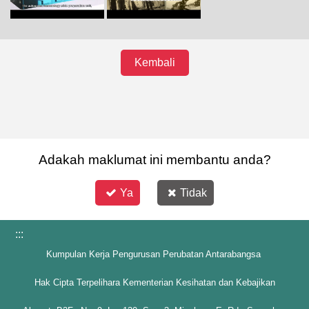
Kembali
Adakah maklumat ini membantu anda?
Ya
Tidak
:::
Kumpulan Kerja Pengurusan Perubatan Antarabangsa
Hak Cipta Terpelihara Kementerian Kesihatan dan Kebajikan