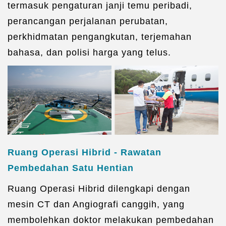
termasuk pengaturan janji temu peribadi,
perancangan perjalanan perubatan,
perkhidmatan pengangkutan, terjemahan
bahasa, dan polisi harga yang telus.
Ruang Operasi Hibrid - Rawatan
Pembedahan Satu Hentian
Ruang Operasi Hibrid dilengkapi dengan
mesin CT dan Angiografi canggih, yang
membolehkan doktor melakukan pembedahan