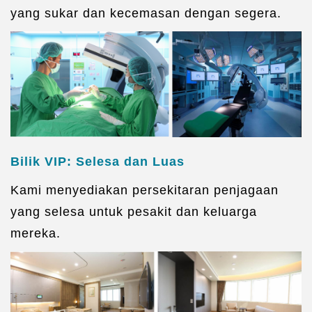
yang sukar dan kecemasan dengan segera.
Bilik VIP: Selesa dan Luas
Kami menyediakan persekitaran penjagaan
yang selesa untuk pesakit dan keluarga
mereka.