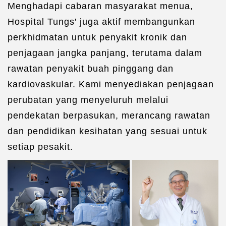
Menghadapi cabaran masyarakat menua,
Hospital Tungs' juga aktif membangunkan
perkhidmatan untuk penyakit kronik dan
penjagaan jangka panjang, terutama dalam
rawatan penyakit buah pinggang dan
kardiovaskular. Kami menyediakan penjagaan
perubatan yang menyeluruh melalui
pendekatan berpasukan, merancang rawatan
dan pendidikan kesihatan yang sesuai untuk
setiap pesakit.