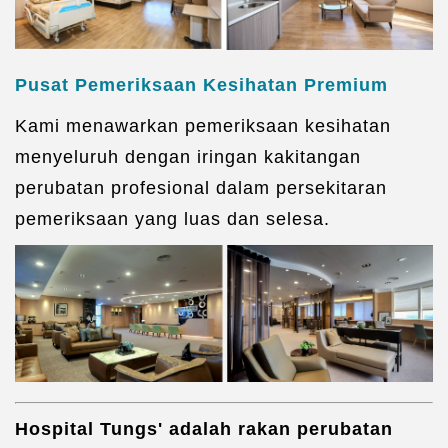
Pusat Pemeriksaan Kesihatan Premium
Kami menawarkan pemeriksaan kesihatan
menyeluruh dengan iringan kakitangan
perubatan profesional dalam persekitaran
pemeriksaan yang luas dan selesa.
Hospital Tungs' adalah rakan perubatan