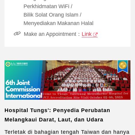
Perkhidmatan WiFi
/
Bilik Solat Orang Islam
/
Menyediakan Makanan Halal
Make an Appointment：
Link
Hospital Tungs': Penyedia Perubatan
Melangkaui Darat, Laut, dan Udara
Terletak di bahagian tengah Taiwan dan hanya