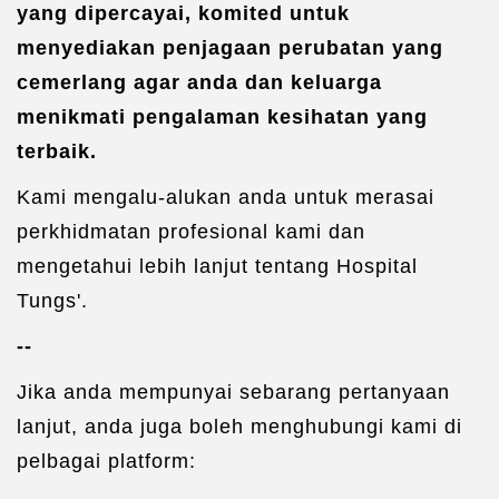
yang dipercayai, komited untuk
menyediakan penjagaan perubatan yang
cemerlang agar anda dan keluarga
menikmati pengalaman kesihatan yang
terbaik.
Kami mengalu-alukan anda untuk merasai
perkhidmatan profesional kami dan
mengetahui lebih lanjut tentang Hospital
Tungs'.
--
Jika anda mempunyai sebarang pertanyaan
lanjut, anda juga boleh menghubungi kami di
pelbagai platform: