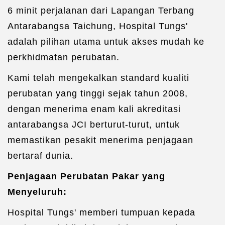
6 minit perjalanan dari Lapangan Terbang
Antarabangsa Taichung, Hospital Tungs'
adalah pilihan utama untuk akses mudah ke
perkhidmatan perubatan.
Kami telah mengekalkan standard kualiti
perubatan yang tinggi sejak tahun 2008,
dengan menerima enam kali akreditasi
antarabangsa JCI berturut-turut, untuk
memastikan pesakit menerima penjagaan
bertaraf dunia.
Penjagaan Perubatan Pakar yang
Menyeluruh:
Hospital Tungs' memberi tumpuan kepada