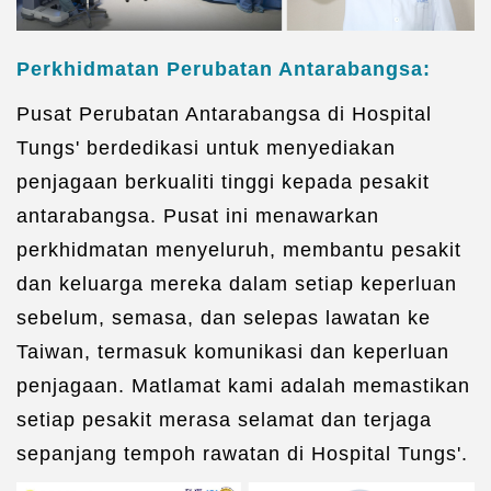
Perkhidmatan Perubatan Antarabangsa:
Pusat Perubatan Antarabangsa di Hospital
Tungs' berdedikasi untuk menyediakan
penjagaan berkualiti tinggi kepada pesakit
antarabangsa. Pusat ini menawarkan
perkhidmatan menyeluruh, membantu pesakit
dan keluarga mereka dalam setiap keperluan
sebelum, semasa, dan selepas lawatan ke
Taiwan, termasuk komunikasi dan keperluan
penjagaan. Matlamat kami adalah memastikan
setiap pesakit merasa selamat dan terjaga
sepanjang tempoh rawatan di Hospital Tungs'.