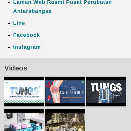
Laman Web Rasmi Pusat Perubatan
Antarabangsa
Line
Facebook
Instagram
Videos