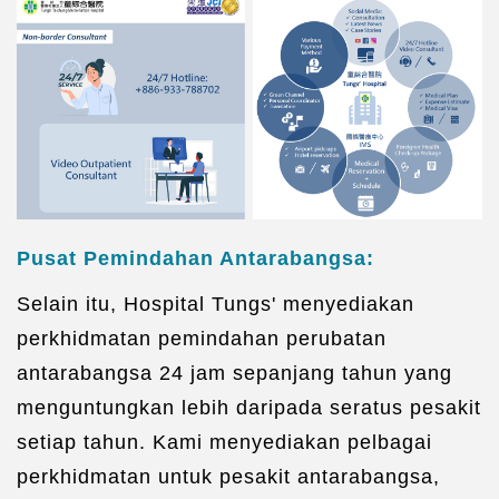
Pusat Pemindahan Antarabangsa:
Selain itu, Hospital Tungs' menyediakan
perkhidmatan pemindahan perubatan
antarabangsa 24 jam sepanjang tahun yang
menguntungkan lebih daripada seratus pesakit
setiap tahun. Kami menyediakan pelbagai
perkhidmatan untuk pesakit antarabangsa,