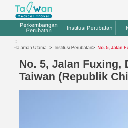
Perkembangan
Institusi Perubatan
Perubatan
:::
Halaman Utama
Institusi Perubatan
No. 5, Jalan 
No. 5, Jalan Fuxing,
Taiwan (Republik Ch