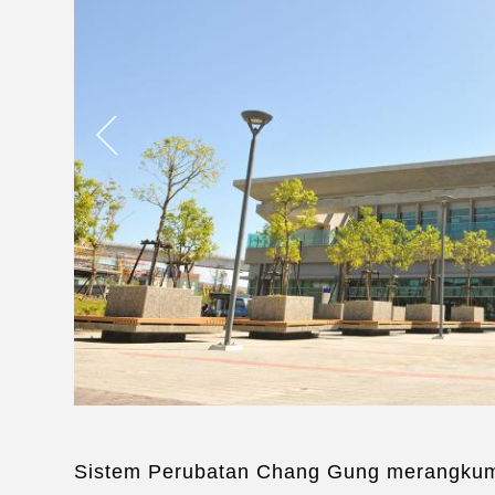
Sistem Perubatan Chang Gung merangkumi 7