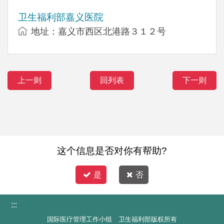
卫生福利部嘉义医院
地址：嘉义市西区北港路３１２号
上一则
回列表
下一则
这个信息是否对你有帮助?
是
否
:::
国际医疗管理工作小组 卫生福利部版权所有