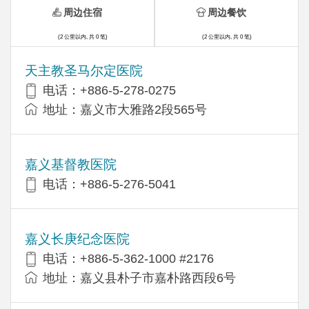
周边住宿
周边餐饮
(2 公里以内, 共 0 笔)
(2 公里以内, 共 0 笔)
天主教圣马尔定医院
电话：+886-5-278-0275
地址：嘉义市大雅路2段565号
嘉义基督教医院
电话：+886-5-276-5041
嘉义长庚纪念医院
电话：+886-5-362-1000 #2176
地址：嘉义县朴子市嘉朴路西段6号