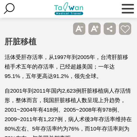
肝脏移植
活体受肝存活率，从1997年到2005年，台湾肝脏移
植手术五年的存活率，已经超越美国；一年达
95.1%，五年更高达91.2%，领先全球。
自2001年到2011年国内2,623例肝脏移植病人存活情
形，整体而言，我国肝脏移植人数呈现上升趋势，
2001~2004年有418例、2005~2008年有978例、
2009~2011年有1,227例，病人术後3年存活率维持在
80%左右、5年存活率约为76%，而10年存活率则为