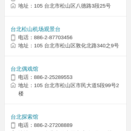
地址：105 台北市松山区八德路3段25号
台北松山机场观景台
电话：886-2-87703456
地址：105 台北市松山区敦化北路340之9号
台北偶戏馆
电话：886-2-25289553
地址：105 台北市松山区市民大道5段99号2
楼
台北探索馆
电话：886-2-27208889