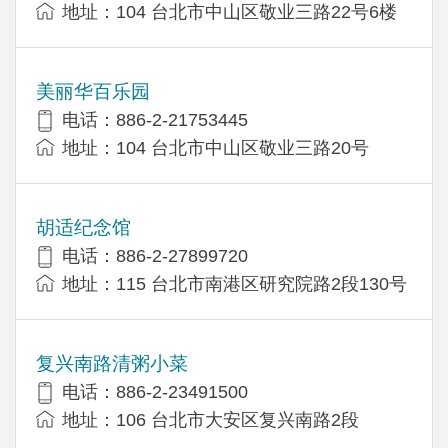
地址：104 台北市中山区敬业三路22号6楼
美丽华百乐园
电话：886-2-21753445
地址：104 台北市中山区敬业三路20号
胡适纪念馆
电话：886-2-27899720
地址：115 台北市南港区研究院路2段130号
复兴南路清粥小菜
电话：886-2-23491500
地址：106 台北市大安区复兴南路2段