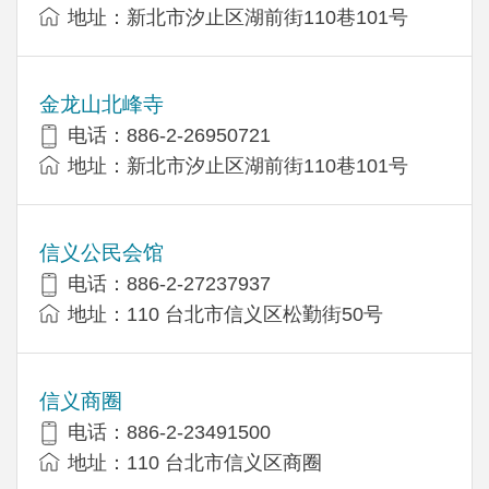
地址：新北市汐止区湖前街110巷101号
金龙山北峰寺
电话：886-2-26950721
地址：新北市汐止区湖前街110巷101号
信义公民会馆
电话：886-2-27237937
地址：110 台北市信义区松勤街50号
信义商圈
电话：886-2-23491500
地址：110 台北市信义区商圈