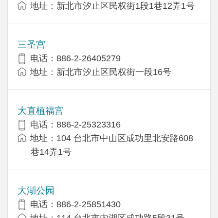
地址：新北市汐止区民权街1段1巷12弄1号
三圣宫
电话：886-2-26405279
地址：新北市汐止区民权街一段16号
大直植福宫
电话：886-2-25323316
地址：104 台北市中山区成功里北安路608
巷14弄1号
大湖公园
电话：886-2-25851430