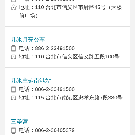
地址：110 台北市信义区市府路45号（大楼
前广场）
几米月亮公车
电话：886-2-23491500
地址：110 台北市信义区信义路五段100号
几米主题南港站
电话：886-2-23491500
地址：115 台北市南港区忠孝东路7段380号
三圣宫
电话：886-2-26405279