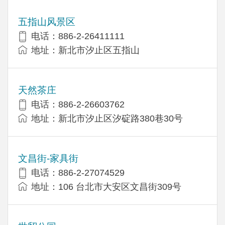
五指山风景区
电话：886-2-26411111
地址：新北市汐止区五指山
天然茶庄
电话：886-2-26603762
地址：新北市汐止区汐碇路380巷30号
文昌街-家具街
电话：886-2-27074529
地址：106 台北市大安区文昌街309号