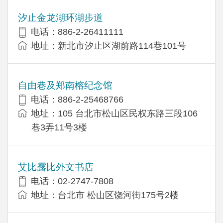
汐止金龙湖环湖步道
电话：886-2-26411111
地址：新北市汐止区湖前路114巷101号
自由巷及郑南榕纪念馆
电话：886-2-25468766
地址：105 台北市松山区民权东路三段106
巷3弄11号3楼
艾比露比外文书店
电话：02-2747-7808
地址：台北市 松山区饶河街175号2楼