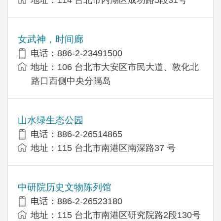
地址：114 台北市内湖区成功路5段31号
女武神，时间廊
电话：886-2-23491500
地址：106 台北市大安区市民大道、敦化北
路口西侧中央分隔岛
山水绿生态公园
电话：886-2-26514865
地址：115 台北市南港区南深路37 号
中研院历史文物陈列馆
电话：886-2-26523180
地址：115 台北市南港区研究院路2段130号