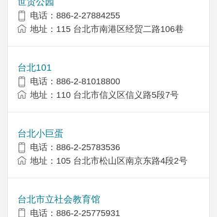
世贸公园
电话：886-2-27884255
地址：115 台北市南港区经贸二路106巷
台北101
电话：886-2-81018800
地址：110 台北市信义区信义路5段7号
台北小巨蛋
电话：886-2-25783536
地址：105 台北市松山区南京东路4段2号
台北市立社会教育馆
电话：886-2-25775931