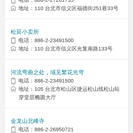
电话：886-2-27261735
地址：110 台北市信义区福德街251巷33号
松菸小卖所
电话：886-2-23491500
地址：110 台北市信义区光复南路133号
河流弯曲之处，域见繁花光穹
电话：886-2-23491500
地址：105 台北市松山区捷运松山线松山站
穿堂层椭圆大厅
金龙山北峰寺
电话：886-2-26950721