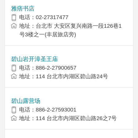
雅痞书店
电话：02-27317477
地址：台北市 大安区复兴南路一段126巷1
号3楼之一(丰居旅店旁)
碧山岩开漳圣王庙
电话：886-2-27900657
地址：114 台北市内湖区碧山路24号
碧山露营场
电话：886-2-27593001
地址：114 台北市内湖区碧山路26之7号