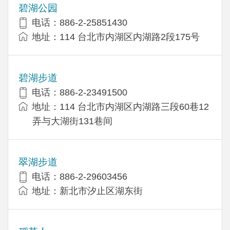
碧湖公园
电话：886-2-25851430
地址：114 台北市内湖区内湖路2段175号
碧湖步道
电话：886-2-23491500
地址：114 台北市内湖区内湖路三段60巷12
弄与大湖街131巷间
翠湖步道
电话：886-2-29603456
地址：新北市汐止区湖东街