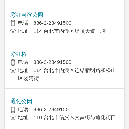
彩虹河滨公园
电话：886-2-23491500
地址：114 台北市内湖区堤顶大道一段
彩虹桥
电话：886-2-23491500
地址：114 台北市内湖区连结新明路和松山
区饶河街
通化公园
电话：886-2-23491500
地址：110 台北市信义区文昌街与通化街口