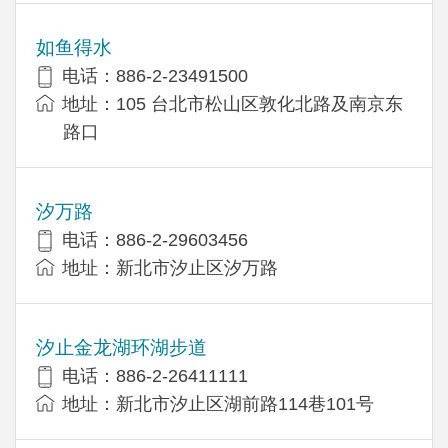
如鱼得水
电话：886-2-23491500
地址：105 台北市松山区敦化北路及南京东
路口
汐万路
电话：886-2-29603456
地址：新北市汐止区汐万路
汐止金龙湖环湖步道
电话：886-2-26411111
地址：新北市汐止区湖前路114巷101号