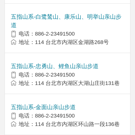
五指山系-白鹭鸶山、康乐山、明举山亲山步
道
电话：886-2-23491500
地址：114 台北市内湖区金湖路268号
五指山系-忠勇山、鲤鱼山亲山步道
电话：886-2-23491500
地址：114 台北市内湖区大湖山庄街131巷
五指山系-金面山亲山步道
电话：886-2-23491500
地址：114 台北市内湖区环山路一段136巷