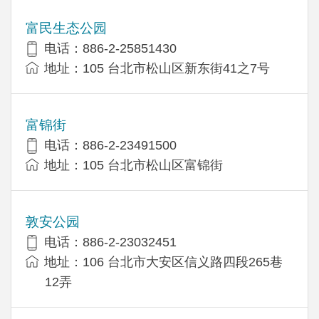
富民生态公园
电话：886-2-25851430
地址：105 台北市松山区新东街41之7号
富锦街
电话：886-2-23491500
地址：105 台北市松山区富锦街
敦安公园
电话：886-2-23032451
地址：106 台北市大安区信义路四段265巷
12弄