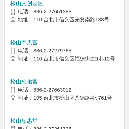
松山文创园区
电话：886-2-27651388
地址：110 台北市信义区光复南路133号
松山奉天宫
电话：886-2-27279765
地址：110 台北市信义区福德街221巷12号
松山慈佑宫
电话：886-2-27663012
地址：105 台北市松山区八德路4段761号
松山慈惠堂