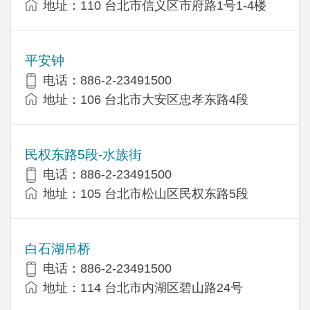
地址：110 台北市信义区市府路1号1-4楼
平安钟
电话：886-2-23491500
地址：106 台北市大安区忠孝东路4段
民权东路5段-水族街
电话：886-2-23491500
地址：105 台北市松山区民权东路5段
白石湖吊桥
电话：886-2-23491500
地址：114 台北市内湖区碧山路24号