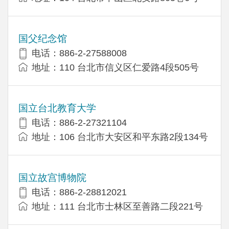
国父纪念馆
电话：886-2-27588008
地址：110 台北市信义区仁爱路4段505号
国立台北教育大学
电话：886-2-27321104
地址：106 台北市大安区和平东路2段134号
国立故宫博物院
电话：886-2-28812021
地址：111 台北市士林区至善路二段221号