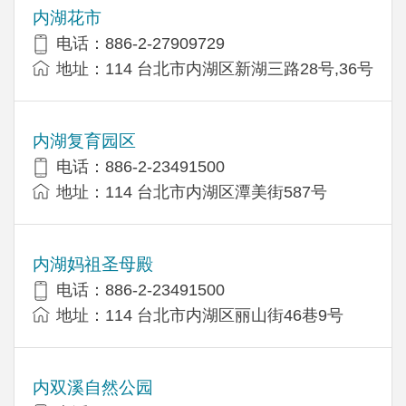
内湖花市
电话：886-2-27909729
地址：114 台北市内湖区新湖三路28号,36号
内湖复育园区
电话：886-2-23491500
地址：114 台北市内湖区潭美街587号
内湖妈祖圣母殿
电话：886-2-23491500
地址：114 台北市内湖区丽山街46巷9号
内双溪自然公园