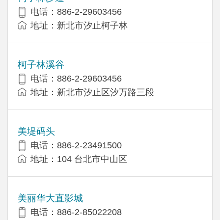
电话：886-2-29603456
地址：新北市汐止柯子林
柯子林溪谷
电话：886-2-29603456
地址：新北市汐止区汐万路三段
美堤码头
电话：886-2-23491500
地址：104 台北市中山区
美丽华大直影城
电话：886-2-85022208