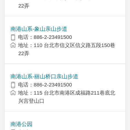
22弄
南港山系-象山亲山步道
电话：886-2-23491500
地址：110 台北市信义区信义路五段150巷
22弄
南港山系-丽山桥口亲山步道
电话：886-2-23491500
地址：115 台北市南港区成福路211巷底北
兴宫登山口
南港公园