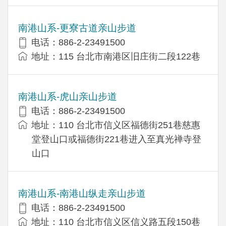
南港山系-更寮古道亲山步道
电话：886-2-23491500
地址：115 台北市南港区旧庄街二段122巷
南港山系-虎山亲山步道
电话：886-2-23491500
地址：110 台北市信义区福德街251巷慈惠
堂登山口或福德街221巷进入至真光禅寺登
山口
南港山系-南港山纵走亲山步道
电话：886-2-23491500
地址：110 台北市信义区信义路五段150巷