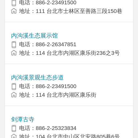
电话：886-2-23491500
地址：111 台北市士林区至善路三段150巷
内沟溪生态展示馆
电话：886-2-26347851
地址：114 台北市内湖区康乐街236之3号
内沟溪景观生态步道
电话：886-2-23491500
地址：114 台北市内湖区康乐街
剑潭古寺
电话：886-2-25323834
地址：104 台北市中山区北安路805巷6号