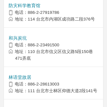
防灾科学教育馆
电话：886-2-27919786
地址：114 台北市内湖区成功路二段376号
和兴炭坑
电话：886-2-23491500
地址：110 台北市信义区信义路5段150巷
471弄底
林语堂故居
电话：886-2-28613003
地址：111 台北市士林区仰德大道2段141号