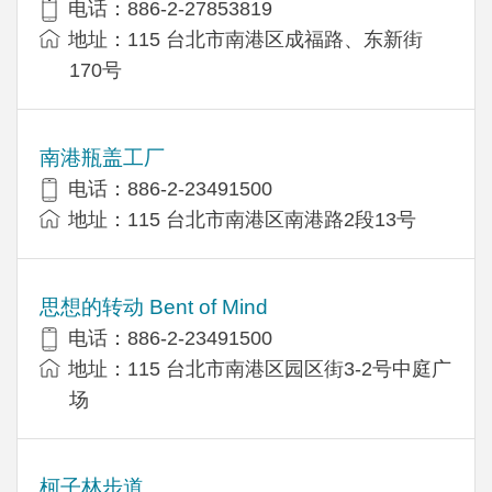
电话：886-2-27853819
地址：115 台北市南港区成福路、东新街
170号
南港瓶盖工厂
电话：886-2-23491500
地址：115 台北市南港区南港路2段13号
思想的转动 Bent of Mind
电话：886-2-23491500
地址：115 台北市南港区园区街3-2号中庭广
场
柯子林步道