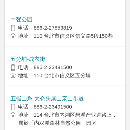
中强公园
电话：886-2-27853819
地址：110 台北市信义区信义路5段150巷
五分埔-成衣街
电话：886-2-23491500
地址：110 台北市信义区五分埔
五指山系-大仑头尾山亲山步道
电话：886-2-23491500
地址：114 台北市内湖区碧溪产业道路上，
属於「内双溪森林自然公园」园区