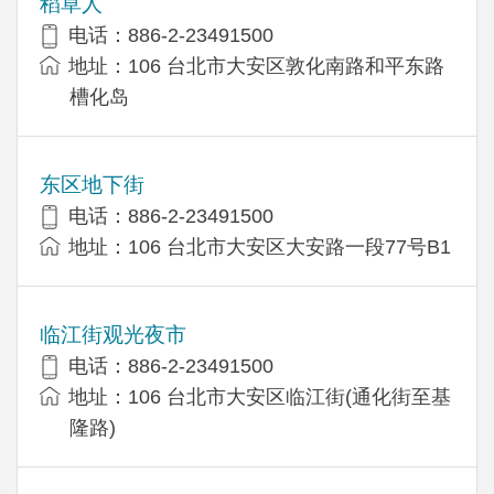
稻草人
电话：886-2-23491500
地址：106 台北市大安区敦化南路和平东路
槽化岛
东区地下街
电话：886-2-23491500
地址：106 台北市大安区大安路一段77号B1
临江街观光夜市
电话：886-2-23491500
地址：106 台北市大安区临江街(通化街至基
隆路)