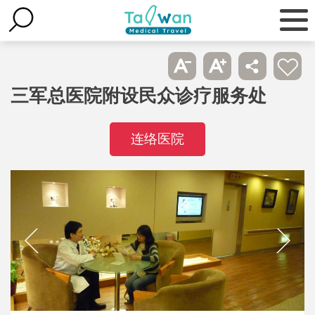
三军总医院附设民众诊疗服务处
连络医院