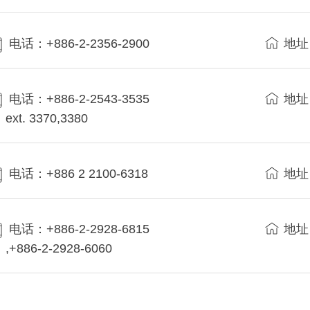
电话：+886-2-2356-2900
地址
电话：+886-2-2543-3535
地址
ext. 3370,3380
电话：+886 2 2100-6318
地址
电话：+886-2-2928-6815
地址
,+886-2-2928-6060