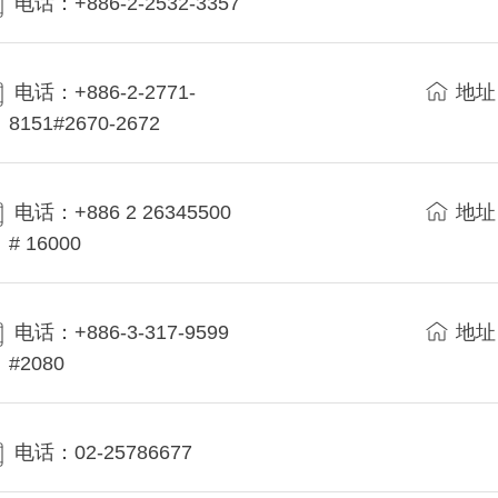
电话：+886-2-2532-3357
电话：+886-2-2771-
地址
8151#2670-2672
电话：+886 2 26345500
地址
# 16000
电话：+886-3-317-9599
地址
#2080
电话：02-25786677