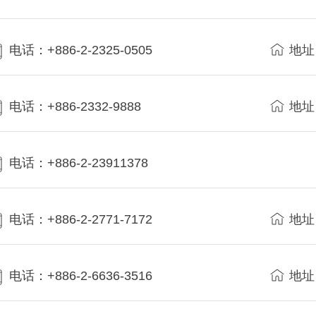
电话：+886-2-2325-0505
地址
电话：+886-2332-9888
地址
电话：+886-2-23911378
电话：+886-2-2771-7172
地址
电话：+886-2-6636-3516
地址