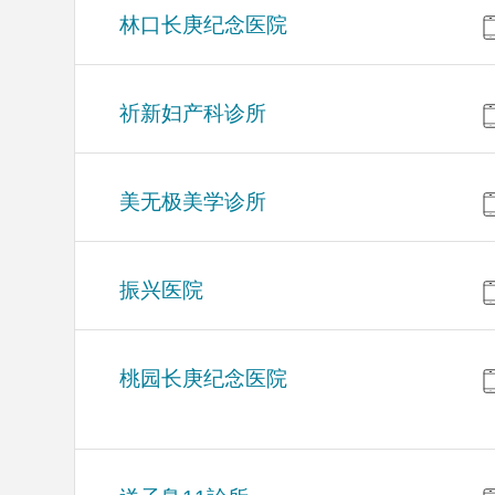
林口长庚纪念医院
祈新妇产科诊所
美无极美学诊所
振兴医院
桃园长庚纪念医院