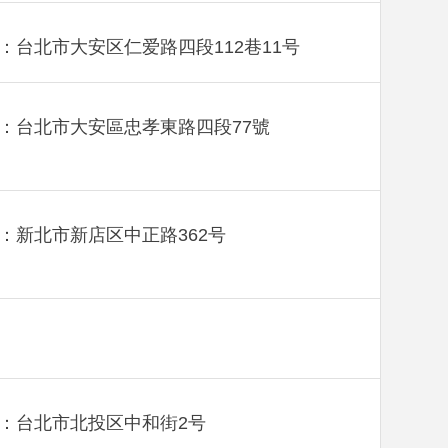
：台北市大安区仁爱路四段112巷11号
：台北市大安區忠孝東路四段77號
：新北市新店区中正路362号
：台北市北投区中和街2号