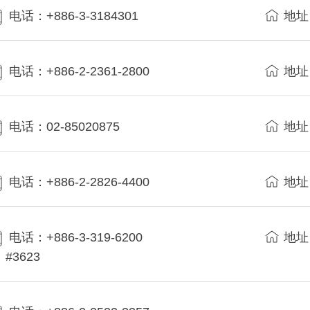
电话：+886-3-3184301
地址
电话：+886-2-2361-2800
地址
电话：02-85020875
地址
电话：+886-2-2826-4400
地址
电话：+886-3-319-6200
地址
#3623