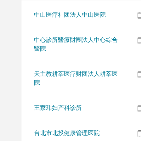
中山医疗社团法人中山医院
中心診所醫療財團法人中心綜合
醫院
天主教耕莘医疗财团法人耕莘医
院
王家玮妇产科诊所
台北市北投健康管理医院