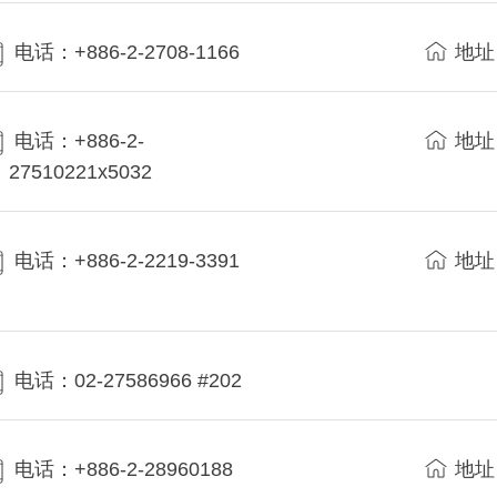
电话：+886-2-2708-1166
地址
电话：+886-2-
地址
27510221x5032
电话：+886-2-2219-3391
地址
电话：02-27586966 #202
电话：+886-2-28960188
地址