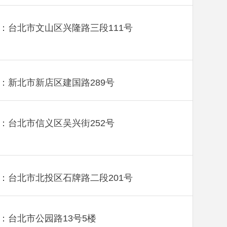
：台北市文山区兴隆路三段111号
：新北市新店区建国路289号
：台北市信义区吴兴街252号
：台北市北投区石牌路二段201号
：台北市公园路13号5楼