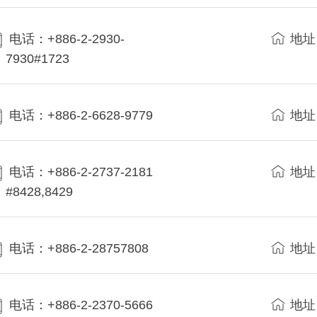
电话：+886-2-2930-
地址
7930#1723
电话：+886-2-6628-9779
地址
电话：+886-2-2737-2181
地址
#8428,8429
电话：+886-2-28757808
地址
电话：+886-2-2370-5666
地址