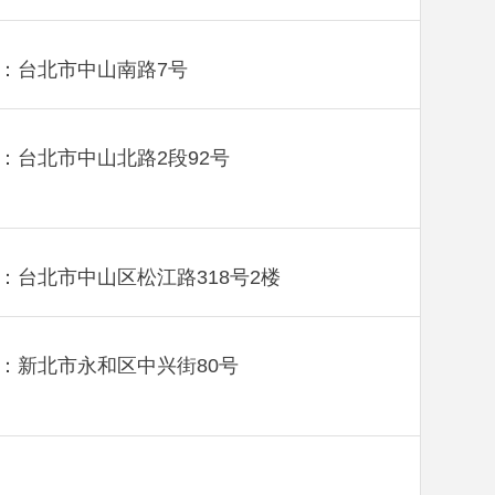
：台北市中山南路7号
：台北市中山北路2段92号
：台北市中山区松江路318号2楼
：新北市永和区中兴街80号