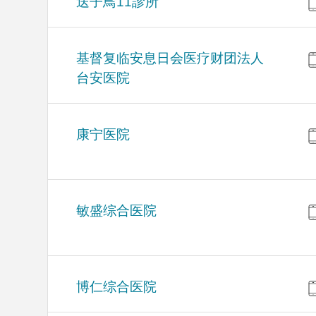
送子鳥11診所
基督复临安息日会医疗财团法人
台安医院
康宁医院
敏盛综合医院
博仁综合医院