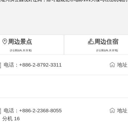
周边景点
周边住宿
(2 公里以内, 共 21 笔)
(2 公里以内, 共 22 笔)
电话：+886-2-8792-3311
地址
电话：+886-2-2368-8055
地址
分机 16