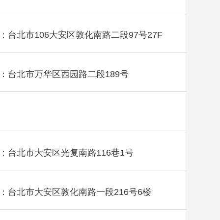
：台北市106大安区敦化南路二段97号27F
：台北市万华区西园路二段189号
：台北市大安区光复南路116巷1号
：台北市大安区敦化南路一段216号6楼