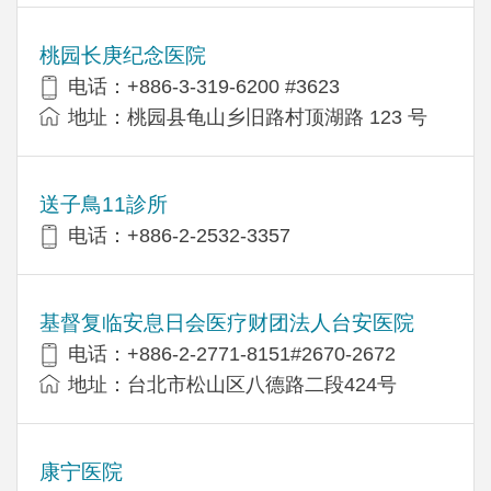
桃园长庚纪念医院
电话：+886-3-319-6200 #3623
地址：桃园县龟山乡旧路村顶湖路 123 号
送子鳥11診所
电话：+886-2-2532-3357
基督复临安息日会医疗财团法人台安医院
电话：+886-2-2771-8151#2670-2672
地址：台北市松山区八德路二段424号
康宁医院