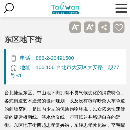
东区地下街
电话：886-2-23491500
地址：106 106 台北市大安区大安路一段77
号B1
台北捷运东区、中山地下街拥有不畏气候变化的消费特色，
各式街道艺术造景的设计规划，以及没有喧哗吵杂人车争道
的商场空间，是国内少见的优质购物环境，民众搭乘快速便
捷的捷运板南线、淡水信义线，即可抵达并悠游自在的逛
街。东区地下街西起忠孝复兴站，东经忠孝敦化站，至明曜