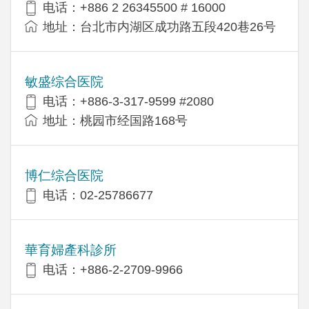
电话：+886 2 26345500 # 16000
地址：台北市内湖区成功路五段420巷26号
敏盛综合医院
电话：+886-3-317-9599 #2080
地址：桃园市经国路168号
博仁综合医院
电话：02-25786677
華育婦產科診所
电话：+886-2-2709-9966