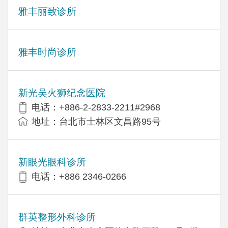
雅丰丽致诊所
雅丰时尚诊所
新光吴火狮纪念医院
电话：+886-2-2833-2211#2968
地址：台北市士林区文昌路95号
新眼光眼科诊所
电话：+886 2346-0266
群英整形外科诊所