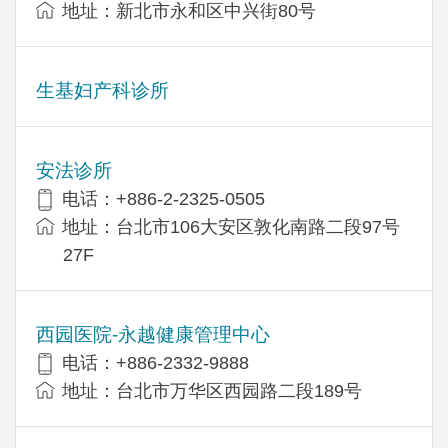
地址：新北市永和区中兴街80号
生基妇产科诊所
安法诊所
电话：+886-2-2325-0505
地址：台北市106大安区敦化南路二段97号
27F
西园医院-永越健康管理中心
电话：+886-2332-9888
地址：台北市万华区西园路二段189号