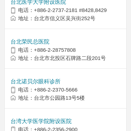
台北医学大学附设医院
电话：+886-2-2737-2181 #8428,8429
地址：台北市信义区吴兴街252号
台北荣民总医院
电话：+886-2-28757808
地址：台北市北投区石牌路二段201号
台北诺贝尔眼科诊所
电话：+886-2-2370-5666
地址：台北市公园路13号5楼
台湾大学医学院附设医院
电话：+886-2-2356-2900