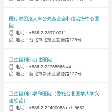
医疗财团法人辜公亮基金会和信治癌中心医
院
电话：+886-2-2897-0011
地址：台北市北投区立德路125号
卫生福利部台北医院
电话：+886-2-22765566 #4
地址：新北市新庄区思源路127号
卫生福利部双和医院（委托台北医学大学兴
建经营）
电话：+​886-2-22490088 ext. 8682