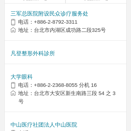
三军总医院附设民众诊疗服务处
电话：+886-2-8792-3311
地址：台北市内湖区成功路二段325号
凡登整形外科診所
大学眼科
电话：+886-2-2368-8055 分机 16
地址：台北市大安区新生南路三段 54 之 3
号
中山医疗社团法人中山医院