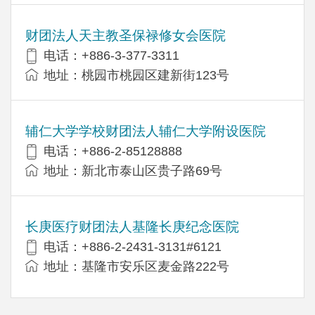
财团法人天主教圣保禄修女会医院
电话：+886-3-377-3311
地址：桃园市桃园区建新街123号
辅仁大学学校财团法人辅仁大学附设医院
电话：+886-2-85128888
地址：新北市泰山区贵子路69号
长庚医疗财团法人基隆长庚纪念医院
电话：+886-2-2431-3131#6121
地址：基隆市安乐区麦金路222号