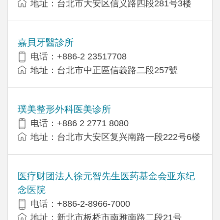
地址：台北市大安区信义路四段281号3楼
嘉貝牙醫診所
电话：+886-2 23517708
地址：台北市中正區信義路二段257號
璞美整形外科医美诊所
电话：+886 2 2771 8080
地址：台北市大安区复兴南路一段222号6楼
医疗财团法人徐元智先生医药基金会亚东纪
念医院
电话：+886-2-8966-7000
地址：新北市板桥市南雅南路二段21号