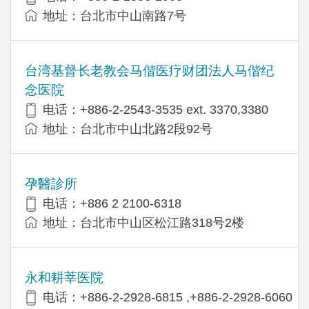
地址：台北市中山南路7号
台湾基督长老教会马偕医疗财团法人马偕纪
念医院
电话：+886-2-2543-3535 ext. 3370,3380
地址：台北市中山北路2段92号
孕醫診所
电话：+886 2 2100-6318
地址：台北市中山区松江路318号2楼
永和耕莘医院
电话：+886-2-2928-6815 ,+886-2-2928-6060