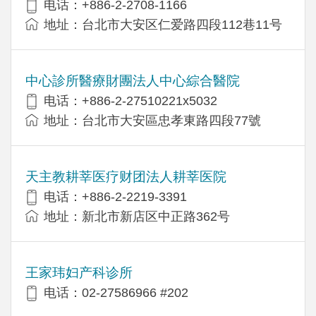
电话：+886-2-2708-1166
地址：台北市大安区仁爱路四段112巷11号
中心診所醫療財團法人中心綜合醫院
电话：+886-2-27510221x5032
地址：台北市大安區忠孝東路四段77號
天主教耕莘医疗财团法人耕莘医院
电话：+886-2-2219-3391
地址：新北市新店区中正路362号
王家玮妇产科诊所
电话：02-27586966 #202