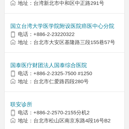
地址：台湾新北市中和区中正路291号
国立台湾大学医学院附设医院癌医中心分院
电话：+886-2-23220322
地址：台北市大安区基隆路三段155巷57号
国泰医疗财团法人国泰综合医院
电话：+886-2-2325-7500 #1250
地址：台北市仁爱路四段280号
联安诊所
电话：+886-2-2570-2155分机2
地址：台北市松山区南京东路4段16号B​​2