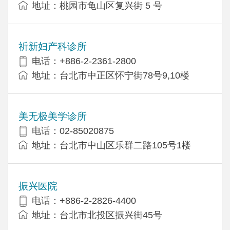
地址：桃园市龟山区复兴街 5 号
祈新妇产科诊所
电话：+886-2-2361-2800
地址：台北市中正区怀宁街78号9,10楼
美无极美学诊所
电话：02-85020875
地址：台北市中山区乐群二路105号1楼
振兴医院
电话：+886-2-2826-4400
地址：台北市北投区振兴街45号