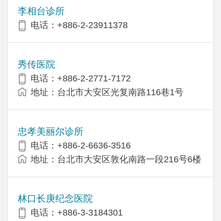
李相台诊所
电话：+886-2-23911378
秀传医院
电话：+886-2-2771-7172
地址：台北市大安区光复南路116巷1号
忠孝美丽尔诊所
电话：+886-2-6636-3516
地址：台北市大安区敦化南路一段216号6楼
林口长庚纪念医院
电话：+886-3-3184301