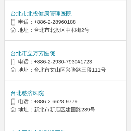
台北市北投健康管理医院
电话：+886-2-28960188
地址：台北市北投区中和街2号
台北市立万芳医院
电话：+886-2-2930-7930#1723
地址：台北市文山区兴隆路三段111号
台北慈济医院
电话：+886-2-6628-9779
地址：新北市新店区建国路289号