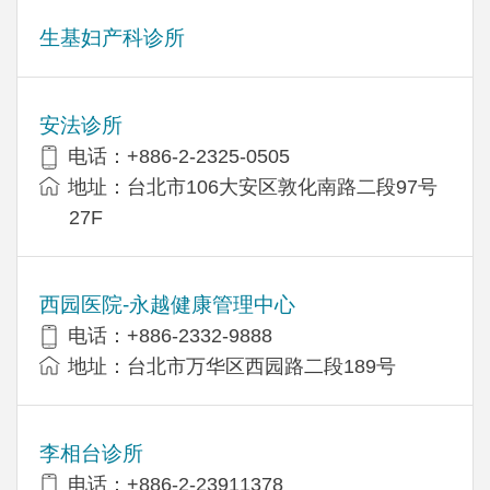
生基妇产科诊所
安法诊所
电话：+886-2-2325-0505
地址：台北市106大安区敦化南路二段97号
27F
西园医院-永越健康管理中心
电话：+886-2332-9888
地址：台北市万华区西园路二段189号
李相台诊所
电话：+886-2-23911378