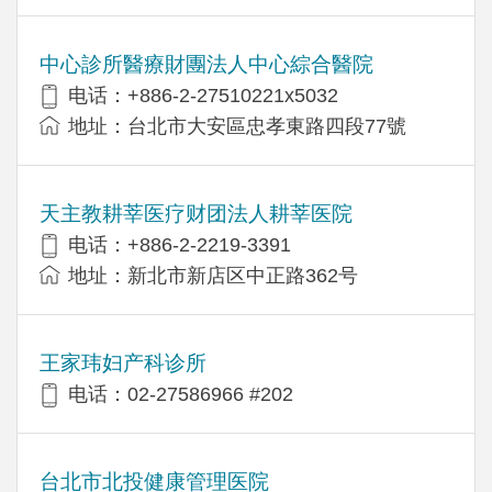
中心診所醫療財團法人中心綜合醫院
电话：+886-2-27510221x5032
地址：台北市大安區忠孝東路四段77號
天主教耕莘医疗财团法人耕莘医院
电话：+886-2-2219-3391
地址：新北市新店区中正路362号
王家玮妇产科诊所
电话：02-27586966 #202
台北市北投健康管理医院