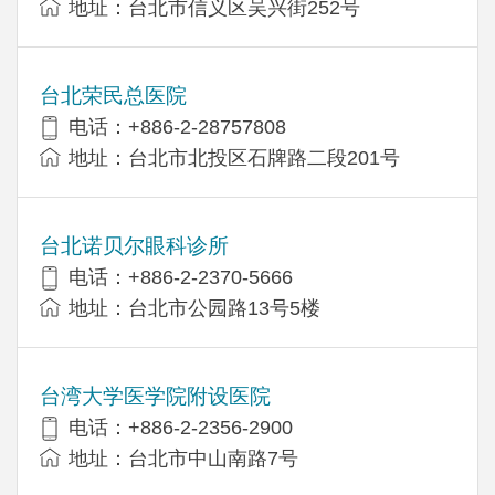
地址：台北市信义区吴兴街252号
台北荣民总医院
电话：+886-2-28757808
地址：台北市北投区石牌路二段201号
台北诺贝尔眼科诊所
电话：+886-2-2370-5666
地址：台北市公园路13号5楼
台湾大学医学院附设医院
电话：+886-2-2356-2900
地址：台北市中山南路7号