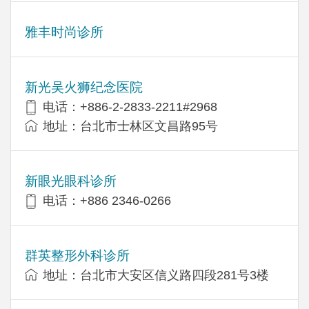
雅丰时尚诊所
新光吴火狮纪念医院
电话：+886-2-2833-2211#2968
地址：台北市士林区文昌路95号
新眼光眼科诊所
电话：+886 2346-0266
群英整形外科诊所
地址：台北市大安区信义路四段281号3楼