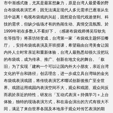
市中渐感式微，尤其是最富想象力，原是台湾人最爱看的野
台布袋戏表演艺术，因无法满足现代人多元需求已逐渐从生
活中远离！电视布袋戏的兴起，固然迎合现代戏迷便利、科
技的需求，但缺少临场才有的热闹生动、真情交流氛围。於
1999年初在多数人不看好下，（感谢布袋戏师傅吴琮钦先
生等指导）将茶坊转变成，台湾第一家「布袋戏主题怀旧餐
厅」，安排布袋戏表演及开班授课，希望藉由台湾美食让国
内外人士时常亲近和重新体验，台湾人最熟悉却很久没把玩
的布袋戏，成为传承、推广、创新在地文化的舞台。「叙
旧」为了实现「建构一个可以让国内外大小朋友，亲近台湾
文化的平台和路径」创店理念，进一步成立具台湾味的金光
布袋戏表演戏团，将传统表演艺术嚐试创新後推广至全世
界。戏团运用戏园内表演空间不大，观众和戏团、观众间反
而易於亲近的特性，研发出「互动式表演＋持偶学习＋上台
体验」独特的现场表演方式，和在庙会演出的方式有很大不
同，满足了来自世界各国及本地亲子观众对传艺表演的期