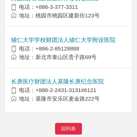
电话：+886-3-377-3311
地址：桃园市桃园区建新街123号
辅仁大学学校财团法人辅仁大学附设医院
电话：+886-2-85128888
地址：新北市泰山区贵子路69号
长庚医疗财团法人基隆长庚纪念医院
电话：+886-2-2431-3131#6121
地址：基隆市安乐区麦金路222号
回列表