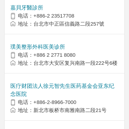
嘉貝牙醫診所
电话：+886-2 23517708
地址：台北市中正區信義路二段257號
璞美整形外科医美诊所
电话：+886 2 2771 8080
地址：台北市大安区复兴南路一段222号6楼
医疗财团法人徐元智先生医药基金会亚东纪
念医院
电话：+886-2-8966-7000
地址：新北市板桥市南雅南路二段21号