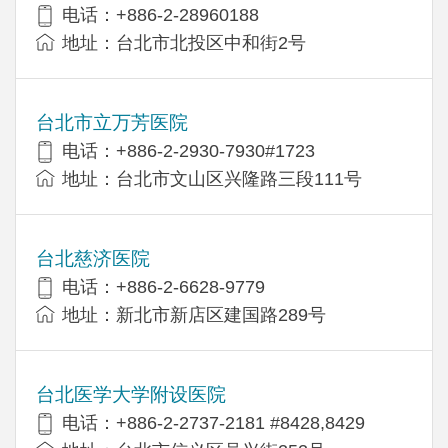
电话：+886-2-28960188
地址：台北市北投区中和街2号
台北市立万芳医院
电话：+886-2-2930-7930#1723
地址：台北市文山区兴隆路三段111号
台北慈济医院
电话：+886-2-6628-9779
地址：新北市新店区建国路289号
台北医学大学附设医院
电话：+886-2-2737-2181 #8428,8429