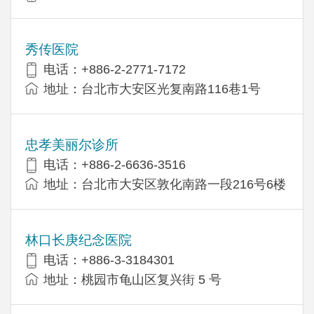
秀传医院
电话：+886-2-2771-7172
地址：台北市大安区光复南路116巷1号
忠孝美丽尔诊所
电话：+886-2-6636-3516
地址：台北市大安区敦化南路一段216号6楼
林口长庚纪念医院
电话：+886-3-3184301
地址：桃园市龟山区复兴街 5 号