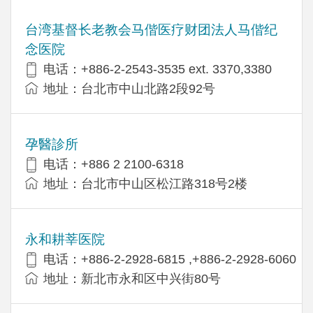
台湾基督长老教会马偕医疗财团法人马偕纪
念医院
电话：+886-2-2543-3535 ext. 3370,3380
地址：台北市中山北路2段92号
孕醫診所
电话：+886 2 2100-6318
地址：台北市中山区松江路318号2楼
永和耕莘医院
电话：+886-2-2928-6815 ,+886-2-2928-6060
地址：新北市永和区中兴街80号