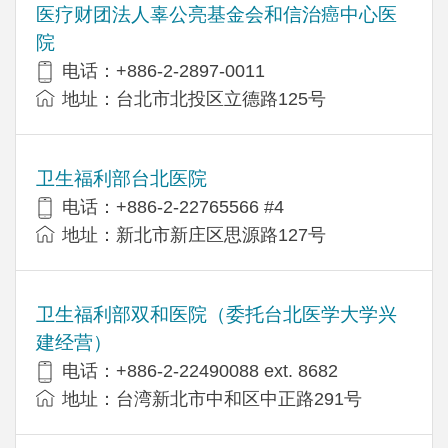
医疗财团法人辜公亮基金会和信治癌中心医
院
电话：+886-2-2897-0011
地址：台北市北投区立德路125号
卫生福利部台北医院
电话：+886-2-22765566 #4
地址：新北市新庄区思源路127号
卫生福利部双和医院（委托台北医学大学兴
建经营）
电话：+​886-2-22490088 ext. 8682
地址：台湾新北市中和区中正路291号