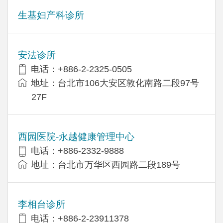
生基妇产科诊所
安法诊所
电话：+886-2-2325-0505
地址：台北市106大安区敦化南路二段97号
27F
西园医院-永越健康管理中心
电话：+886-2332-9888
地址：台北市万华区西园路二段189号
李相台诊所
电话：+886-2-23911378