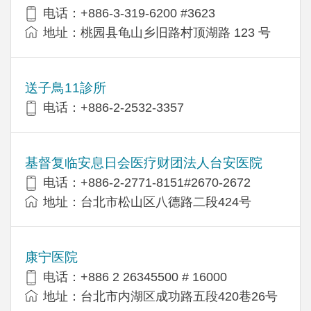
电话：+886-3-319-6200 #3623
地址：桃园县龟山乡旧路村顶湖路 123 号
送子鳥11診所
电话：+886-2-2532-3357
基督复临安息日会医疗财团法人台安医院
电话：+886-2-2771-8151#2670-2672
地址：台北市松山区八德路二段424号
康宁医院
电话：+886 2 26345500 # 16000
地址：台北市内湖区成功路五段420巷26号