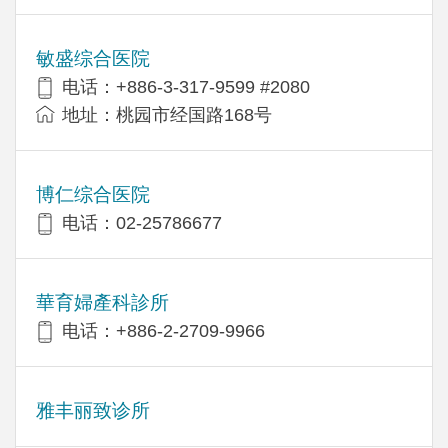
敏盛综合医院
电话：+886-3-317-9599 #2080
地址：桃园市经国路168号
博仁综合医院
电话：02-25786677
華育婦產科診所
电话：+886-2-2709-9966
雅丰丽致诊所