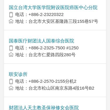
国立台湾大学医学院附设医院癌医中心分院
电话：+886-2-23220322
地址：台北市大安区基隆路三段155巷57号
国泰医疗财团法人国泰综合医院
电话：+886-2-2325-7500 #1250
地址：台北市仁爱路四段280号
联安诊所
电话：+886-2-2570-2155分机2
地址：台北市松山区南京东路4段16号B​​2
财团法人天主教圣保禄修女会医院