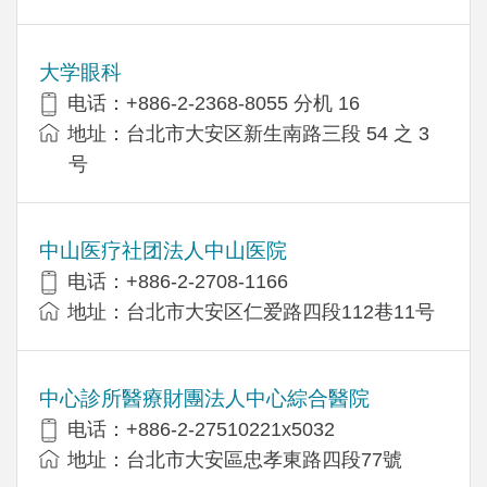
大学眼科
电话：+886-2-2368-8055 分机 16
地址：台北市大安区新生南路三段 54 之 3
号
中山医疗社团法人中山医院
电话：+886-2-2708-1166
地址：台北市大安区仁爱路四段112巷11号
中心診所醫療財團法人中心綜合醫院
电话：+886-2-27510221x5032
地址：台北市大安區忠孝東路四段77號