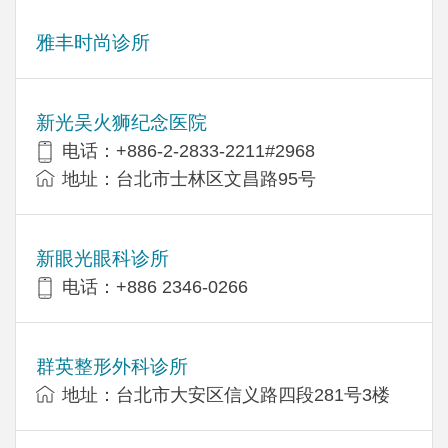
雅丰时尚诊所
新光吴火狮纪念医院
电话：+886-2-2833-2211#2968
地址：台北市士林区文昌路95号
新眼光眼科诊所
电话：+886 2346-0266
群英整形外科诊所
地址：台北市大安区信义路四段281号3楼