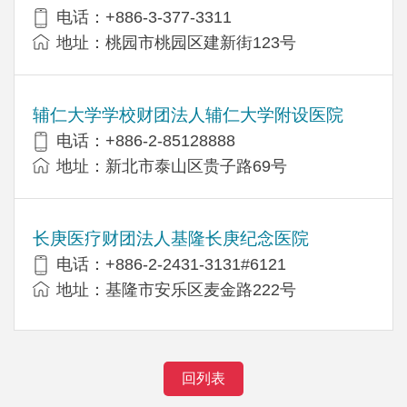
电话：+886-3-377-3311
地址：桃园市桃园区建新街123号
辅仁大学学校财团法人辅仁大学附设医院
电话：+886-2-85128888
地址：新北市泰山区贵子路69号
长庚医疗财团法人基隆长庚纪念医院
电话：+886-2-2431-3131#6121
地址：基隆市安乐区麦金路222号
回列表