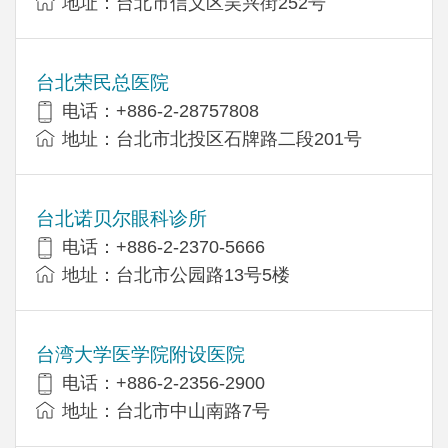
地址：台北市信义区吴兴街252号
台北荣民总医院
电话：+886-2-28757808
地址：台北市北投区石牌路二段201号
台北诺贝尔眼科诊所
电话：+886-2-2370-5666
地址：台北市公园路13号5楼
台湾大学医学院附设医院
电话：+886-2-2356-2900
地址：台北市中山南路7号