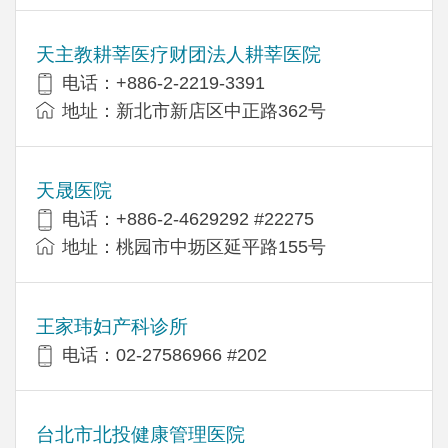
天主教耕莘医疗财团法人耕莘医院
电话：+886-2-2219-3391
地址：新北市新店区中正路362号
天晟医院
电话：+886-2-4629292 #22275
地址：桃园市中坜区延平路155号
王家玮妇产科诊所
电话：02-27586966 #202
台北市北投健康管理医院