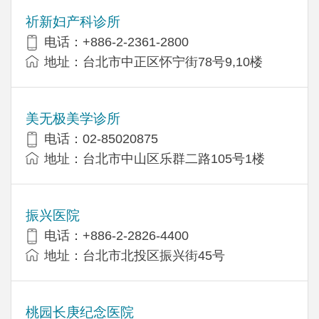
祈新妇产科诊所
电话：+886-2-2361-2800
地址：台北市中正区怀宁街78号9,10楼
美无极美学诊所
电话：02-85020875
地址：台北市中山区乐群二路105号1楼
振兴医院
电话：+886-2-2826-4400
地址：台北市北投区振兴街45号
桃园长庚纪念医院