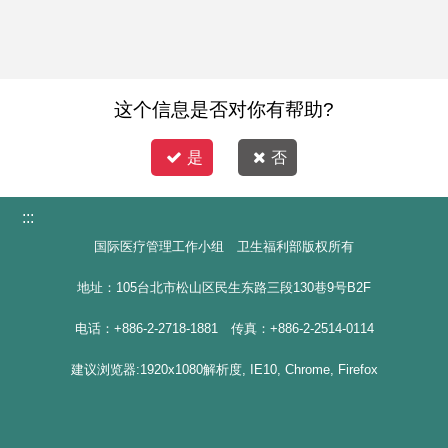
这个信息是否对你有帮助?
是
否
:::
国际医疗管理工作小组 卫生福利部版权所有
地址：105台北市松山区民生东路三段130巷9号B2F
电话：+886-2-2718-1881 传真：+886-2-2514-0114
建议浏览器:1920x1080解析度, IE10, Chrome, Firefox