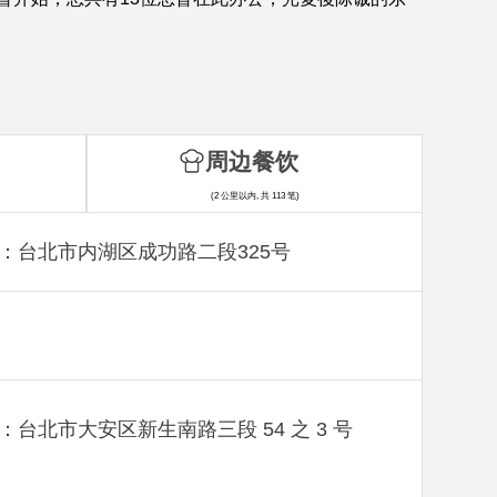
。
周边餐饮
(2 公里以内, 共 113 笔)
：台北市内湖区成功路二段325号
：台北市大安区新生南路三段 54 之 3 号