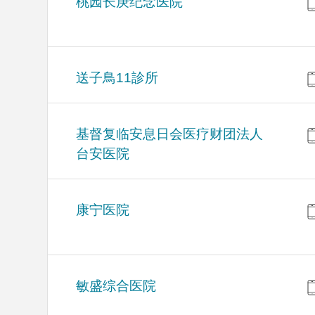
桃园长庚纪念医院
送子鳥11診所
基督复临安息日会医疗财团法人
台安医院
康宁医院
敏盛综合医院