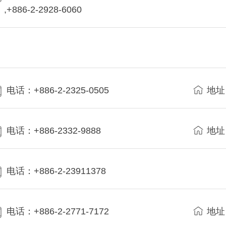
,+886-2-2928-6060
电话：+886-2-2325-0505
地址
电话：+886-2332-9888
地址
电话：+886-2-23911378
电话：+886-2-2771-7172
地址