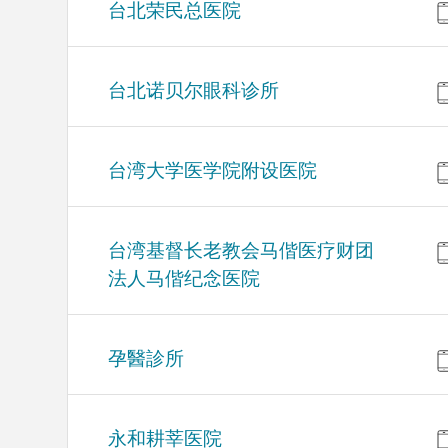
台北荣民总医院
台北诺贝尔眼科诊所
台湾大学医学院附设医院
台湾基督长老教会马偕医疗财团
法人马偕纪念医院
孕醫診所
永和耕莘医院