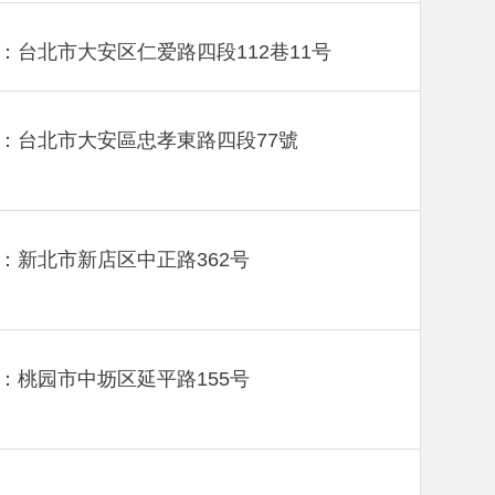
：台北市大安区仁爱路四段112巷11号
：台北市大安區忠孝東路四段77號
：新北市新店区中正路362号
：桃园市中坜区延平路155号