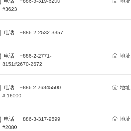
电话：+886-3-319-6200
地址
#3623
电话：+886-2-2532-3357
电话：+886-2-2771-
地址
8151#2670-2672
电话：+886 2 26345500
地址
# 16000
电话：+886-3-317-9599
地址
#2080