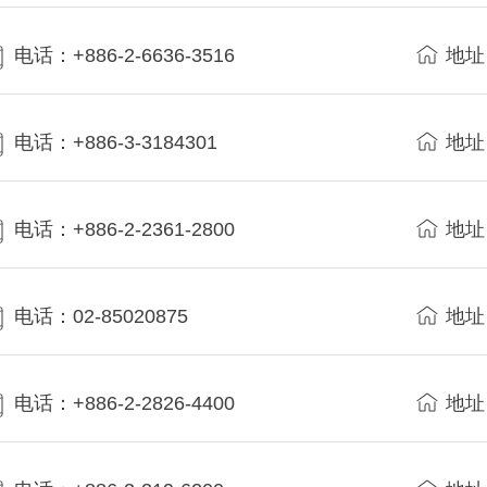
电话：+886-2-6636-3516
地址
电话：+886-3-3184301
地址
电话：+886-2-2361-2800
地址
电话：02-85020875
地址
电话：+886-2-2826-4400
地址