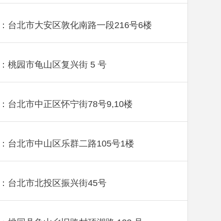
：台北市大安区敦化南路一段216号6楼
：桃园市龟山区复兴街 5 号
：台北市中正区怀宁街78号9,10楼
：台北市中山区乐群二路105号1楼
：台北市北投区振兴街45号