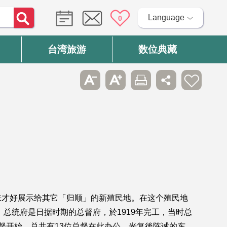
Language
0
台湾旅游
数位典藏
来才好展示给其它「归顺」的新殖民地。在这个殖民地
总统府是日据时期的总督府，於1919年完工，当时总
督开始，总共有13位总督在此办公，光复後陈诚的东