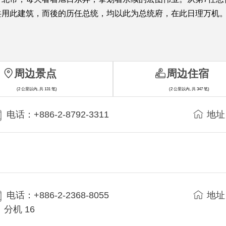
共用此建筑，而後的历任总统，均以此为总统府，在此日理万机
周边景点
周边住宿
(2 公里以内, 共 131 笔)
(2 公里以内, 共 347 笔)
电话：+886-2-8792-3311
地址
电话：+886-2-2368-8055
地址
分机 16