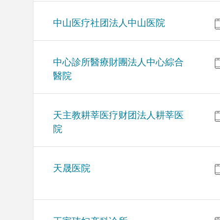
中山医疗社团法人中山医院
中心診所醫療財團法人中心綜合
醫院
天主教耕莘医疗财团法人耕莘医
院
天晟医院