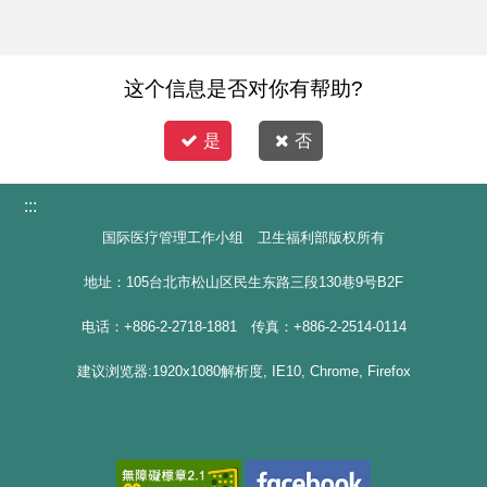
这个信息是否对你有帮助?
是
否
:::
国际医疗管理工作小组 卫生福利部版权所有
地址：105台北市松山区民生东路三段130巷9号B2F
电话：+886-2-2718-1881 传真：+886-2-2514-0114
建议浏览器:1920x1080解析度, IE10, Chrome, Firefox