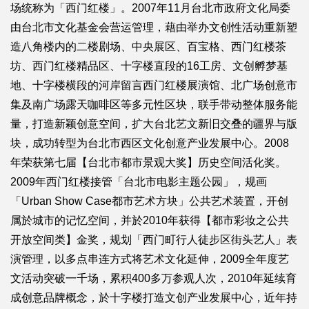
场统称为「西门红楼」。2007年11月台北市政府文化局委
由台北市文化基金会营运管理，藉由举办文创性活动重新塑
造八角楼内的二楼剧场、中央展区、百宝格、西门红楼茶
坊、西门红楼精品区、十字楼直段的16工房、文创孵梦基
地、十字楼横段的河岸留言西门红楼展演馆、北广场创意市
集及南广场露天咖啡区等多元性区块，联手带动整体服务能
量，打造新颖创意空间，扩大台北艺文新旧交叠的疆界与版
块，成功转型为台北市西区文化创意产业发展中心。2008
年荣获第七届【台北市都市景观大奖】历史空间活化奖。
2009年西门红楼接管「台北市电影主题公园」，规画
「Urban Show Case都市艺术方块」公共艺术装置，开创
属於城市的记忆空间，并於2010年获得【都市彩妆之公共
开放空间类】金奖，规划「西门町行人徒步区街头艺人」表
演管理，以多点串连方式将艺术文化延伸，2009全年度艺
文活动突破一千场，累积400多万参观人次，2010年延续育
成创意品牌概念，於十字楼打造文创产业发展中心，近年持