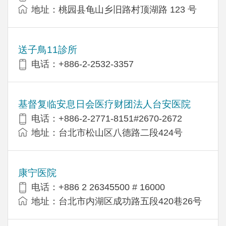
地址：桃园县龟山乡旧路村顶湖路 123 号
送子鳥11診所
电话：+886-2-2532-3357
基督复临安息日会医疗财团法人台安医院
电话：+886-2-2771-8151#2670-2672
地址：台北市松山区八德路二段424号
康宁医院
电话：+886 2 26345500 # 16000
地址：台北市内湖区成功路五段420巷26号