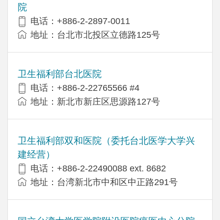
院
电话：+886-2-2897-0011
地址：台北市北投区立德路125号
卫生福利部台北医院
电话：+886-2-22765566 #4
地址：新北市新庄区思源路127号
卫生福利部双和医院（委托台北医学大学兴
建经营）
电话：+​886-2-22490088 ext. 8682
地址：台湾新北市中和区中正路291号