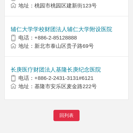
地址：桃园市桃园区建新街123号
辅仁大学学校财团法人辅仁大学附设医院
电话：+886-2-85128888
地址：新北市泰山区贵子路69号
长庚医疗财团法人基隆长庚纪念医院
电话：+886-2-2431-3131#6121
地址：基隆市安乐区麦金路222号
回列表