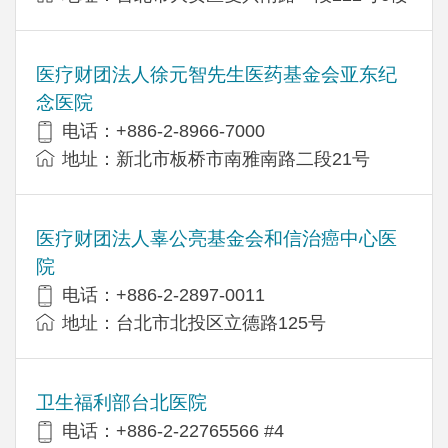
医疗财团法人徐元智先生医药基金会亚东纪
念医院
电话：+886-2-8966-7000
地址：新北市板桥市南雅南路二段21号
医疗财团法人辜公亮基金会和信治癌中心医
院
电话：+886-2-2897-0011
地址：台北市北投区立德路125号
卫生福利部台北医院
电话：+886-2-22765566 #4