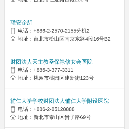
联安诊所
电话：+886-2-2570-2155分机2
地址：台北市松山区南京东路4段16号B​​2
财团法人天主教圣保禄修女会医院
电话：+886-3-377-3311
地址：桃园市桃园区建新街123号
辅仁大学学校财团法人辅仁大学附设医院
电话：+886-2-85128888
地址：新北市泰山区贵子路69号