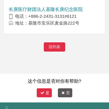
长庚医疗财团法人基隆长庚纪念医院
电话：+886-2-2431-3131#6121
地址：基隆市安乐区麦金路222号
回列表
这个信息是否对你有帮助?
是
否
:::