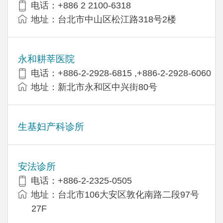
电话：+886 2 2100-6318
地址：台北市中山区松江路318号2楼
永和耕莘医院
电话：+886-2-2928-6815 ,+886-2-2928-6060
地址：新北市永和区中兴街80号
生基妇产科诊所
安法诊所
电话：+886-2-2325-0505
地址：台北市106大安区敦化南路二段97号
27F