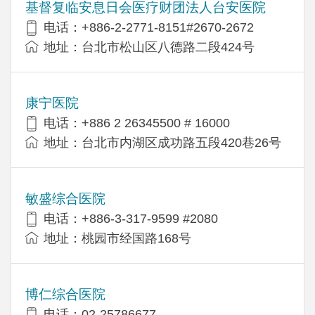
基督复临安息日会医疗财团法人台安医院
电话：+886-2-2771-8151#2670-2672
地址：台北市松山区八德路二段424号
康宁医院
电话：+886 2 26345500 # 16000
地址：台北市内湖区成功路五段420巷26号
敏盛综合医院
电话：+886-3-317-9599 #2080
地址：桃园市经国路168号
博仁综合医院
电话：02-25786677