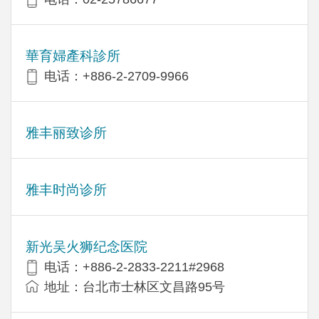
華育婦產科診所
电话：+886-2-2709-9966
雅丰丽致诊所
雅丰时尚诊所
新光吴火狮纪念医院
电话：+886-2-2833-2211#2968
地址：台北市士林区文昌路95号