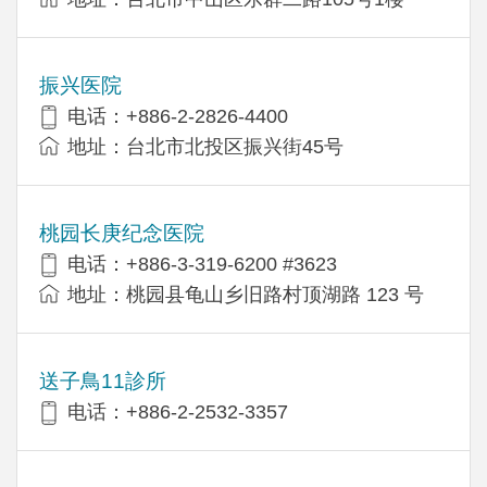
振兴医院
电话：+886-2-2826-4400
地址：台北市北投区振兴街45号
桃园长庚纪念医院
电话：+886-3-319-6200 #3623
地址：桃园县龟山乡旧路村顶湖路 123 号
送子鳥11診所
电话：+886-2-2532-3357