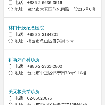
电话：+886-2-6636-3516
地址：台北市大安区敦化南路一段216号6楼
林口长庚纪念医院
电话：+886-3-3184301
地址：桃园市龟山区复兴街 5 号
祈新妇产科诊所
电话：+886-2-2361-2800
地址：台北市中正区怀宁街78号9,10楼
美无极美学诊所
电话：02-85020875
地址：台北市中山区乐群二路105号1楼