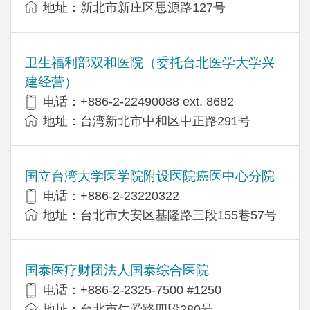
地址：新北市新庄区思源路127号
卫生福利部双和医院（委托台北医学大学兴
建经营）
电话：+​886-2-22490088 ext. 8682
地址：台湾新北市中和区中正路291号
国立台湾大学医学院附设医院癌医中心分院
电话：+886-2-23220322
地址：台北市大安区基隆路三段155巷57号
国泰医疗财团法人国泰综合医院
电话：+886-2-2325-7500 #1250
地址：台北市仁爱路四段280号