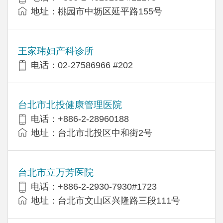
地址：桃园市中坜区延平路155号
王家玮妇产科诊所
电话：02-27586966 #202
台北市北投健康管理医院
电话：+886-2-28960188
地址：台北市北投区中和街2号
台北市立万芳医院
电话：+886-2-2930-7930#1723
地址：台北市文山区兴隆路三段111号