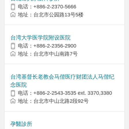
电话：+886-2-2370-5666
地址：台北市公园路13号5楼
台湾大学医学院附设医院
电话：+886-2-2356-2900
地址：台北市中山南路7号
台湾基督长老教会马偕医疗财团法人马偕纪
念医院
电话：+886-2-2543-3535 ext. 3370,3380
地址：台北市中山北路2段92号
孕醫診所