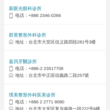
新眼光眼科诊所
电话：+886 2346-0266
群英整形外科诊所
地址：台北市大安区信义路四段281号3楼
嘉貝牙醫診所
电话：+886-2 23517708
地址：台北市中正區信義路二段257號
璞美整形外科医美诊所
电话：+886 2 2771 8080
地址：台北市大安区复兴南路一段222号6楼