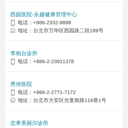
西园医院-永越健康管理中心
电话：+886-2332-9888
地址：台北市万华区西园路二段189号
李相台诊所
电话：+886-2-23911378
秀传医院
电话：+886-2-2771-7172
地址：台北市大安区光复南路116巷1号
忠孝美丽尔诊所