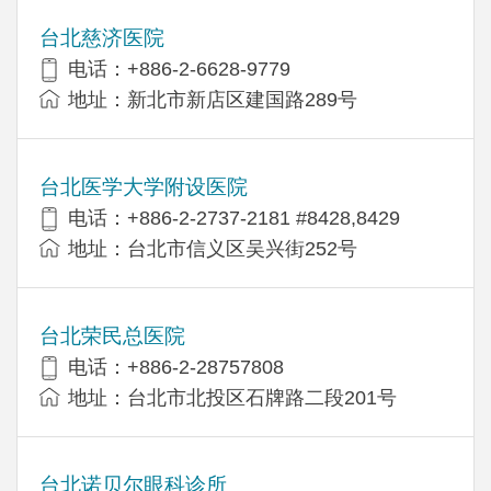
台北慈济医院
电话：+886-2-6628-9779
地址：新北市新店区建国路289号
台北医学大学附设医院
电话：+886-2-2737-2181 #8428,8429
地址：台北市信义区吴兴街252号
台北荣民总医院
电话：+886-2-28757808
地址：台北市北投区石牌路二段201号
台北诺贝尔眼科诊所