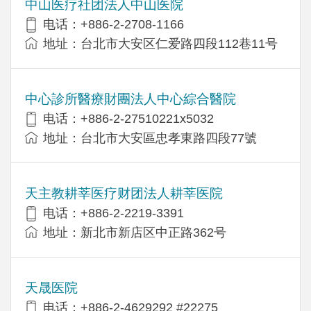
中山医疗社团法人中山医院
电话：+886-2-2708-1166
地址：台北市大安区仁爱路四段112巷11号
中心診所醫療財團法人中心綜合醫院
电话：+886-2-27510221x5032
地址：台北市大安區忠孝東路四段77號
天主教耕莘医疗财团法人耕莘医院
电话：+886-2-2219-3391
地址：新北市新店区中正路362号
天晟医院
电话：+886-2-4629292 #22275