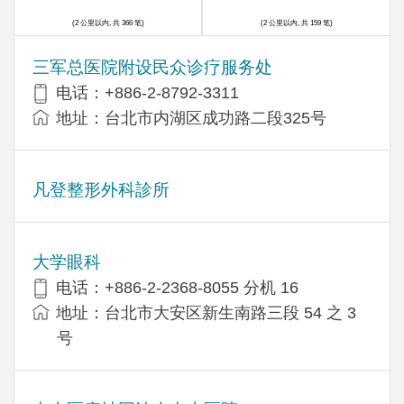
(2 公里以内, 共 366 笔)
(2 公里以内, 共 159 笔)
三军总医院附设民众诊疗服务处
电话：+886-2-8792-3311
地址：台北市内湖区成功路二段325号
凡登整形外科診所
大学眼科
电话：+886-2-2368-8055 分机 16
地址：台北市大安区新生南路三段 54 之 3
号