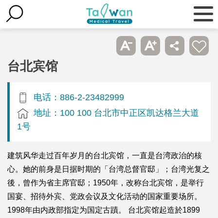
台北宾馆
电话：886-2-23482999
地址：100 100 台北市中正区凯达格兰大道
1号
建筑风华走过百年岁月的台北宾馆，一直是台湾政治的核
心。她的前身是日据时期的「台湾总督官邸」；台湾光复之
後，曾作为省主席官邸；1950年，改称台北宾馆，是举行
国宴、招待外宾、党政会议及文化活动的国家重要场所。
1998年由内政部指定为国定古蹟。 台北宾馆起造於1899