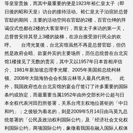
等皇室贵族，而其中最重要的便是1923年裕仁皇太子（即
日後的昭和天皇）访台的接待活动。裕仁皇太子泊宿於总督
官邸的期间，主要的活动空间在官邸的2楼，百官仕绅的拜
谒仪式也都在2楼的大客室举行，而皇太子来访的第一天，
总督曾安排其登上3楼的旋梯，在凉台接受游行民众的欢
呼。 台湾光复後，台北宾馆虽然不再是总督官邸，但仍
然是政府会晤、款宴外宾的主要场所，历任总统曾在台北宾
馆1楼接见了无数的贵宾，其中又以1957年日本首相岸信
介、1981年新加坡总理李光耀、2005年美国前总统柯林
顿、2008年大陆海协会会长陈云林等人最具代表性。 此
外，我国政府也在台北宾馆的宴会厅签订了许多重要的国际
条约或协定，而最重要当属1952年由外交部长叶公超与日
本全权代表河田烈所签署，关系台湾主权地位甚钜的「中日
和约」；之後较为着名的，则是2009年5月14日由马英九总
统签署的「公民及政治权利国际公约」及「经济社会文化权
利国际公约」两项国际公约，象徵着我国在融入国际人权体