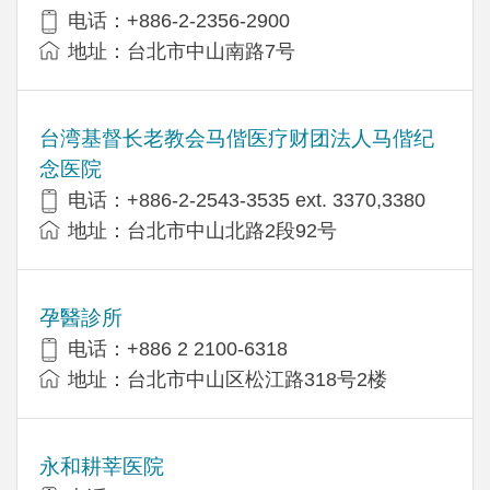
电话：+886-2-2356-2900
地址：台北市中山南路7号
台湾基督长老教会马偕医疗财团法人马偕纪
念医院
电话：+886-2-2543-3535 ext. 3370,3380
地址：台北市中山北路2段92号
孕醫診所
电话：+886 2 2100-6318
地址：台北市中山区松江路318号2楼
永和耕莘医院