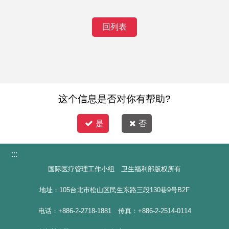
回列表
这个信息是否对你有帮助?
是
否
:::
国际医疗管理工作小组 卫生福利部版权所有
地址：105台北市松山区民生东路三段130巷9号B2F
电话：+886-2-2718-1881 传真：+886-2-2514-0114