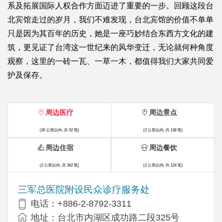
系及拓展国际人权合作方面迈进了重要的一步。回顾这段台
北宾馆走过的岁月，我们不难发现，台北宾馆的价值不单单
只是因为其百年的历史，她是一座巧妙结合东西方文化的建
筑，更见证了台湾这一世纪来的风华变迁，无论就何种角度
观察，这里的一砖一瓦、一草一木，都值得我们大家共同爱
护及保存。
周边医疗
周边景点
(30 公里以内, 共 52 笔)
(2 公里以内, 共 138 笔)
周边住宿
周边餐饮
(2 公里以内, 共 362 笔)
(2 公里以内, 共 124 笔)
三军总医院附设民众诊疗服务处
电话：+886-2-8792-3311
地址：台北市内湖区成功路二段325号