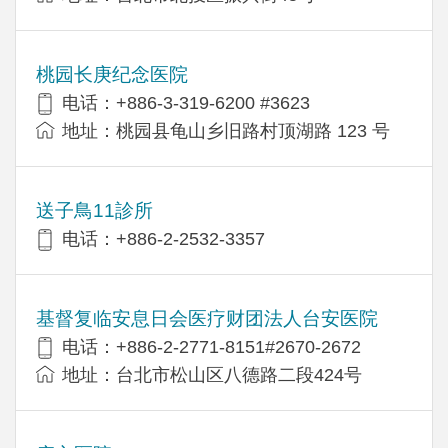
桃园长庚纪念医院
电话：+886-3-319-6200 #3623
地址：桃园县龟山乡旧路村顶湖路 123 号
送子鳥11診所
电话：+886-2-2532-3357
基督复临安息日会医疗财团法人台安医院
电话：+886-2-2771-8151#2670-2672
地址：台北市松山区八德路二段424号