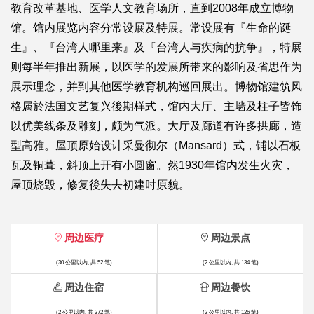
教育改革基地、医学人文教育场所，直到2008年成立博物
馆。馆内展览内容分常设展及特展。常设展有『生命的诞
生』、『台湾人哪里来』及『台湾人与疾病的抗争』，特展
则每半年推出新展，以医学的发展所带来的影响及省思作为
展示理念，并到其他医学教育机构巡回展出。博物馆建筑风
格属於法国文艺复兴後期样式，馆内大厅、主墙及柱子皆饰
以优美线条及雕刻，颇为气派。大厅及廊道有许多拱廊，造
型高雅。屋顶原始设计采曼彻尔（Mansard）式，铺以石板
瓦及铜葺，斜顶上开有小圆窗。然1930年馆内发生火灾，
屋顶烧毁，修复後失去初建时原貌。
周边医疗
周边景点
(30 公里以内, 共 52 笔)
(2 公里以内, 共 134 笔)
周边住宿
周边餐饮
(2 公里以内, 共 372 笔)
(2 公里以内, 共 126 笔)