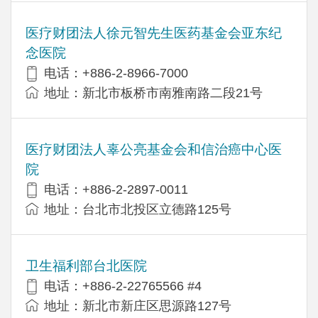
医疗财团法人徐元智先生医药基金会亚东纪
念医院
电话：+886-2-8966-7000
地址：新北市板桥市南雅南路二段21号
医疗财团法人辜公亮基金会和信治癌中心医
院
电话：+886-2-2897-0011
地址：台北市北投区立德路125号
卫生福利部台北医院
电话：+886-2-22765566 #4
地址：新北市新庄区思源路127号