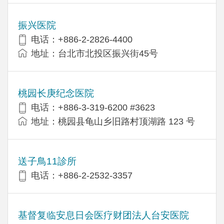
振兴医院
电话：+886-2-2826-4400
地址：台北市北投区振兴街45号
桃园长庚纪念医院
电话：+886-3-319-6200 #3623
地址：桃园县龟山乡旧路村顶湖路 123 号
送子鳥11診所
电话：+886-2-2532-3357
基督复临安息日会医疗财团法人台安医院