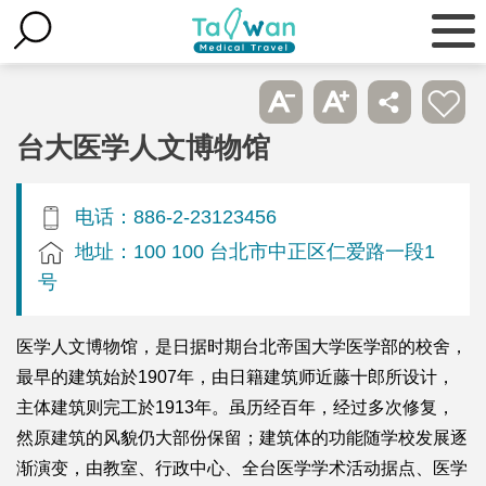
台大医学人文博物馆
电话：886-2-23123456
地址：100 100 台北市中正区仁爱路一段1
号
医学人文博物馆，是日据时期台北帝国大学医学部的校舍，
最早的建筑始於1907年，由日籍建筑师近藤十郎所设计，
主体建筑则完工於1913年。虽历经百年，经过多次修复，
然原建筑的风貌仍大部份保留；建筑体的功能随学校发展逐
渐演变，由教室、行政中心、全台医学学术活动据点、医学