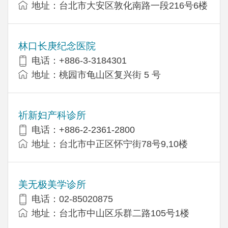
地址：台北市大安区敦化南路一段216号6楼
林口长庚纪念医院
电话：+886-3-3184301
地址：桃园市龟山区复兴街 5 号
祈新妇产科诊所
电话：+886-2-2361-2800
地址：台北市中正区怀宁街78号9,10楼
美无极美学诊所
电话：02-85020875
地址：台北市中山区乐群二路105号1楼