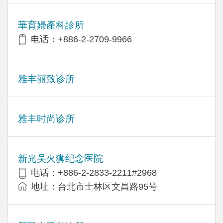
華育婦產科診所
电话：+886-2-2709-9966
雅丰丽致诊所
雅丰时尚诊所
新光吴火狮纪念医院
电话：+886-2-2833-2211#2968
地址：台北市士林区文昌路95号