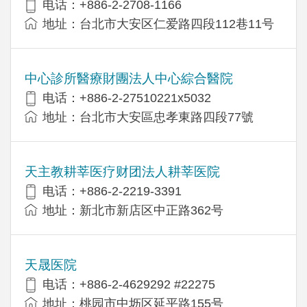
电话：+886-2-2708-1166
地址：台北市大安区仁爱路四段112巷11号
中心診所醫療財團法人中心綜合醫院
电话：+886-2-27510221x5032
地址：台北市大安區忠孝東路四段77號
天主教耕莘医疗财团法人耕莘医院
电话：+886-2-2219-3391
地址：新北市新店区中正路362号
天晟医院
电话：+886-2-4629292 #22275
地址：桃园市中坜区延平路155号