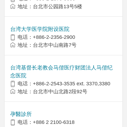
地址：台北市公园路13号5楼
台湾大学医学院附设医院
电话：+886-2-2356-2900
地址：台北市中山南路7号
台湾基督长老教会马偕医疗财团法人马偕纪
念医院
电话：+886-2-2543-3535 ext. 3370,3380
地址：台北市中山北路2段92号
孕醫診所
电话：+886 2 2100-6318