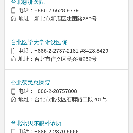
台北慈济医院
电话：+886-2-6628-9779
地址：新北市新店区建国路289号
台北医学大学附设医院
电话：+886-2-2737-2181 #8428,8429
地址：台北市信义区吴兴街252号
台北荣民总医院
电话：+886-2-28757808
地址：台北市北投区石牌路二段201号
台北诺贝尔眼科诊所
电话：+886-2-2370-5666