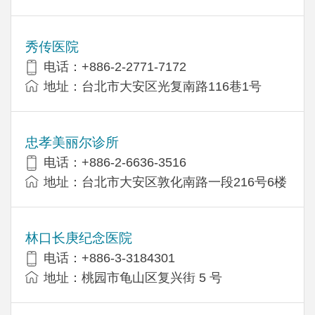
秀传医院
电话：+886-2-2771-7172
地址：台北市大安区光复南路116巷1号
忠孝美丽尔诊所
电话：+886-2-6636-3516
地址：台北市大安区敦化南路一段216号6楼
林口长庚纪念医院
电话：+886-3-3184301
地址：桃园市龟山区复兴街 5 号