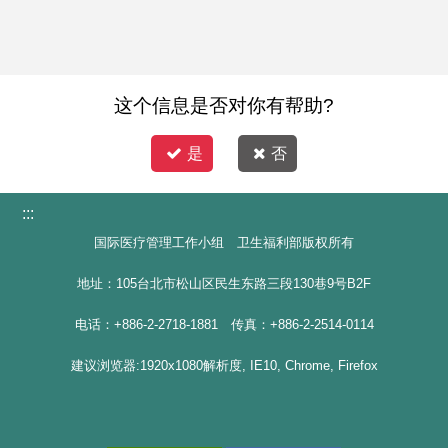
这个信息是否对你有帮助?
是
否
:::
国际医疗管理工作小组 卫生福利部版权所有
地址：105台北市松山区民生东路三段130巷9号B2F
电话：+886-2-2718-1881 传真：+886-2-2514-0114
建议浏览器:1920x1080解析度, IE10, Chrome, Firefox