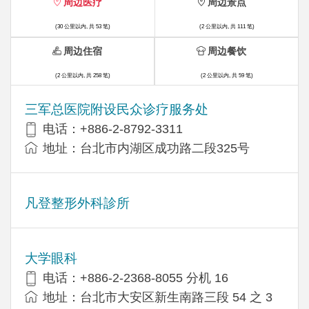
周边医疗
周边景点
(30 公里以内, 共 53 笔)
(2 公里以内, 共 111 笔)
周边住宿
周边餐饮
(2 公里以内, 共 258 笔)
(2 公里以内, 共 59 笔)
三军总医院附设民众诊疗服务处
电话：+886-2-8792-3311
地址：台北市内湖区成功路二段325号
凡登整形外科診所
大学眼科
电话：+886-2-2368-8055 分机 16
地址：台北市大安区新生南路三段 54 之 3