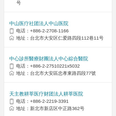
号
中山医疗社团法人中山医院
电话：+886-2-2708-1166
地址：台北市大安区仁爱路四段112巷11号
中心診所醫療財團法人中心綜合醫院
电话：+886-2-27510221x5032
地址：台北市大安區忠孝東路四段77號
天主教耕莘医疗财团法人耕莘医院
电话：+886-2-2219-3391
地址：新北市新店区中正路362号