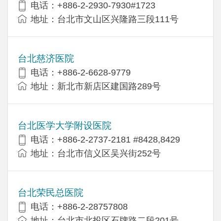
电话：+886-2-2930-7930#1723
地址：台北市文山区兴隆路三段111号
台北慈济医院
电话：+886-2-6628-9779
地址：新北市新店区建国路289号
台北医学大学附设医院
电话：+886-2-2737-2181 #8428,8429
地址：台北市信义区吴兴街252号
台北荣民总医院
电话：+886-2-28757808
地址：台北市北投区石牌路二段201号