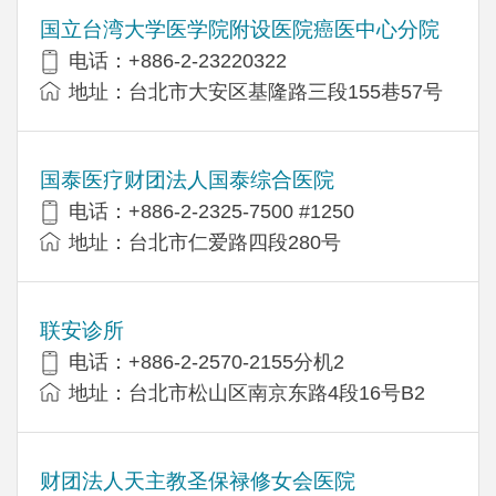
国立台湾大学医学院附设医院癌医中心分院
电话：+886-2-23220322
地址：台北市大安区基隆路三段155巷57号
国泰医疗财团法人国泰综合医院
电话：+886-2-2325-7500 #1250
地址：台北市仁爱路四段280号
联安诊所
电话：+886-2-2570-2155分机2
地址：台北市松山区南京东路4段16号B​​2
财团法人天主教圣保禄修女会医院