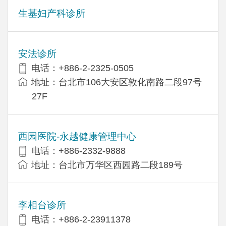
生基妇产科诊所
安法诊所
电话：+886-2-2325-0505
地址：台北市106大安区敦化南路二段97号
27F
西园医院-永越健康管理中心
电话：+886-2332-9888
地址：台北市万华区西园路二段189号
李相台诊所
电话：+886-2-23911378