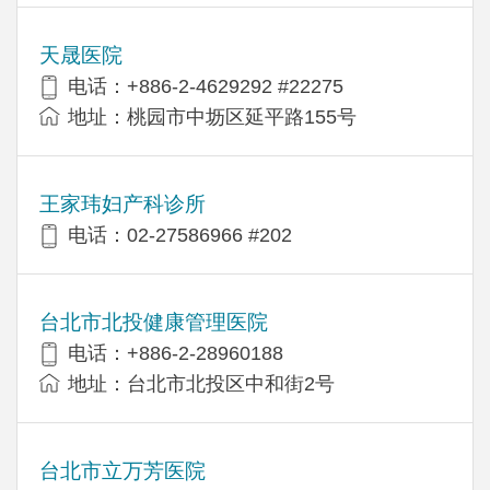
天晟医院
电话：+886-2-4629292 #22275
地址：桃园市中坜区延平路155号
王家玮妇产科诊所
电话：02-27586966 #202
台北市北投健康管理医院
电话：+886-2-28960188
地址：台北市北投区中和街2号
台北市立万芳医院