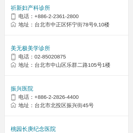
祈新妇产科诊所
电话：+886-2-2361-2800
地址：台北市中正区怀宁街78号9,10楼
美无极美学诊所
电话：02-85020875
地址：台北市中山区乐群二路105号1楼
振兴医院
电话：+886-2-2826-4400
地址：台北市北投区振兴街45号
桃园长庚纪念医院