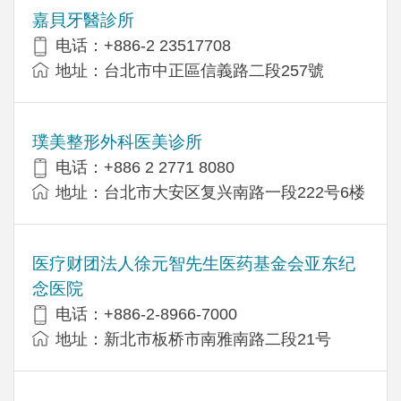
嘉貝牙醫診所
电话：+886-2 23517708
地址：台北市中正區信義路二段257號
璞美整形外科医美诊所
电话：+886 2 2771 8080
地址：台北市大安区复兴南路一段222号6楼
医疗财团法人徐元智先生医药基金会亚东纪
念医院
电话：+886-2-8966-7000
地址：新北市板桥市南雅南路二段21号