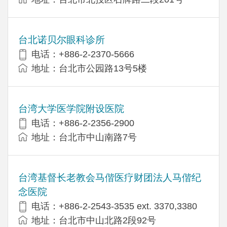
台北诺贝尔眼科诊所
电话：+886-2-2370-5666
地址：台北市公园路13号5楼
台湾大学医学院附设医院
电话：+886-2-2356-2900
地址：台北市中山南路7号
台湾基督长老教会马偕医疗财团法人马偕纪
念医院
电话：+886-2-2543-3535 ext. 3370,3380
地址：台北市中山北路2段92号