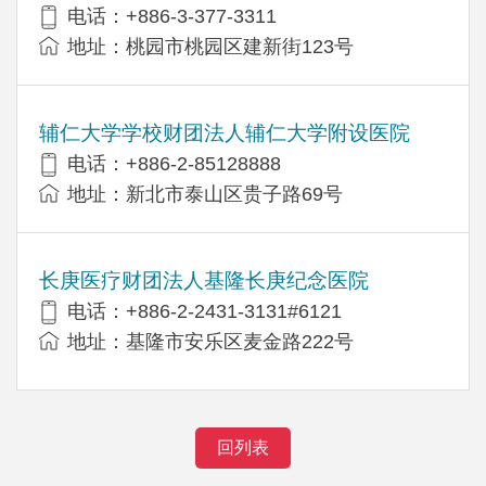
电话：+886-3-377-3311
地址：桃园市桃园区建新街123号
辅仁大学学校财团法人辅仁大学附设医院
电话：+886-2-85128888
地址：新北市泰山区贵子路69号
长庚医疗财团法人基隆长庚纪念医院
电话：+886-2-2431-3131#6121
地址：基隆市安乐区麦金路222号
回列表