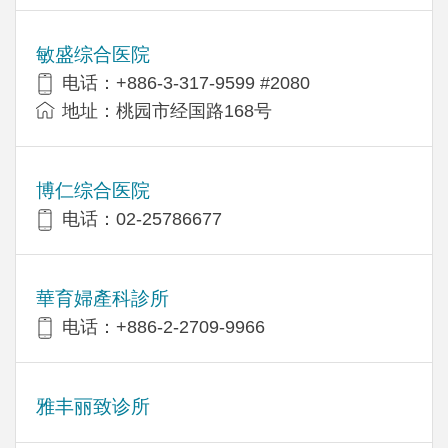
敏盛综合医院
电话：+886-3-317-9599 #2080
地址：桃园市经国路168号
博仁综合医院
电话：02-25786677
華育婦產科診所
电话：+886-2-2709-9966
雅丰丽致诊所