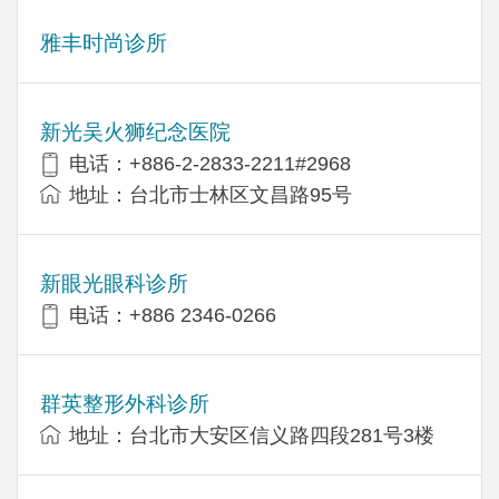
雅丰时尚诊所
新光吴火狮纪念医院
电话：+886-2-2833-2211#2968
地址：台北市士林区文昌路95号
新眼光眼科诊所
电话：+886 2346-0266
群英整形外科诊所
地址：台北市大安区信义路四段281号3楼