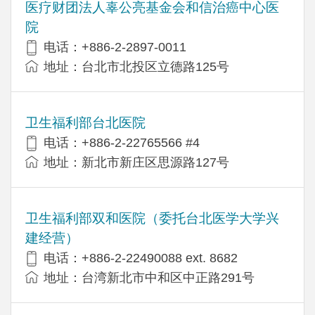
医疗财团法人辜公亮基金会和信治癌中心医
院
电话：+886-2-2897-0011
地址：台北市北投区立德路125号
卫生福利部台北医院
电话：+886-2-22765566 #4
地址：新北市新庄区思源路127号
卫生福利部双和医院（委托台北医学大学兴
建经营）
电话：+​886-2-22490088 ext. 8682
地址：台湾新北市中和区中正路291号