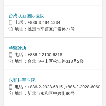
台湾联新国际医院
电话：+886-3-494-1234
地址：桃园市平镇区广泰路77号
孕醫診所
电话：+886 2 2100-6318
地址：台北市中山区松江路318号2楼
永和耕莘医院
电话：+886-2-2928-6815 ,+886-2-2928-6060
地址：新北市永和区中兴街80号