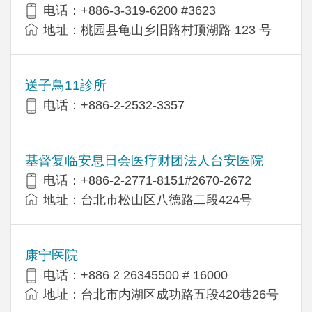
电话：+886-3-319-6200 #3623
地址：桃园县龟山乡旧路村顶湖路 123 号
送子鳥11診所
电话：+886-2-2532-3357
基督复临安息日会医疗财团法人台安医院
电话：+886-2-2771-8151#2670-2672
地址：台北市松山区八德路二段424号
康宁医院
电话：+886 2 26345500 # 16000
地址：台北市内湖区成功路五段420巷26号