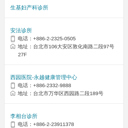
生基妇产科诊所
安法诊所
电话：+886-2-2325-0505
地址：台北市106大安区敦化南路二段97号
27F
西园医院-永越健康管理中心
电话：+886-2332-9888
地址：台北市万华区西园路二段189号
李相台诊所
电话：+886-2-23911378