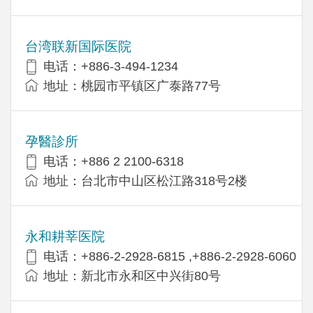
台湾联新国际医院
电话：+886-3-494-1234
地址：桃园市平镇区广泰路77号
孕醫診所
电话：+886 2 2100-6318
地址：台北市中山区松江路318号2楼
永和耕莘医院
电话：+886-2-2928-6815 ,+886-2-2928-6060
地址：新北市永和区中兴街80号