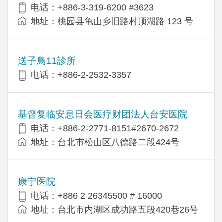
电话：+886-3-319-6200 #3623
地址：桃园县龟山乡旧路村顶湖路 123 号
送子鳥11診所
电话：+886-2-2532-3357
基督复临安息日会医疗财团法人台安医院
电话：+886-2-2771-8151#2670-2672
地址：台北市松山区八德路二段424号
康宁医院
电话：+886 2 26345500 # 16000
地址：台北市内湖区成功路五段420巷26号