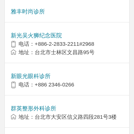
雅丰时尚诊所
新光吴火狮纪念医院
电话：+886-2-2833-2211#2968
地址：台北市士林区文昌路95号
新眼光眼科诊所
电话：+886 2346-0266
群英整形外科诊所
地址：台北市大安区信义路四段281号3楼