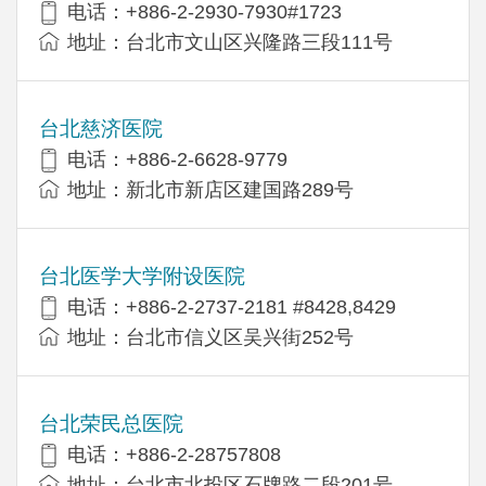
电话：+886-2-2930-7930#1723
地址：台北市文山区兴隆路三段111号
台北慈济医院
电话：+886-2-6628-9779
地址：新北市新店区建国路289号
台北医学大学附设医院
电话：+886-2-2737-2181 #8428,8429
地址：台北市信义区吴兴街252号
台北荣民总医院
电话：+886-2-28757808
地址：台北市北投区石牌路二段201号