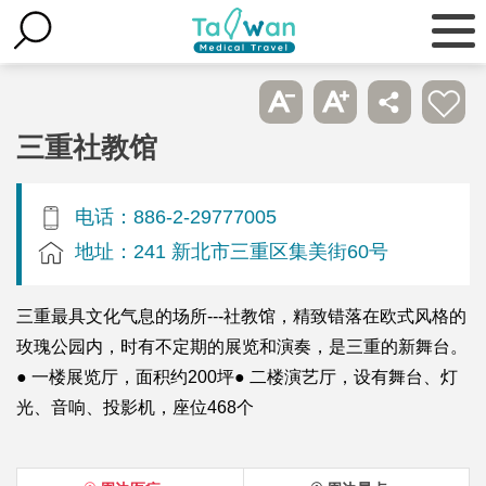
三重社教馆
电话：886-2-29777005
地址：241 新北市三重区集美街60号
三重最具文化气息的场所---社教馆，精致错落在欧式风格的
玫瑰公园内，时有不定期的展览和演奏，是三重的新舞台。
● 一楼展览厅，面积约200坪● 二楼演艺厅，设有舞台、灯
光、音响、投影机，座位468个