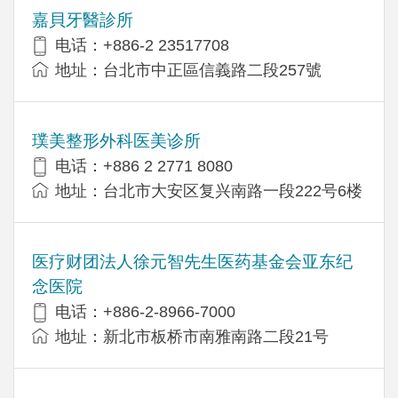
嘉貝牙醫診所
电话：+886-2 23517708
地址：台北市中正區信義路二段257號
璞美整形外科医美诊所
电话：+886 2 2771 8080
地址：台北市大安区复兴南路一段222号6楼
医疗财团法人徐元智先生医药基金会亚东纪
念医院
电话：+886-2-8966-7000
地址：新北市板桥市南雅南路二段21号