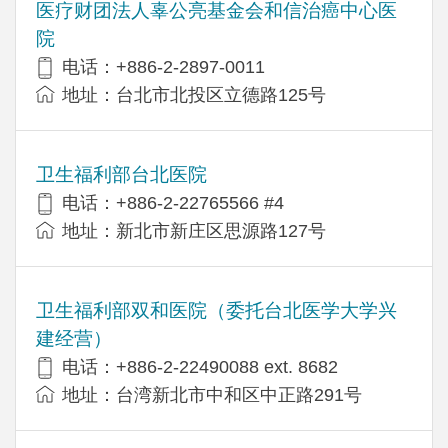
医疗财团法人辜公亮基金会和信治癌中心医
院
电话：+886-2-2897-0011
地址：台北市北投区立德路125号
卫生福利部台北医院
电话：+886-2-22765566 #4
地址：新北市新庄区思源路127号
卫生福利部双和医院（委托台北医学大学兴
建经营）
电话：+​886-2-22490088 ext. 8682
地址：台湾新北市中和区中正路291号