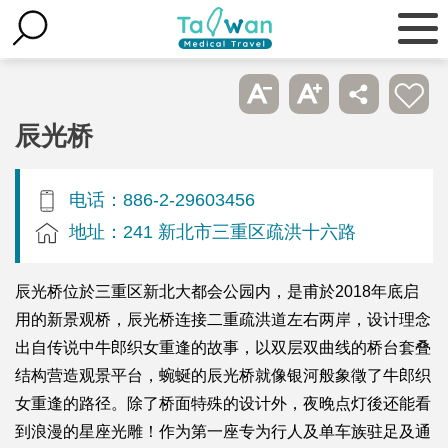
辰光桥
电话：886-2-29603456
地址：241 新北市三重区疏洪十六路
辰光桥位於三重区新北大都会公园内，是甫於2018年底启
用的新景观桥，辰光桥连接二重疏洪道左右两岸，设计理念
出自传说中牛郎织女重逢的故事，以双层双曲线的桥台套叠
结构营造观景平台，蜿蜒的辰光桥就像银河般象徵了牛郎织
女重逢的路径。除了桥面特殊的设计外，夜晚点灯後还能看
到浪漫的星座光雕！作为第一座专为行人及单车族驻足及通