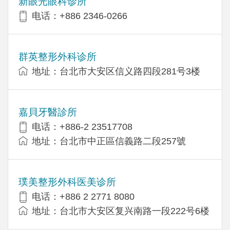
新眼光眼科诊所
电话：+886 2346-0266
群英整形外科诊所
地址：台北市大安区信义路四段281号3楼
嘉貝牙醫診所
电话：+886-2 23517708
地址：台北市中正區信義路二段257號
璞美整形外科医美诊所
电话：+886 2 2771 8080
地址：台北市大安区复兴南路一段222号6楼