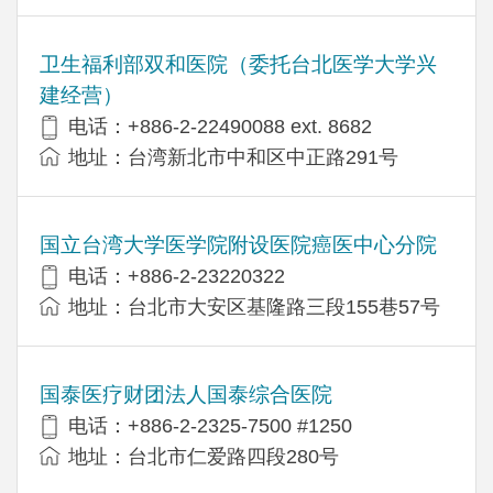
卫生福利部双和医院（委托台北医学大学兴
建经营）
电话：+​886-2-22490088 ext. 8682
地址：台湾新北市中和区中正路291号
国立台湾大学医学院附设医院癌医中心分院
电话：+886-2-23220322
地址：台北市大安区基隆路三段155巷57号
国泰医疗财团法人国泰综合医院
电话：+886-2-2325-7500 #1250
地址：台北市仁爱路四段280号