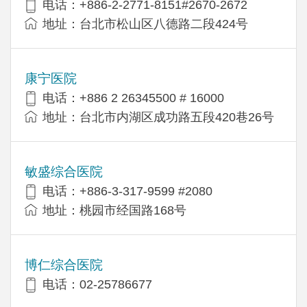
电话：+886-2-2771-8151#2670-2672
地址：台北市松山区八德路二段424号
康宁医院
电话：+886 2 26345500 # 16000
地址：台北市内湖区成功路五段420巷26号
敏盛综合医院
电话：+886-3-317-9599 #2080
地址：桃园市经国路168号
博仁综合医院
电话：02-25786677