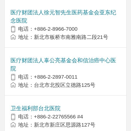
医疗财团法人徐元智先生医药基金会亚东纪
念医院
电话：+886-2-8966-7000
地址：新北市板桥市南雅南路二段21号
医疗财团法人辜公亮基金会和信治癌中心医
院
电话：+886-2-2897-0011
地址：台北市北投区立德路125号
卫生福利部台北医院
电话：+886-2-22765566 #4
地址：新北市新庄区思源路127号