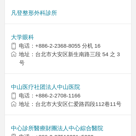
凡登整形外科診所
大学眼科
电话：+886-2-2368-8055 分机 16
地址：台北市大安区新生南路三段 54 之 3
号
中山医疗社团法人中山医院
电话：+886-2-2708-1166
地址：台北市大安区仁爱路四段112巷11号
中心診所醫療財團法人中心綜合醫院