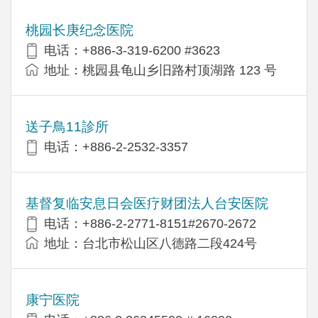
桃园长庚纪念医院
电话：+886-3-319-6200 #3623
地址：桃园县龟山乡旧路村顶湖路 123 号
送子鳥11診所
电话：+886-2-2532-3357
基督复临安息日会医疗财团法人台安医院
电话：+886-2-2771-8151#2670-2672
地址：台北市松山区八德路二段424号
康宁医院