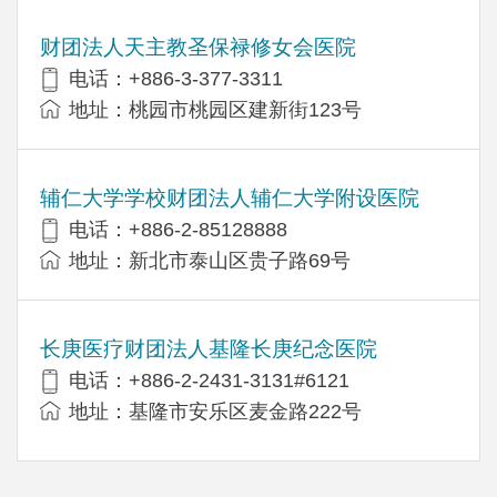
财团法人天主教圣保禄修女会医院
电话：+886-3-377-3311
地址：桃园市桃园区建新街123号
辅仁大学学校财团法人辅仁大学附设医院
电话：+886-2-85128888
地址：新北市泰山区贵子路69号
长庚医疗财团法人基隆长庚纪念医院
电话：+886-2-2431-3131#6121
地址：基隆市安乐区麦金路222号