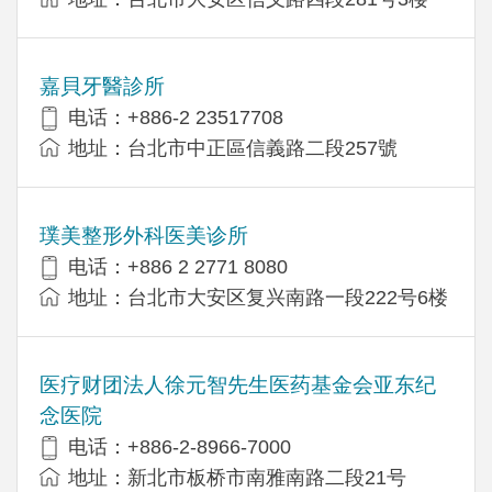
嘉貝牙醫診所
电话：+886-2 23517708
地址：台北市中正區信義路二段257號
璞美整形外科医美诊所
电话：+886 2 2771 8080
地址：台北市大安区复兴南路一段222号6楼
医疗财团法人徐元智先生医药基金会亚东纪
念医院
电话：+886-2-8966-7000
地址：新北市板桥市南雅南路二段21号