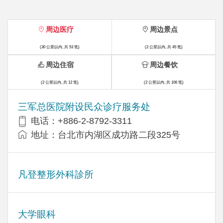
周边医疗
周边景点
(30 公里以内, 共 53 笔)
(2 公里以内, 共 45 笔)
周边住宿
周边餐饮
(2 公里以内, 共 12 笔)
(2 公里以内, 共 106 笔)
三军总医院附设民众诊疗服务处
电话：+886-2-8792-3311
地址：台北市内湖区成功路二段325号
凡登整形外科診所
大学眼科