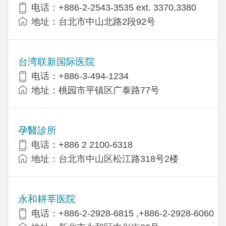
电话：+886-2-2543-3535 ext. 3370,3380
地址：台北市中山北路2段92号
台湾联新国际医院
电话：+886-3-494-1234
地址：桃园市平镇区广泰路77号
孕醫診所
电话：+886 2 2100-6318
地址：台北市中山区松江路318号2楼
永和耕莘医院
电话：+886-2-2928-6815 ,+886-2-2928-6060