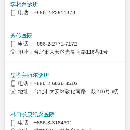
李相台诊所
电话：+886-2-23911378
秀传医院
电话：+886-2-2771-7172
地址：台北市大安区光复南路116巷1号
忠孝美丽尔诊所
电话：+886-2-6636-3516
地址：台北市大安区敦化南路一段216号6楼
林口长庚纪念医院
电话：+886-3-3184301