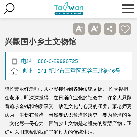
兴榖国小乡土文物馆
电话：886-2-29990725
地址：241 新北市三重区五谷王北街46号
馆长萧永红老师，从小就接触到各种传统文物。 长大後担
任老师，即深深觉得，在日渐商业化的社会中，许多人只顾
着追求金钱和物质享受，缺乏文化与心灵的涵养。萧老师更
认为，生长在台湾，当然要认识台湾的历史，要为台湾的乡
土文化尽一份心力，因为乡土文物是老祖先的智慧产物，正
好可以用来帮助我们了解过去的传统生活。