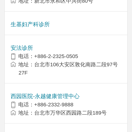
地址：新北市永和区中兴街80号
生基妇产科诊所
安法诊所
电话：+886-2-2325-0505
地址：台北市106大安区敦化南路二段97号
27F
西园医院-永越健康管理中心
电话：+886-2332-9888
地址：台北市万华区西园路二段189号