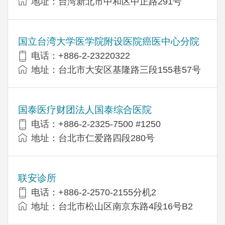
地址：台湾新北市中和区中正路291号
国立台湾大学医学院附设医院癌医中心分院
电话：+886-2-23220322
地址：台北市大安区基隆路三段155巷57号
国泰医疗财团法人国泰综合医院
电话：+886-2-2325-7500 #1250
地址：台北市仁爱路四段280号
联安诊所
电话：+886-2-2570-2155分机2
地址：台北市松山区南京东路4段16号B​​2