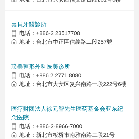
嘉貝牙醫診所
电话：+886-2 23517708
地址：台北市中正區信義路二段257號
璞美整形外科医美诊所
电话：+886 2 2771 8080
地址：台北市大安区复兴南路一段222号6楼
医疗财团法人徐元智先生医药基金会亚东纪
念医院
电话：+886-2-8966-7000
地址：新北市板桥市南雅南路二段21号