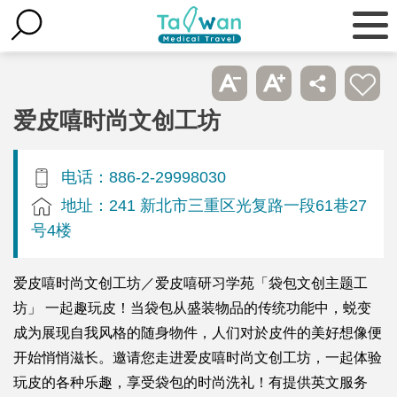
爱皮嘻时尚文创工坊
电话：886-2-29998030
地址：241 新北市三重区光复路一段61巷27
号4楼
爱皮嘻时尚文创工坊／爱皮嘻研习学苑「袋包文创主题工
坊」 一起趣玩皮！当袋包从盛装物品的传统功能中，蜕变
成为展现自我风格的随身物件，人们对於皮件的美好想像便
开始悄悄滋长。邀请您走进爱皮嘻时尚文创工坊，一起体验
玩皮的各种乐趣，享受袋包的时尚洗礼！有提供英文服务