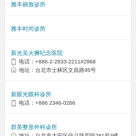
雅丰丽致诊所
雅丰时尚诊所
新光吴火狮纪念医院
电话：+886-2-2833-2211#2968
地址：台北市士林区文昌路95号
新眼光眼科诊所
电话：+886 2346-0266
群英整形外科诊所
地址：台北市大安区信义路四段281号3楼