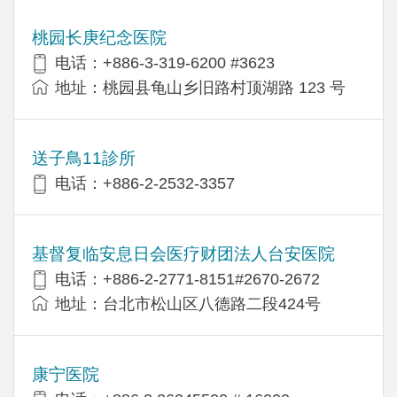
桃园长庚纪念医院
电话：+886-3-319-6200 #3623
地址：桃园县龟山乡旧路村顶湖路 123 号
送子鳥11診所
电话：+886-2-2532-3357
基督复临安息日会医疗财团法人台安医院
电话：+886-2-2771-8151#2670-2672
地址：台北市松山区八德路二段424号
康宁医院