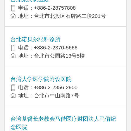
电话：+886-2-28757808
地址：台北市北投区石牌路二段201号
台北诺贝尔眼科诊所
电话：+886-2-2370-5666
地址：台北市公园路13号5楼
台湾大学医学院附设医院
电话：+886-2-2356-2900
地址：台北市中山南路7号
台湾基督长老教会马偕医疗财团法人马偕纪
念医院