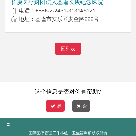
长庚医疗财团法人基隆长庚纪念医院
电话：+886-2-2431-3131#6121
地址：基隆市安乐区麦金路222号
回列表
这个信息是否对你有帮助?
是
否
:::
国际医疗管理工作小组 卫生福利部版权所有