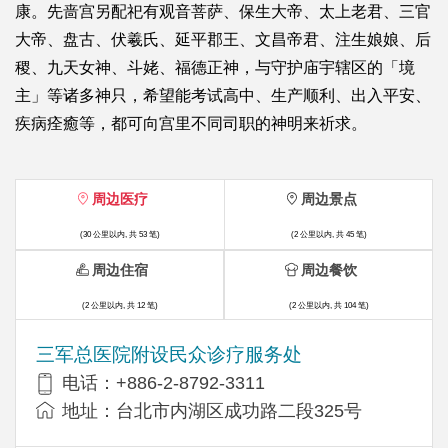
康。先啬宫另配祀有观音菩萨、保生大帝、太上老君、三官
大帝、盘古、伏羲氏、延平郡王、文昌帝君、注生娘娘、后
稷、九天女神、斗姥、福德正神，与守护庙宇辖区的「境
主」等诸多神只，希望能考试高中、生产顺利、出入平安、
疾病痊癒等，都可向宫里不同司职的神明来祈求。
周边医疗
周边景点
(30 公里以内, 共 53 笔)
(2 公里以内, 共 45 笔)
周边住宿
周边餐饮
(2 公里以内, 共 12 笔)
(2 公里以内, 共 104 笔)
三军总医院附设民众诊疗服务处
电话：+886-2-8792-3311
地址：台北市内湖区成功路二段325号