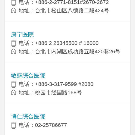
电话：+886-2-2771-8151#2670-2672
地址：台北市松山区八德路二段424号
康宁医院
电话：+886 2 26345500 # 16000
地址：台北市内湖区成功路五段420巷26号
敏盛综合医院
电话：+886-3-317-9599 #2080
地址：桃园市经国路168号
博仁综合医院
电话：02-25786677